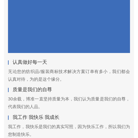
认真做好每一天
无论您的纺织品/服装商标技术解决方案订单有多小，我们都会
认真对待，为的是这个缘分。
质量是我们的自尊
30余载，博准一直坚持质量为本，我们认为质量是我们的自尊，
代表我们的人品。
我工作 我快乐 我成长
我工作，我快乐是我们的真实写照，因为快乐工作，所以我们为
您制造快乐。