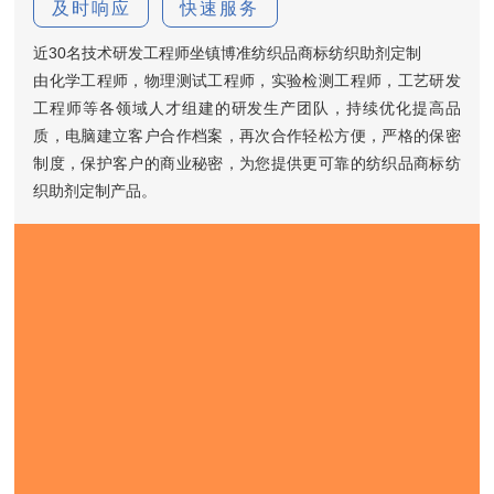
及时响应
快速服务
近30名技术研发工程师坐镇博准纺织品商标纺织助剂定制
由化学工程师，物理测试工程师，实验检测工程师，工艺研发
工程师等各领域人才组建的研发生产团队，持续优化提高品
质，电脑建立客户合作档案，再次合作轻松方便，严格的保密
制度，保护客户的商业秘密，为您提供更可靠的纺织品商标纺
织助剂定制产品。