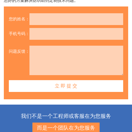
您好的方案解决纺织助剂定制技术问题。
您的姓名：
手机号码：
问题反馈：
我们不是一个工程师或客服在为您服务
而是一个团队在为您服务