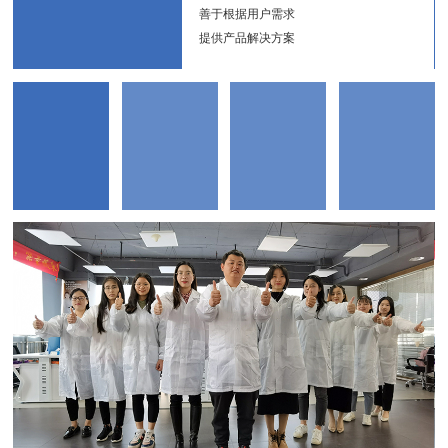
新能
善于根据用户需求
提供产品解决方案