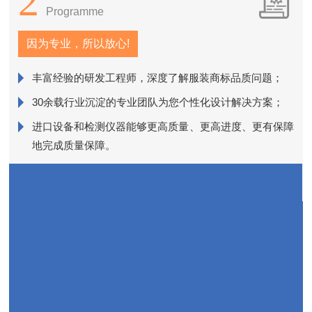
2
Programme
因为专业，所以放心!
丰富经验的研发工程师，深度了解服装商标品质问题；
销
30余载行业沉淀的专业团队为您个性化设计解决方案；
进口设备和检测仪器能够更高质量、更高进度、更有保障
近
地完成质量保障。