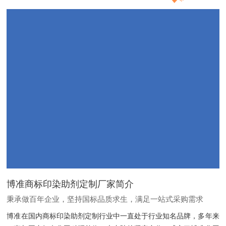
博准商标印染助剂定制厂家简介
秉承做百年企业，坚持国标品质求生，满足一站式采购需求
博准在国内商标印染助剂定制行业中一直处于行业知名品牌，多年来