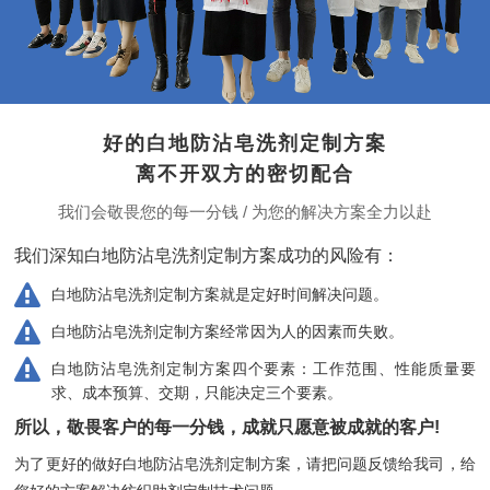
好的白地防沾皂洗剂定制方案
离不开双方的密切配合
我们会敬畏您的每一分钱 / 为您的解决方案全力以赴
我们深知白地防沾皂洗剂定制方案成功的风险有：
白地防沾皂洗剂定制方案就是定好时间解决问题。
白地防沾皂洗剂定制方案经常因为人的因素而失败。
白地防沾皂洗剂定制方案四个要素：工作范围、性能质量要
求、成本预算、交期，只能决定三个要素。
所以，敬畏客户的每一分钱，成就只愿意被成就的客户!
为了更好的做好白地防沾皂洗剂定制方案，请把问题反馈给我司，
给