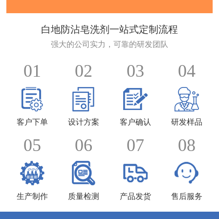
白地防沾皂洗剂一站式定制流程
强大的公司实力，可靠的研发团队
01
02
03
04
客户下单
设计方案
客户确认
研发样品
05
06
07
08
生产制作
质量检测
产品发货
售后服务