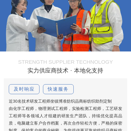
STRENGTH SUPPLIER TECHNOLOGY
实力供应商技术 · 本地化支持
及时响应
快速服务
近30名技术研发工程师坐镇博准纺织品商标纺织助剂定制
由化学工程师，物理测试工程师，实验检测工程师，工艺研发
工程师等各领域人才组建的研发生产团队，持续优化提高品
质，电脑建立客户合作档案，再次合作轻松方便，严格的保密
制度，保护客户的商业秘密，为您提供更可靠的纺织品商标纺