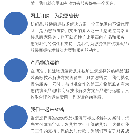
赞，我们就会更加有动力去服务好每一个客户。
网上订购，为您更省钱!
纺织品/服装商标技术解决方案，全国范围内不设代理
商，是为您节省费用支出的原因之一！您通过网络直
接从商家采购，您可获得性价比更高的产品和服务，
您对我们的信任和支持，是我们为您提供质优纺织品/
服装商标技术解决方案和服务的动力。
产品物流运输
在博准，长途物流运费从未被加进您选择的纺织品/服
装商标技术解决方案售价中，只要您需要，我们就会
提供服务，同时，与博准合作的第三方物流服务商为
您的纺织品/服装商标技术解决方案产品进行运输，只
收取合理的运输费用，具体请咨询客服。
我们一起来省钱
当您选择博准做纺织品/服装商标技术解决方案时，您
先支付30%定金，发货前支付全部的货款，这是对我
们工作的支持，您的及时付款，为我们节省了财务成