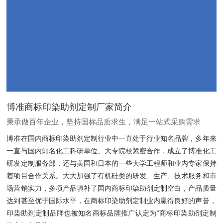
博准商标印染助剂定制厂家简介
秉承做百年企业，坚持国标品质求生，满足一站式采购需求
博准在国内商标印染助剂定制行业中一直处于行业知名品牌，多年来
一直与国内知名化工科研单位、大专院校紧密合作，成立了博准化工
研发定制服务部，还与美国和日本的一些大学工程师和业内专家保持
着项目合作关系。大大加强了有机硅类的研发、生产、技术服务和市
场营销实力，多项产品填补了国内商标印染助剂定制空白，产品质量
达到甚至优于国际水平，在商标印染助剂定制业内赢得良好的声誉，
印染助剂定制品牌也被知名商标品牌推广认定为“商标印染助剂定制