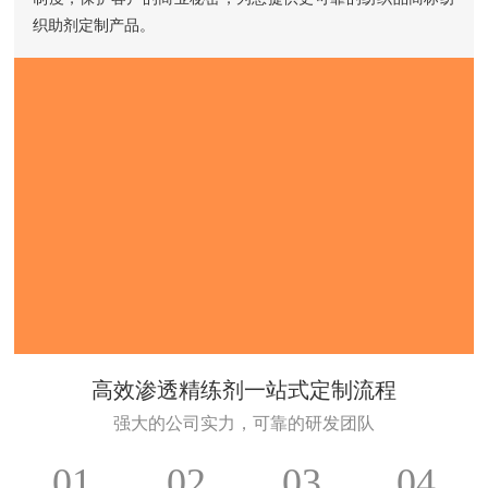
织助剂定制产品。
高效渗透精练剂一站式定制流程
强大的公司实力，可靠的研发团队
01
02
03
04