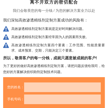
离不开双方的密切配合
我们会敬畏您的每一分钱 / 为您的解决方案全力以赴
我们深知高效渗透精练剂定制方案成功的风险有：
高效渗透精练剂定制方案就是定好时间解决问题。
高效渗透精练剂定制方案经常因为人的因素而失败。
高效渗透精练剂定制方案四个要素：工作范围、性能质量要
求、成本预算、交期，只能决定三个要素。
所以，敬畏客户的每一分钱，成就只愿意被成就的客户!
为了更好的做好高效渗透精练剂定制方案，请把问题反馈给我司，
给
您好的方案解决纺织助剂定制技术问题。
您的姓名：
手机号码：