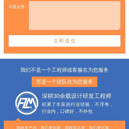
问题反馈：
我们不是一个工程师或客服在为您服务
而是一个团队在为您服务
深耕30余载设计研发工程师
积累了丰富的行业经验，不浮夸，
行业内，口碑好，不外包
同样是产品，我们更创新；
同样是品质，我们更可靠；