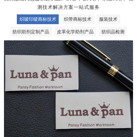
测技术解决方案一站式服务
织唛印唛商标技术
织带商标技术
服装技术
纺织助剂定制产品
皮革化学助剂产品
纺织品检测