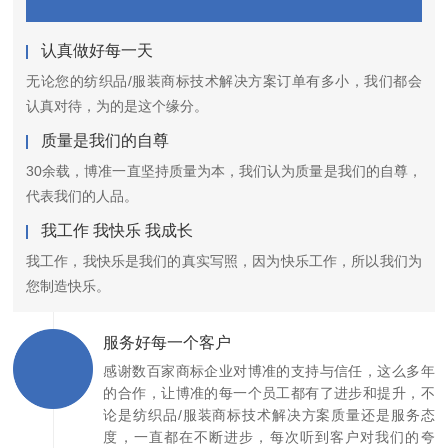
认真做好每一天
无论您的纺织品/服装商标技术解决方案订单有多小，我们都会
认真对待，为的是这个缘分。
质量是我们的自尊
30余载，博准一直坚持质量为本，我们认为质量是我们的自尊，
代表我们的人品。
我工作 我快乐 我成长
我工作，我快乐是我们的真实写照，因为快乐工作，所以我们为
您制造快乐。
服务好每一个客户
感谢数百家商标企业对博准的支持与信任，这么多年
的合作，让博准的每一个员工都有了进步和提升，不
论是纺织品/服装商标技术解决方案质量还是服务态
度，一直都在不断进步，每次听到客户对我们的夸