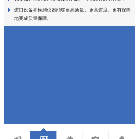
进口设备和检测仪器能够更高质量、更高进度、更有保障
近
地完成质量保障。