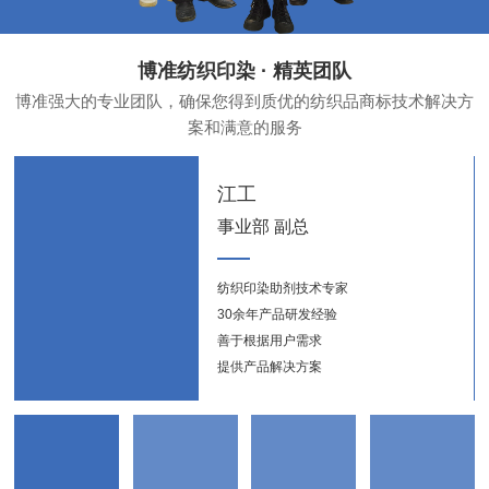
博准纺织印染 · 精英团队
博准强大的专业团队，确保您得到质优的纺织品商标技术解决方
案和满意的服务
江工
事业部 副总
纺织印染助剂技术专家
纺织
30余年产品研发经验
新能
善于根据用户需求
提供产品解决方案