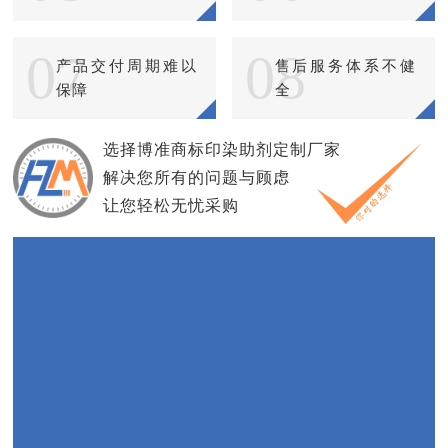
07
08
产品交付周期难以
售后服务体系不健
保障
全
选择博准商标印染助剂定制厂家
解决您所有的问题与顾虑
让您轻松无忧采购