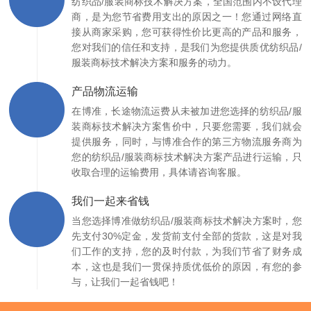
纺织品/服装商标技术解决方案，全国范围内不设代理
商，是为您节省费用支出的原因之一！您通过网络直
接从商家采购，您可获得性价比更高的产品和服务，
您对我们的信任和支持，是我们为您提供质优纺织品/
服装商标技术解决方案和服务的动力。
产品物流运输
在博准，长途物流运费从未被加进您选择的纺织品/服
装商标技术解决方案售价中，只要您需要，我们就会
提供服务，同时，与博准合作的第三方物流服务商为
您的纺织品/服装商标技术解决方案产品进行运输，只
收取合理的运输费用，具体请咨询客服。
我们一起来省钱
当您选择博准做纺织品/服装商标技术解决方案时，您
先支付30%定金，发货前支付全部的货款，这是对我
们工作的支持，您的及时付款，为我们节省了财务成
本，这也是我们一贯保持质优低价的原因，有您的参
与，让我们一起省钱吧！