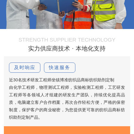
STRENGTH SUPPLIER TECHNOLOGY
实力供应商技术 · 本地化支持
及时响应
快速服务
近30名技术研发工程师坐镇博准纺织品商标纺织助剂定制
由化学工程师，物理测试工程师，实验检测工程师，工艺研发
工程师等各领域人才组建的研发生产团队，持续优化提高品
质，电脑建立客户合作档案，再次合作轻松方便，严格的保密
制度，保护客户的商业秘密，为您提供更可靠的纺织品商标纺
织助剂定制产品。