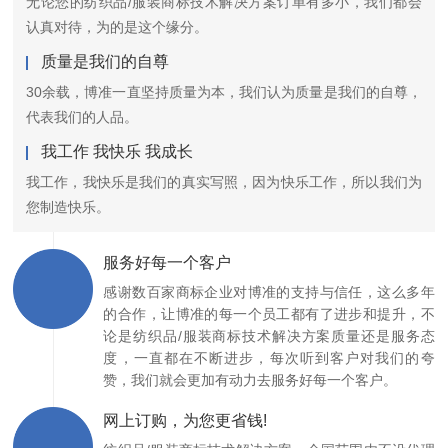
无论您的纺织品/服装商标技术解决方案订单有多小，我们都会
认真对待，为的是这个缘分。
质量是我们的自尊
30余载，博准一直坚持质量为本，我们认为质量是我们的自尊，
代表我们的人品。
我工作 我快乐 我成长
我工作，我快乐是我们的真实写照，因为快乐工作，所以我们为
您制造快乐。
服务好每一个客户
感谢数百家商标企业对博准的支持与信任，这么多年
的合作，让博准的每一个员工都有了进步和提升，不
论是纺织品/服装商标技术解决方案质量还是服务态
度，一直都在不断进步，每次听到客户对我们的夸
赞，我们就会更加有动力去服务好每一个客户。
网上订购，为您更省钱!