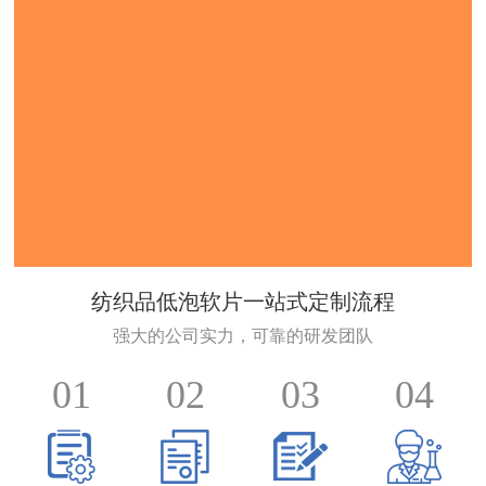
纺织品低泡软片一站式定制流程
强大的公司实力，可靠的研发团队
01
02
03
04