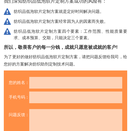
我们深知纺织品低泡软片定制方案成功的风险有：
纺织品低泡软片定制方案就是定好时间解决问题。
纺织品低泡软片定制方案经常因为人的因素而失败。
纺织品低泡软片定制方案四个要素：工作范围、性能质量要
求、成本预算、交期，只能决定三个要素。
所以，敬畏客户的每一分钱，成就只愿意被成就的客户!
为了更好的做好纺织品低泡软片定制方案，请把问题反馈给我司，
给
您好的方案解决纺织助剂定制技术问题。
您的姓名：
手机号码：
问题反馈：