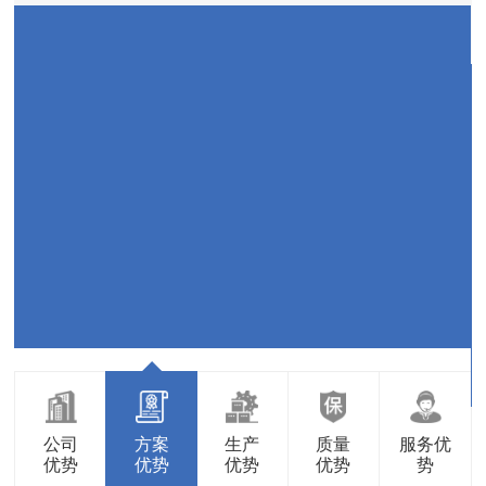
公司
方案
生产
质量
服务优
优势
优势
优势
优势
势