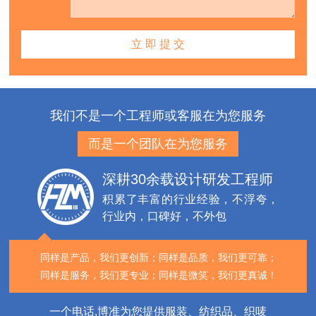
我们不是一个工程师或客服在为您服务
而是一个团队在为您服务
深耕30余载设计研发工程师
积累了丰富的行业经验，不浮夸，
行业内，口碑好，不外包
同样是产品，我们更创新；
同样是品质，我们更可靠；
同样是服务，我们更专业；
同样是微笑，我们更真诚！
一个电话,博准为您提供服装、纺织品、织唛