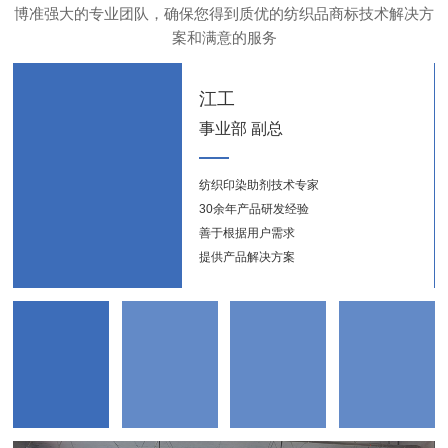
博准强大的专业团队，确保您得到质优的纺织品商标技术解决方
案和满意的服务
江工
事业部 副总
纺织印染助剂技术专家
纺织
30余年产品研发经验
新能
善于根据用户需求
提供产品解决方案