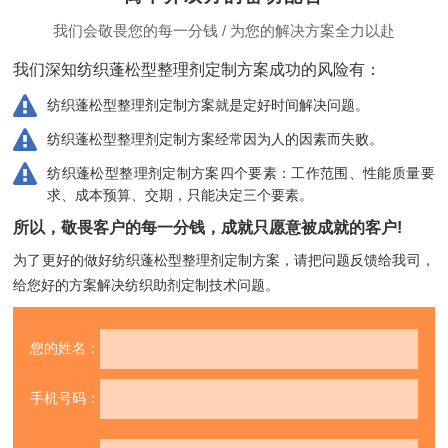
我们会敬畏您的每一分钱 / 为您的解决方案全力以赴
我们深知纺织蓬松型整理剂定制方案成功的风险有：
纺织蓬松型整理剂定制方案就是定好时间解决问题。
纺织蓬松型整理剂定制方案经常因为人的因素而失败。
纺织蓬松型整理剂定制方案四个要素：工作范围、性能质量要
求、成本预算、交期，只能决定三个要素。
所以，敬畏客户的每一分钱，成就只愿意被成就的客户!
为了更好的做好纺织蓬松型整理剂定制方案，请把问题反馈给我司，
给您好的方案解决纺织助剂定制技术问题。
您的姓名：
手机号码：