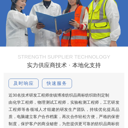
STRENGTH SUPPLIER TECHNOLOGY
实力供应商技术 · 本地化支持
及时响应
快速服务
近30名技术研发工程师坐镇博准纺织品商标纺织助剂定制
由化学工程师，物理测试工程师，实验检测工程师，工艺研发
工程师等各领域人才组建的研发生产团队，持续优化提高品
质，电脑建立客户合作档案，再次合作轻松方便，严格的保密
制度，保护客户的商业秘密，为您提供更可靠的纺织品商标纺