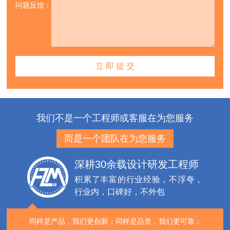
问题反馈：
我们不是一个工程师或客服在为您服务
而是一个团队在为您服务
深耕30余载设计研发工程师
积累了丰富的行业经验，不浮夸，
行业内，口碑好，不外包
同样是产品，我们更创新；
同样是品质，我们更可靠；