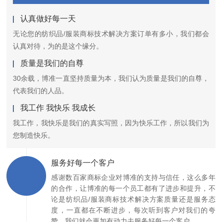
认真做好每一天
无论您的纺织品/服装商标技术解决方案订单有多小，我们都会
认真对待，为的是这个缘分。
质量是我们的自尊
30余载，博准一直坚持质量为本，我们认为质量是我们的自尊，
代表我们的人品。
我工作 我快乐 我成长
我工作，我快乐是我们的真实写照，因为快乐工作，所以我们为
您制造快乐。
服务好每一个客户
感谢数百家商标企业对博准的支持与信任，这么多年
的合作，让博准的每一个员工都有了进步和提升，不
论是纺织品/服装商标技术解决方案质量还是服务态
度，一直都在不断进步，每次听到客户对我们的夸
赞，我们就会更加有动力去服务好每一个客户。