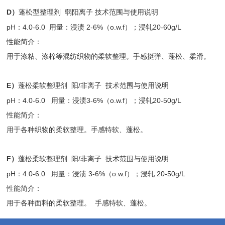
D）
蓬松型整理剂 弱阳离子 技术范围与使用说明
pH：4.0-6.0 用量：浸渍 2-6%（o.w.f）；浸轧20-60g/L
性能简介：
用于涤粘、涤棉等混纺织物的柔软整理。手感挺弹、蓬松、柔滑。
E）
蓬松柔软整理剂 阳/非离子 技术范围与使用说明
pH：4.0-6.0 用量：浸渍3-6%（o.w.f）；浸轧20-50g/L
性能简介：
用于各种织物的柔软整理。手感特软、蓬松。
F）
蓬松柔软整理剂 阳/非离子 技术范围与使用说明
pH：4.0-6.0 用量：浸渍 3-6%（o.w.f）；浸轧 20-50g/L
性能简介：
用于各种面料的柔软整理。 手感特软、蓬松。