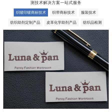
测技术解决方案一站式服务
织唛印唛商标技术
织带商标技术
服装技术
纺织助剂定制产品
皮革化学助剂产品
纺织品检测