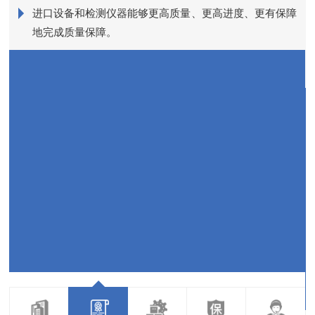
进口设备和检测仪器能够更高质量、更高进度、更有保障
近
地完成质量保障。