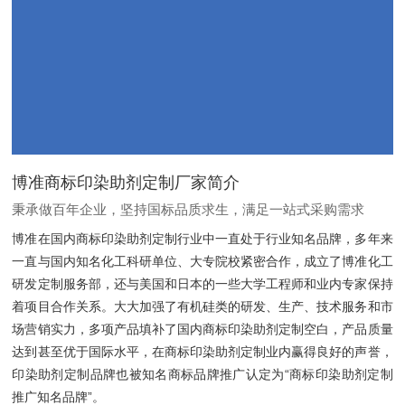
博准商标印染助剂定制厂家简介
秉承做百年企业，坚持国标品质求生，满足一站式采购需求
博准在国内商标印染助剂定制行业中一直处于行业知名品牌，多年来
一直与国内知名化工科研单位、大专院校紧密合作，成立了博准化工
研发定制服务部，还与美国和日本的一些大学工程师和业内专家保持
着项目合作关系。大大加强了有机硅类的研发、生产、技术服务和市
场营销实力，多项产品填补了国内商标印染助剂定制空白，产品质量
达到甚至优于国际水平，在商标印染助剂定制业内赢得良好的声誉，
印染助剂定制品牌也被知名商标品牌推广认定为“商标印染助剂定制
推广知名品牌”。