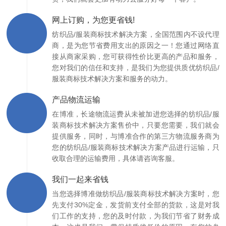
网上订购，为您更省钱!
纺织品/服装商标技术解决方案，全国范围内不设代理
商，是为您节省费用支出的原因之一！您通过网络直
接从商家采购，您可获得性价比更高的产品和服务，
您对我们的信任和支持，是我们为您提供质优纺织品/
服装商标技术解决方案和服务的动力。
产品物流运输
在博准，长途物流运费从未被加进您选择的纺织品/服
装商标技术解决方案售价中，只要您需要，我们就会
提供服务，同时，与博准合作的第三方物流服务商为
您的纺织品/服装商标技术解决方案产品进行运输，只
收取合理的运输费用，具体请咨询客服。
我们一起来省钱
当您选择博准做纺织品/服装商标技术解决方案时，您
先支付30%定金，发货前支付全部的货款，这是对我
们工作的支持，您的及时付款，为我们节省了财务成