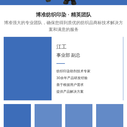
博准纺织印染 · 精英团队
博准强大的专业团队，确保您得到质优的纺织品商标技术解决方
案和满意的服务
江工
事业部 副总
纺织印染助剂技术专家
纺织
30余年产品研发经验
新能
善于根据用户需求
提供产品解决方案