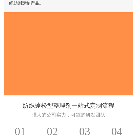
织助剂定制产品。
纺织蓬松型整理剂一站式定制流程
强大的公司实力，可靠的研发团队
01
02
03
04