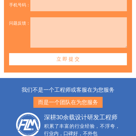
手机号码：
问题反馈：
我们不是一个工程师或客服在为您服务
而是一个团队在为您服务
深耕30余载设计研发工程师
积累了丰富的行业经验，不浮夸，
行业内，口碑好，不外包