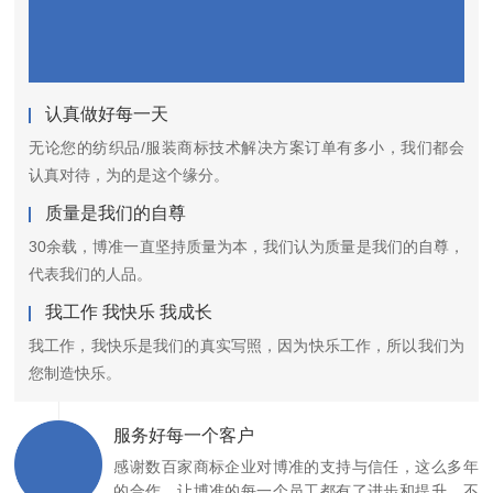
认真做好每一天
无论您的纺织品/服装商标技术解决方案订单有多小，我们都会
认真对待，为的是这个缘分。
质量是我们的自尊
30余载，博准一直坚持质量为本，我们认为质量是我们的自尊，
代表我们的人品。
我工作 我快乐 我成长
我工作，我快乐是我们的真实写照，因为快乐工作，所以我们为
您制造快乐。
服务好每一个客户
感谢数百家商标企业对博准的支持与信任，这么多年
的合作，让博准的每一个员工都有了进步和提升，不