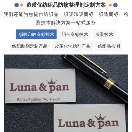
造质优纺织品防蚊整理剂定制方案
我们还能为您提供纺织品、织唛印唛商标、织造商标、检
测技术解决方案一站式服务
织唛印唛商标技术
织带商标技术
服装技术
纺织助剂定制产品
皮革化学助剂产品
纺织品检测