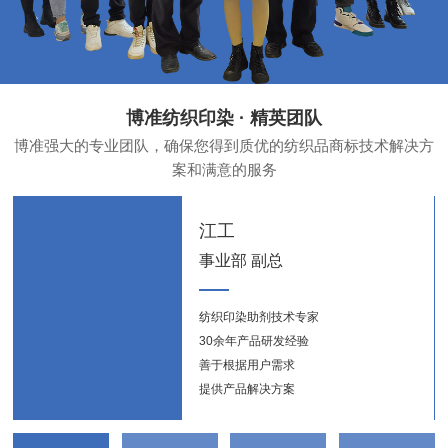
博准纺织印染 · 精英团队
博准强大的专业团队，确保您得到质优的纺织品商标技术解决方
案和满意的服务
江工
事业部 副总
纺织印染助剂技术专家
纺织
30余年产品研发经验
新能
善于根据用户需求
提供产品解决方案