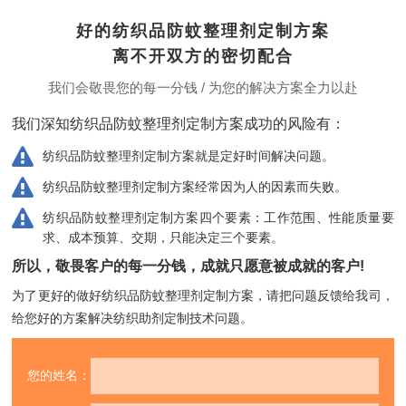
好的纺织品防蚊整理剂定制方案
离不开双方的密切配合
我们会敬畏您的每一分钱 / 为您的解决方案全力以赴
我们深知纺织品防蚊整理剂定制方案成功的风险有：
纺织品防蚊整理剂定制方案就是定好时间解决问题。
纺织品防蚊整理剂定制方案经常因为人的因素而失败。
纺织品防蚊整理剂定制方案四个要素：工作范围、性能质量要
求、成本预算、交期，只能决定三个要素。
所以，敬畏客户的每一分钱，成就只愿意被成就的客户!
为了更好的做好纺织品防蚊整理剂定制方案，请把问题反馈给我司，
给您好的方案解决纺织助剂定制技术问题。
您的姓名：