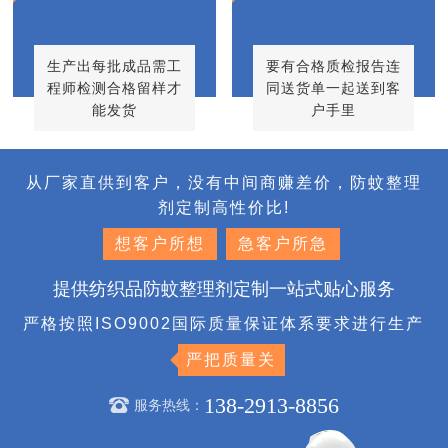
生产出每批成品需工
要有合格质检报告连
程师检测合格留样才
同送货单一起送到客
能发货
户手里
从厂家直供到客户，没有中间商赚差价，防蚊整理
剂定制高性价比!
想客户所想
急客户所急
提供纺织品防蚊整理剂定制一站式贴心服务
严格按照ISO9002国际质量保证体系要求进行生产
严把质量关
138-2913-8856
服务热线：