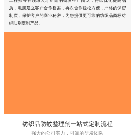
工程师等各领域人才组建的研发生产团队，持续优化提高品
质，电脑建立客户合作档案，再次合作轻松方便，严格的保密
制度，保护客户的商业秘密，为您提供更可靠的纺织品商标纺
织助剂定制产品。
纺织品防蚊整理剂一站式定制流程
强大的公司实力，可靠的研发团队