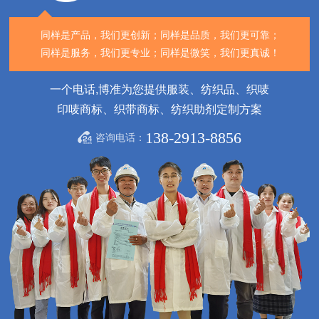
同样是产品，我们更创新；
同样是品质，我们更可靠；
同样是服务，我们更专业；
同样是微笑，我们更真诚！
一个电话,博准为您提供服装、纺织品、织唛
印唛商标、织带商标、纺织助剂定制方案
138-2913-8856
咨询电话：