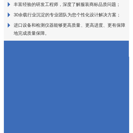
丰富经验的研发工程师，深度了解服装商标品质问题；
销
30余载行业沉淀的专业团队为您个性化设计解决方案；
进口设备和检测仪器能够更高质量、更高进度、更有保障
近
地完成质量保障。