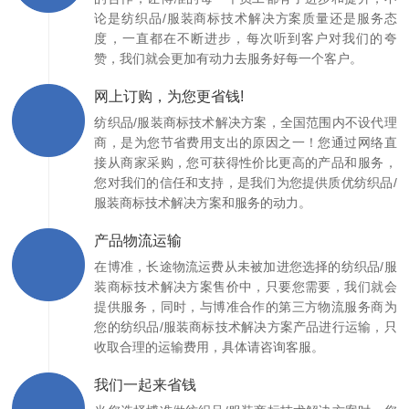
论是纺织品/服装商标技术解决方案质量还是服务态
度，一直都在不断进步，每次听到客户对我们的夸
赞，我们就会更加有动力去服务好每一个客户。
网上订购，为您更省钱!
纺织品/服装商标技术解决方案，全国范围内不设代理
商，是为您节省费用支出的原因之一！您通过网络直
接从商家采购，您可获得性价比更高的产品和服务，
您对我们的信任和支持，是我们为您提供质优纺织品/
服装商标技术解决方案和服务的动力。
产品物流运输
在博准，长途物流运费从未被加进您选择的纺织品/服
装商标技术解决方案售价中，只要您需要，我们就会
提供服务，同时，与博准合作的第三方物流服务商为
您的纺织品/服装商标技术解决方案产品进行运输，只
收取合理的运输费用，具体请咨询客服。
我们一起来省钱