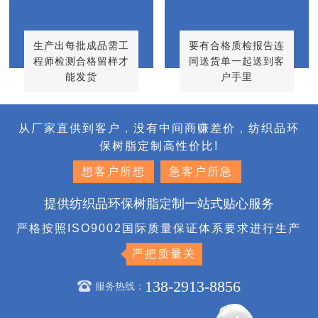
生产出每批成品需工
要有合格质检报告连
程师检测合格留样才
同送货单一起送到客
能发货
户手里
从厂家直供到客户，没有中间商赚差价，纺织品环
保树脂定制高性价比!
想客户所想
急客户所急
提供纺织品环保树脂定制一站式贴心服务
严格按照ISO9002国际质量保证体系要求进行生产
严把质量关
138-2913-8856
服务热线：