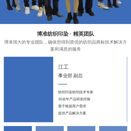
博准纺织印染 · 精英团队
博准强大的专业团队，确保您得到质优的纺织品商标技术解决方
案和满意的服务
江工
事业部 副总
纺织印染助剂技术专家
纺织
30余年产品研发经验
新能
善于根据用户需求
提供产品解决方案