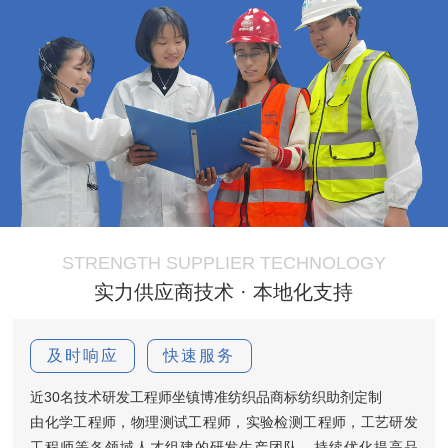
STRENGTH SUPPLIER TECHNOLOGY
实力供应商技术 · 本地化支持
及时响应
快速服务
近30名技术研发工程师坐镇博准纺织品商标纺织助剂定制
由化学工程师，物理测试工程师，实验检测工程师，工艺研发
工程师等各领域人才组建的研发生产团队，持续优化提高品