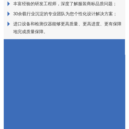
丰富经验的研发工程师，深度了解服装商标品质问题；
销
30余载行业沉淀的专业团队为您个性化设计解决方案；
进口设备和检测仪器能够更高质量、更高进度、更有保障
近
地完成质量保障。