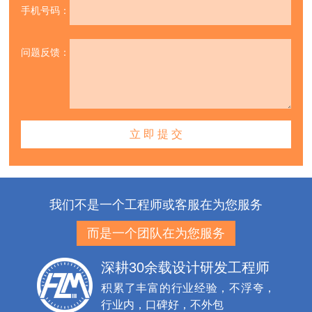
手机号码：
问题反馈：
我们不是一个工程师或客服在为您服务
而是一个团队在为您服务
深耕30余载设计研发工程师
积累了丰富的行业经验，不浮夸，
行业内，口碑好，不外包