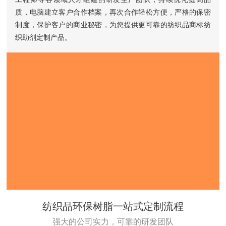
质，电脑建立客户合作档案，再次合作轻松方便，严格的保密
制度，保护客户的商业秘密，为您提供更可靠的纺织品商标纺
织助剂定制产品。
纺织品环保树脂一站式定制流程
强大的公司实力，可靠的研发团队