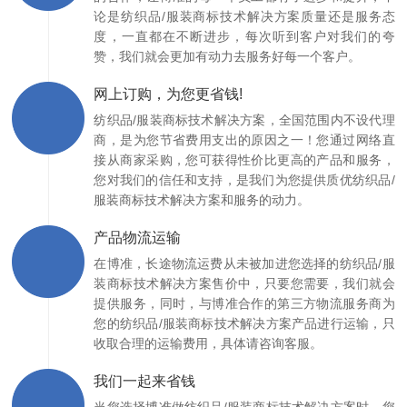
论是纺织品/服装商标技术解决方案质量还是服务态
度，一直都在不断进步，每次听到客户对我们的夸
赞，我们就会更加有动力去服务好每一个客户。
网上订购，为您更省钱!
纺织品/服装商标技术解决方案，全国范围内不设代理
商，是为您节省费用支出的原因之一！您通过网络直
接从商家采购，您可获得性价比更高的产品和服务，
您对我们的信任和支持，是我们为您提供质优纺织品/
服装商标技术解决方案和服务的动力。
产品物流运输
在博准，长途物流运费从未被加进您选择的纺织品/服
装商标技术解决方案售价中，只要您需要，我们就会
提供服务，同时，与博准合作的第三方物流服务商为
您的纺织品/服装商标技术解决方案产品进行运输，只
收取合理的运输费用，具体请咨询客服。
我们一起来省钱