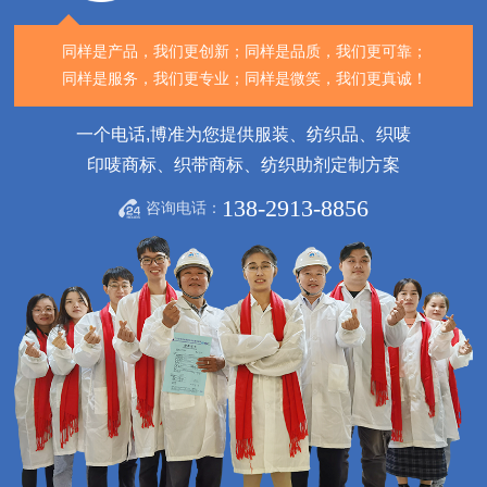
同样是产品，我们更创新；
同样是品质，我们更可靠；
同样是服务，我们更专业；
同样是微笑，我们更真诚！
一个电话,博准为您提供服装、纺织品、织唛
印唛商标、织带商标、纺织助剂定制方案
138-2913-8856
咨询电话：