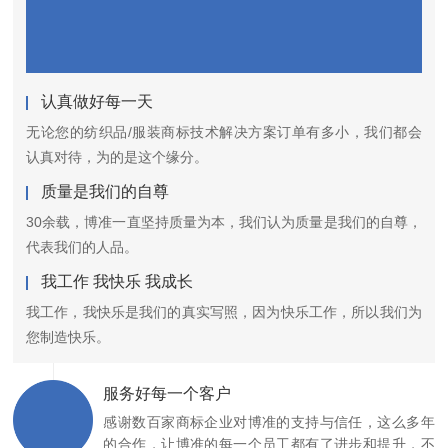
认真做好每一天
无论您的纺织品/服装商标技术解决方案订单有多小，我们都会
认真对待，为的是这个缘分。
质量是我们的自尊
30余载，博准一直坚持质量为本，我们认为质量是我们的自尊，
代表我们的人品。
我工作 我快乐 我成长
我工作，我快乐是我们的真实写照，因为快乐工作，所以我们为
您制造快乐。
服务好每一个客户
感谢数百家商标企业对博准的支持与信任，这么多年
的合作，让博准的每一个员工都有了进步和提升，不