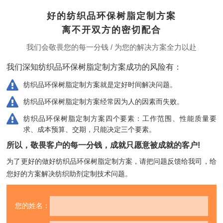
好的纺织品环保树脂定制方案
离不开双方的密切配合
我们会敬畏您的每一分钱 / 为您的解决方案全力以赴
我们深知纺织品环保树脂定制方案成功的风险有：
纺织品环保树脂定制方案就是定好时间解决问题。
纺织品环保树脂定制方案经常因为人的因素而失败。
纺织品环保树脂定制方案四个要素：工作范围、性能质量要
求、成本预算、交期，只能决定三个要素。
所以，敬畏客户的每一分钱，成就只愿意被成就的客户!
为了更好的做好纺织品环保树脂定制方案，请把问题反馈给我司，
给
您好的方案解决纺织助剂定制技术问题。
您的姓名：