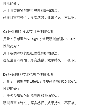
性能简介：
用于各类织物的硬挺整理和织物浆边。
硬挺且富有弹性，厚实感强，效果持久，不回软。
C)
环保树脂 技术范围与使用说明
用量：手感调节5-15g/L；常规硬挺整理20-100g/L
性能简介：
用于各类织物的硬挺整理和织物浆边。
硬挺且富有弹性，厚实感强，效果持久，不回软。
D)
环保树脂 技术范围与使用说明
用量：手感调节5-15g/L；常规硬挺整理20-60g/L
性能简介：
用于各类织物的硬挺整理和织物浆边。
硬挺且富有弹性，厚实感强，效果持久，不回软。