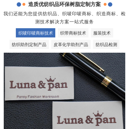
造质优纺织品环保树脂定制方案
我们还能为您提供纺织品、织唛印唛商标、织造商标、检
测技术解决方案一站式服务
织唛印唛商标技术
织带商标技术
服装技术
纺织助剂定制产品
皮革化学助剂产品
纺织品检测