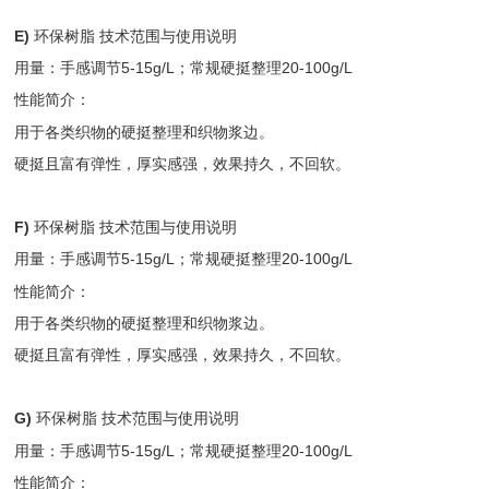
E)
环保树脂 技术范围与使用说明
用量：手感调节5-15g/L；常规硬挺整理20-100g/L
性能简介：
用于各类织物的硬挺整理和织物浆边。
硬挺且富有弹性，厚实感强，效果持久，不回软。
F)
环保树脂 技术范围与使用说明
用量：手感调节5-15g/L；常规硬挺整理20-100g/L
性能简介：
用于各类织物的硬挺整理和织物浆边。
硬挺且富有弹性，厚实感强，效果持久，不回软。
G)
环保树脂 技术范围与使用说明
用量：手感调节5-15g/L；常规硬挺整理20-100g/L
性能简介：