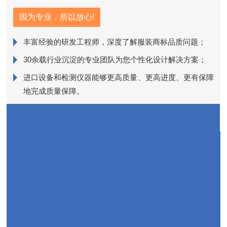
因为专业，所以放心!
丰富经验的研发工程师，深度了解服装商标品质问题；
销
30余载行业沉淀的专业团队为您个性化设计解决方案；
进口设备和检测仪器能够更高质量、更高进度、更有保障
近
地完成质量保障。