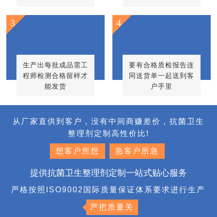
3
4
生产出每批成品需工
要有合格质检报告连
程师检测合格留样才
同送货单一起送到客
能发货
户手里
从厂家直供到客户，没有中间商赚差价，抗菌卫生
整理剂定制高性价比!
想客户所想
急客户所急
提供抗菌卫生整理剂定制一站式贴心服务
严格按照ISO9002国际质量保证体系要求进行生产
严把质量关