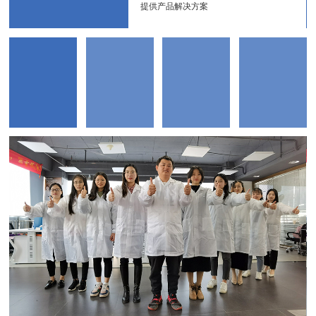
提供产品解决方案