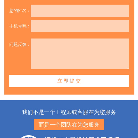
您的姓名：
手机号码：
问题反馈：
我们不是一个工程师或客服在为您服务
而是一个团队在为您服务