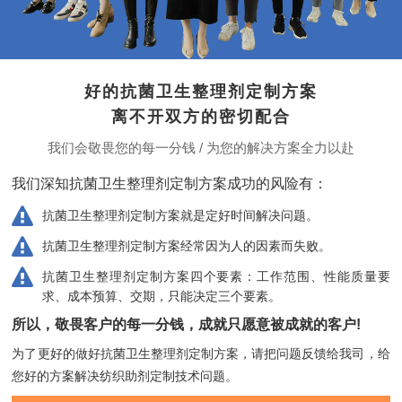
好的抗菌卫生整理剂定制方案
离不开双方的密切配合
我们会敬畏您的每一分钱 / 为您的解决方案全力以赴
我们深知抗菌卫生整理剂定制方案成功的风险有：
抗菌卫生整理剂定制方案就是定好时间解决问题。
抗菌卫生整理剂定制方案经常因为人的因素而失败。
抗菌卫生整理剂定制方案四个要素：工作范围、性能质量要
求、成本预算、交期，只能决定三个要素。
所以，敬畏客户的每一分钱，成就只愿意被成就的客户!
为了更好的做好抗菌卫生整理剂定制方案，请把问题反馈给我司，
给
您好的方案解决纺织助剂定制技术问题。