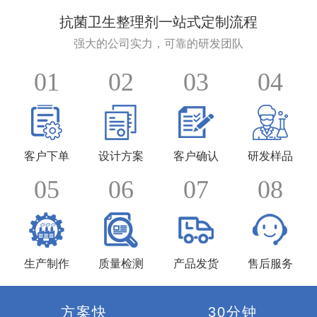
抗菌卫生整理剂一站式定制流程
强大的公司实力，可靠的研发团队
01
02
03
04
客户下单
设计方案
客户确认
研发样品
05
06
07
08
生产制作
质量检测
产品发货
售后服务
方案快
30分钟