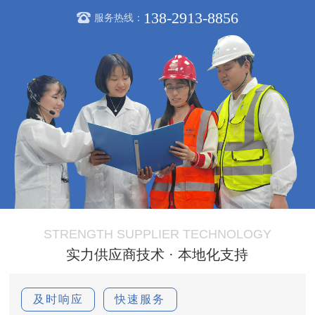
138-2913-8856
服务热线：
STRENGTH SUPPLIER TECHNOLOGY
实力供应商技术 · 本地化支持
及时响应
快速服务