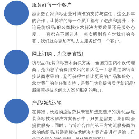
服务好每一个客户
感谢数百家商标企业对博准的支持与信任，这么多年
的合作，让博准的每一个员工都有了进步和提升，不
论是纺织品/服装商标技术解决方案质量还是服务态
度，一直都在不断进步，每次听到客户对我们的夸
赞，我们就会更加有动力去服务好每一个客户。
网上订购，为您更省钱!
纺织品/服装商标技术解决方案，全国范围内不设代理
商，是为您节省费用支出的原因之一！您通过网络直
接从商家采购，您可获得性价比更高的产品和服务，
您对我们的信任和支持，是我们为您提供质优纺织品/
服装商标技术解决方案和服务的动力。
产品物流运输
在博准，长途物流运费从未被加进您选择的纺织品/服
装商标技术解决方案售价中，只要您需要，我们就会
提供服务，同时，与博准合作的第三方物流服务商为
您的纺织品/服装商标技术解决方案产品进行运输，只