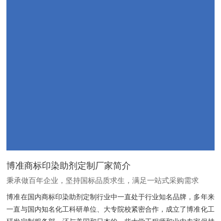
博准商标印染助剂定制厂家简介
秉承做百年企业，坚持国标品质求生，满足一站式采购需求
博准在国内商标印染助剂定制行业中一直处于行业知名品牌，多年来
一直与国内知名化工科研单位、大专院校紧密合作，成立了博准化工