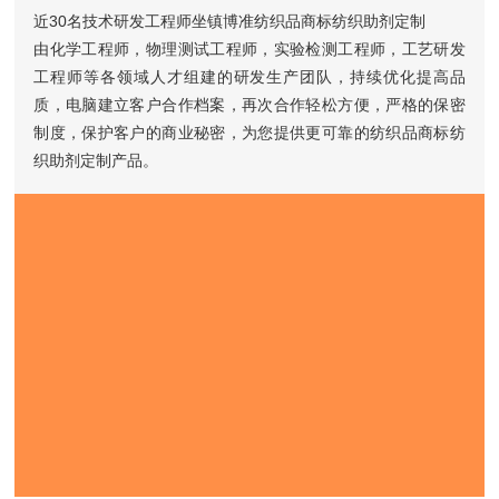
近30名技术研发工程师坐镇博准纺织品商标纺织助剂定制
由化学工程师，物理测试工程师，实验检测工程师，工艺研发
工程师等各领域人才组建的研发生产团队，持续优化提高品
质，电脑建立客户合作档案，再次合作轻松方便，严格的保密
制度，保护客户的商业秘密，为您提供更可靠的纺织品商标纺
织助剂定制产品。