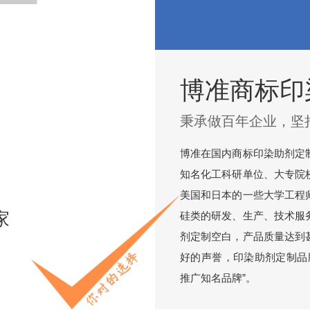
博准商标印
秉承做百年企业，坚
博准在国内商标印染助剂定
知名化工科研单位、大专院
美国和日本的一些大学工程
家
硅类的研发、生产、技术服
剂定制空白，产品质量达到
好的声誉，印染助剂定制品
推广知名品牌”。