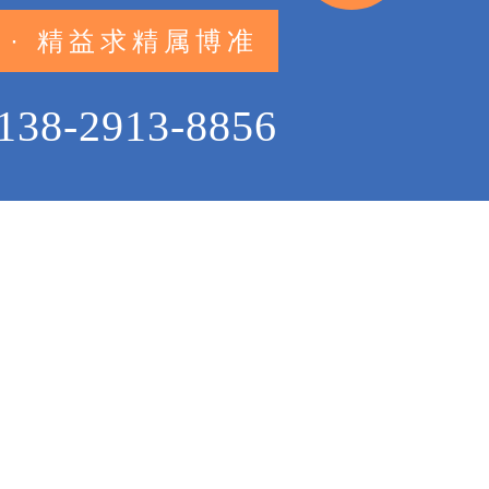
 · 精益求精属博准
138-2913-8856