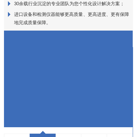
销
30余载行业沉淀的专业团队为您个性化设计解决方案；
进口设备和检测仪器能够更高质量、更高进度、更有保障
近
地完成质量保障。