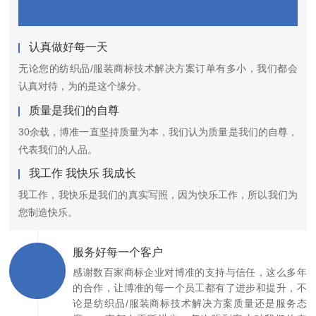
认真做好每一天
无论您的纺织品/服装商标技术解决方案订单有多小，我们都会
认真对待，为的是这个缘分。
质量是我们的自尊
30余载，博准一直坚持质量为本，我们认为质量是我们的自尊，
代表我们的人品。
我工作 我快乐 我成长
我工作，我快乐是我们的真实写照，因为快乐工作，所以我们为
您制造快乐。
服务好每一个客户
感谢数百家商标企业对博准的支持与信任，这么多年
的合作，让博准的每一个员工都有了进步和提升，不
论是纺织品/服装商标技术解决方案质量还是服务态