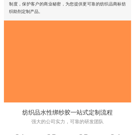
制度，保护客户的商业秘密，为您提供更可靠的纺织品商标纺
织助剂定制产品。
纺织品水性绑纱胶一站式定制流程
强大的公司实力，可靠的研发团队