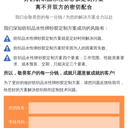
离不开双方的密切配合
我们会敬畏您的每一分钱 / 为您的解决方案全力以赴
我们深知纺织品水性绑纱胶定制方案成功的风险有：
纺织品水性绑纱胶定制方案就是定好时间解决问题。
纺织品水性绑纱胶定制方案经常因为人的因素而失败。
纺织品水性绑纱胶定制方案四个要素：工作范围、性能质量要
求、成本预算、交期，只能决定三个要素。
所以，敬畏客户的每一分钱，成就只愿意被成就的客户!
为了更好的做好纺织品水性绑纱胶定制方案，请把问题反馈给我司，
给您好的方案解决纺织助剂定制技术问题。
您的姓名：
手机号码：