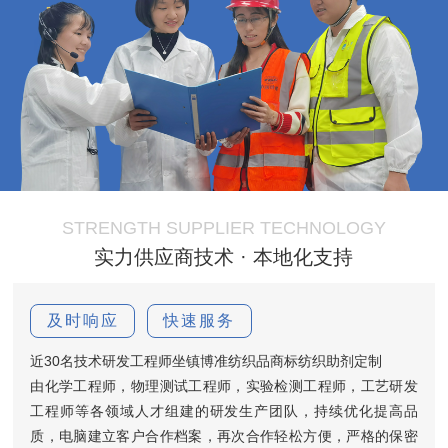
STRENGTH SUPPLIER TECHNOLOGY
实力供应商技术 · 本地化支持
及时响应
快速服务
近30名技术研发工程师坐镇博准纺织品商标纺织助剂定制
由化学工程师，物理测试工程师，实验检测工程师，工艺研发
工程师等各领域人才组建的研发生产团队，持续优化提高品
质，电脑建立客户合作档案，再次合作轻松方便，严格的保密