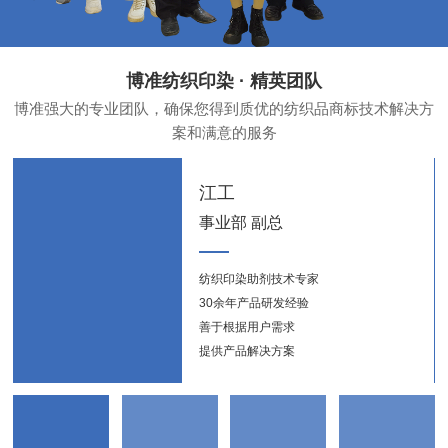
博准纺织印染 · 精英团队
博准强大的专业团队，确保您得到质优的纺织品商标技术解决方
案和满意的服务
江工
事业部 副总
纺织印染助剂技术专家
纺织
30余年产品研发经验
新能
善于根据用户需求
提供产品解决方案