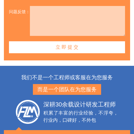
问题反馈：
我们不是一个工程师或客服在为您服务
而是一个团队在为您服务
深耕30余载设计研发工程师
积累了丰富的行业经验，不浮夸，
行业内，口碑好，不外包