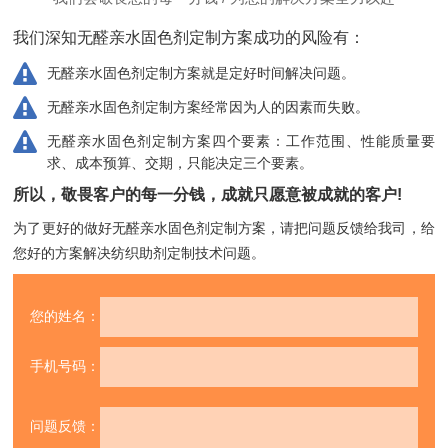
我们深知无醛亲水固色剂定制方案成功的风险有：
无醛亲水固色剂定制方案就是定好时间解决问题。
无醛亲水固色剂定制方案经常因为人的因素而失败。
无醛亲水固色剂定制方案四个要素：工作范围、性能质量要
求、成本预算、交期，只能决定三个要素。
所以，敬畏客户的每一分钱，成就只愿意被成就的客户!
为了更好的做好无醛亲水固色剂定制方案，请把问题反馈给我司，
给
您好的方案解决纺织助剂定制技术问题。
您的姓名：
手机号码：
问题反馈：