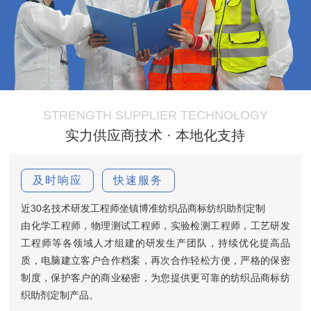
STRENGTH SUPPLIER TECHNOLOGY
实力供应商技术 · 本地化支持
及时响应
快速服务
近30名技术研发工程师坐镇博准纺织品商标纺织助剂定制
由化学工程师，物理测试工程师，实验检测工程师，工艺研发
工程师等各领域人才组建的研发生产团队，持续优化提高品
质，电脑建立客户合作档案，再次合作轻松方便，严格的保密
制度，保护客户的商业秘密，为您提供更可靠的纺织品商标纺
织助剂定制产品。