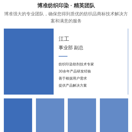
博准纺织印染 · 精英团队
博准强大的专业团队，确保您得到质优的纺织品商标技术解决方
案和满意的服务
江工
事业部 副总
纺织印染助剂技术专家
纺织
30余年产品研发经验
新能
善于根据用户需求
提供产品解决方案