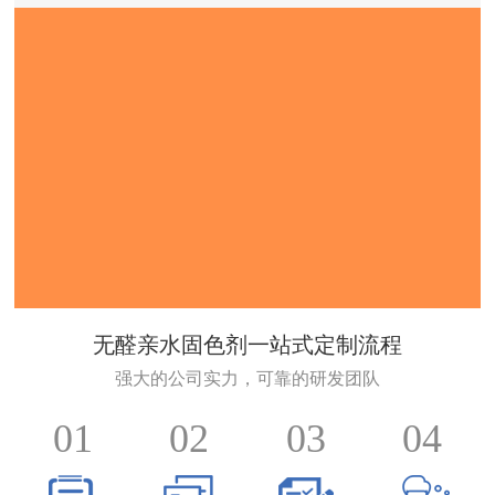
无醛亲水固色剂一站式定制流程
强大的公司实力，可靠的研发团队
01
02
03
04