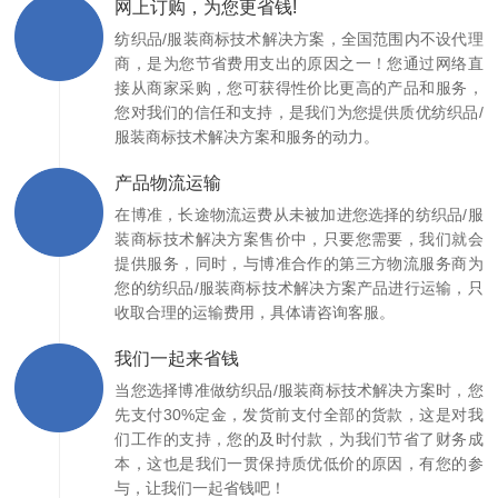
网上订购，为您更省钱!
纺织品/服装商标技术解决方案，全国范围内不设代理
商，是为您节省费用支出的原因之一！您通过网络直
接从商家采购，您可获得性价比更高的产品和服务，
您对我们的信任和支持，是我们为您提供质优纺织品/
服装商标技术解决方案和服务的动力。
产品物流运输
在博准，长途物流运费从未被加进您选择的纺织品/服
装商标技术解决方案售价中，只要您需要，我们就会
提供服务，同时，与博准合作的第三方物流服务商为
您的纺织品/服装商标技术解决方案产品进行运输，只
收取合理的运输费用，具体请咨询客服。
我们一起来省钱
当您选择博准做纺织品/服装商标技术解决方案时，您
先支付30%定金，发货前支付全部的货款，这是对我
们工作的支持，您的及时付款，为我们节省了财务成
本，这也是我们一贯保持质优低价的原因，有您的参
与，让我们一起省钱吧！