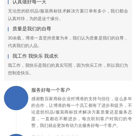
认真做好每一天
无论您的纺织品/服装商标技术解决方案订单有多小，我们都会
认真对待，为的是这个缘分。
质量是我们的自尊
30余载，博准一直坚持质量为本，我们认为质量是我们的自尊，
代表我们的人品。
我工作 我快乐 我成长
我工作，我快乐是我们的真实写照，因为快乐工作，所以我们为
您制造快乐。
服务好每一个客户
感谢数百家商标企业对博准的支持与信任，这么多年
的合作，让博准的每一个员工都有了进步和提升，不
论是纺织品/服装商标技术解决方案质量还是服务态
度，一直都在不断进步，每次听到客户对我们的夸
赞，我们就会更加有动力去服务好每一个客户。