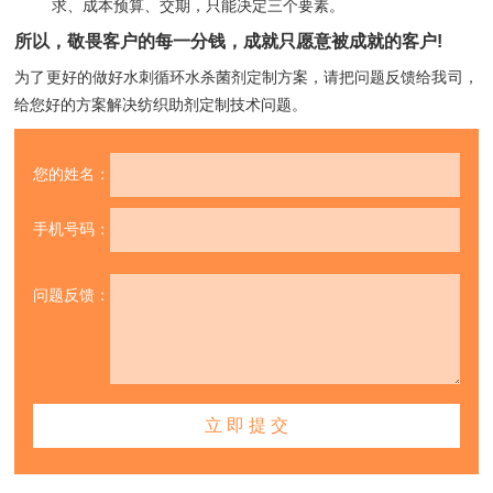
求、成本预算、交期，只能决定三个要素。
所以，敬畏客户的每一分钱，成就只愿意被成就的客户!
为了更好的做好水刺循环水杀菌剂定制方案，请把问题反馈给我司，
给您好的方案解决纺织助剂定制技术问题。
您的姓名：
手机号码：
问题反馈：