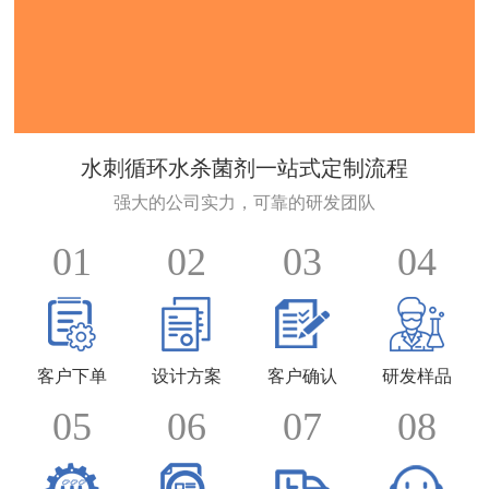
水刺循环水杀菌剂一站式定制流程
强大的公司实力，可靠的研发团队
01
02
03
04
客户下单
设计方案
客户确认
研发样品
05
06
07
08