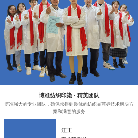
博准纺织印染 · 精英团队
博准强大的专业团队，确保您得到质优的纺织品商标技术解决方
案和满意的服务
江工