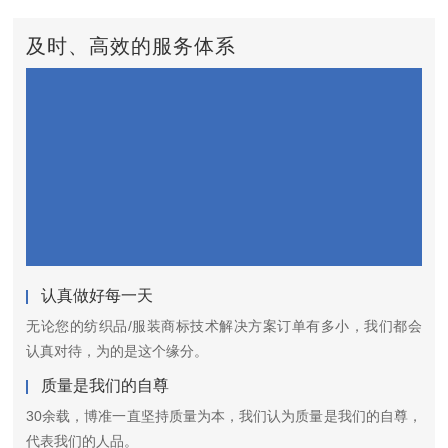
及时、高效的服务体系
认真做好每一天
无论您的纺织品/服装商标技术解决方案订单有多小，我们都会
认真对待，为的是这个缘分。
质量是我们的自尊
30余载，博准一直坚持质量为本，我们认为质量是我们的自尊，
代表我们的人品。