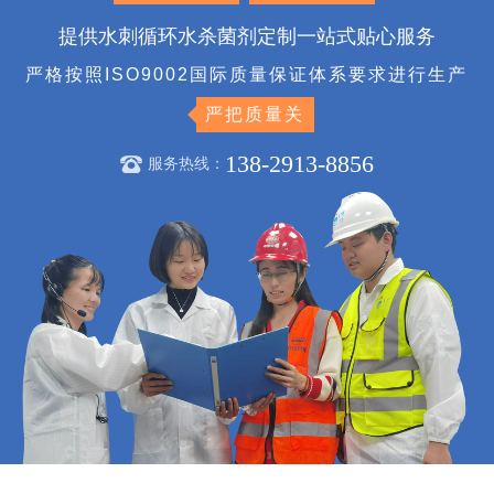
提供水刺循环水杀菌剂定制一站式贴心服务
严格按照ISO9002国际质量保证体系要求进行生产
严把质量关
138-2913-8856
服务热线：