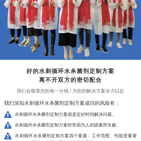
好的水刺循环水杀菌剂定制方案
离不开双方的密切配合
我们会敬畏您的每一分钱 / 为您的解决方案全力以赴
我们深知水刺循环水杀菌剂定制方案成功的风险有：
水刺循环水杀菌剂定制方案就是定好时间解决问题。
水刺循环水杀菌剂定制方案经常因为人的因素而失败。
水刺循环水杀菌剂定制方案四个要素：工作范围、性能质量要