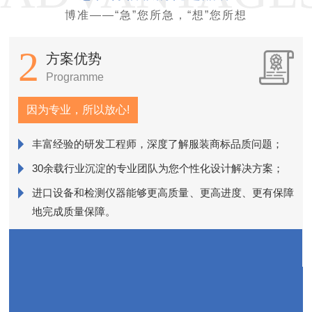
博准——“急”您所急，“想”您所想
2
方案优势
Programme
因为专业，所以放心!
丰富经验的研发工程师，深度了解服装商标品质问题；
销
30余载行业沉淀的专业团队为您个性化设计解决方案；
进口设备和检测仪器能够更高质量、更高进度、更有保障
近
地完成质量保障。