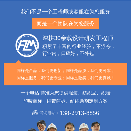
我们不是一个工程师或客服在为您服务
而是一个团队在为您服务
深耕30余载设计研发工程师
积累了丰富的行业经验，不浮夸，
行业内，口碑好，不外包
同样是产品，我们更创新；
同样是品质，我们更可靠；
同样是服务，我们更专业；
同样是微笑，我们更真诚！
一个电话,博准为您提供服装、纺织品、织唛
印唛商标、织带商标、纺织助剂定制方案
138-2913-8856
咨询电话：