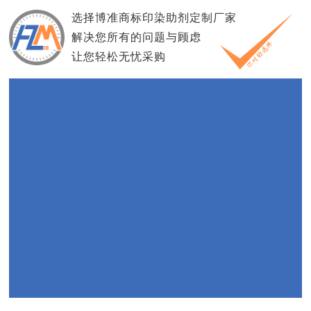
选择博准商标印染助剂定制厂家
解决您所有的问题与顾虑
让您轻松无忧采购