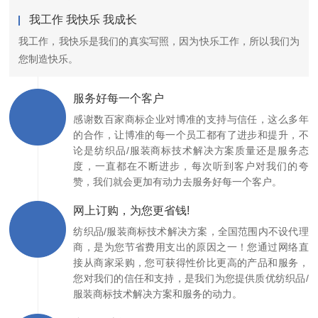
我工作 我快乐 我成长
我工作，我快乐是我们的真实写照，因为快乐工作，所以我们为
您制造快乐。
服务好每一个客户
感谢数百家商标企业对博准的支持与信任，这么多年
的合作，让博准的每一个员工都有了进步和提升，不
论是纺织品/服装商标技术解决方案质量还是服务态
度，一直都在不断进步，每次听到客户对我们的夸
赞，我们就会更加有动力去服务好每一个客户。
网上订购，为您更省钱!
纺织品/服装商标技术解决方案，全国范围内不设代理
商，是为您节省费用支出的原因之一！您通过网络直
接从商家采购，您可获得性价比更高的产品和服务，
您对我们的信任和支持，是我们为您提供质优纺织品/
服装商标技术解决方案和服务的动力。