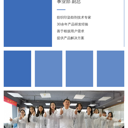
事业部 副总
纺织印染助剂技术专家
纺织
30余年产品研发经验
新能
善于根据用户需求
提供产品解决方案