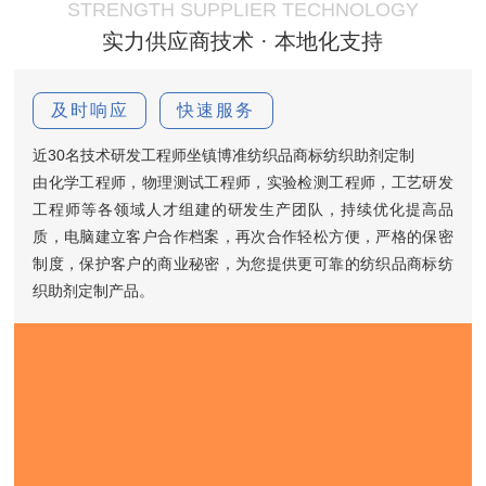
STRENGTH SUPPLIER TECHNOLOGY
实力供应商技术 · 本地化支持
及时响应
快速服务
近30名技术研发工程师坐镇博准纺织品商标纺织助剂定制
由化学工程师，物理测试工程师，实验检测工程师，工艺研发
工程师等各领域人才组建的研发生产团队，持续优化提高品
质，电脑建立客户合作档案，再次合作轻松方便，严格的保密
制度，保护客户的商业秘密，为您提供更可靠的纺织品商标纺
织助剂定制产品。