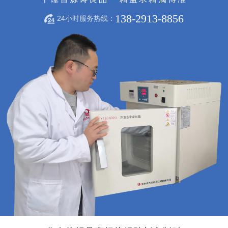
138-2913-8856
24小时服务热线：