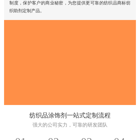
制度，保护客户的商业秘密，为您提供更可靠的纺织品商标纺
织助剂定制产品。
纺织品涂饰剂一站式定制流程
强大的公司实力，可靠的研发团队