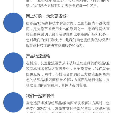
赞，我们就会更加有动力去服务好每一个客户。
网上订购，为您更省钱!
纺织品/服装商标技术解决方案，全国范围内不设代理
商，是为您节省费用支出的原因之一！您通过网络直
接从商家采购，您可获得性价比更高的产品和服务，
您对我们的信任和支持，是我们为您提供质优纺织品/
服装商标技术解决方案和服务的动力。
产品物流运输
在博准，长途物流运费从未被加进您选择的纺织品/服
装商标技术解决方案售价中，只要您需要，我们就会
提供服务，同时，与博准合作的第三方物流服务商为
您的纺织品/服装商标技术解决方案产品进行运输，只
收取合理的运输费用，具体请咨询客服。
我们一起来省钱
当您选择博准做纺织品/服装商标技术解决方案时，您
先支付30%定金，发货前支付全部的货款，这是对我