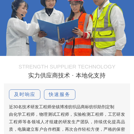
STRENGTH SUPPLIER TECHNOLOGY
实力供应商技术 · 本地化支持
及时响应
快速服务
近30名技术研发工程师坐镇博准纺织品商标纺织助剂定制
由化学工程师，物理测试工程师，实验检测工程师，工艺研发
工程师等各领域人才组建的研发生产团队，持续优化提高品
质，电脑建立客户合作档案，再次合作轻松方便，严格的保密