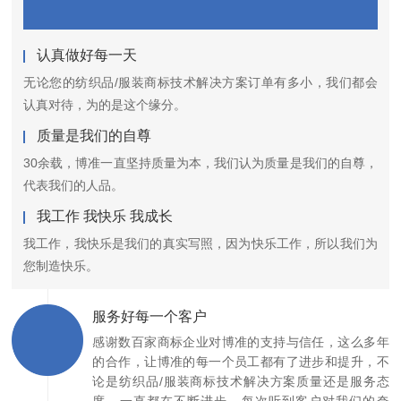
认真做好每一天
无论您的纺织品/服装商标技术解决方案订单有多小，我们都会
认真对待，为的是这个缘分。
质量是我们的自尊
30余载，博准一直坚持质量为本，我们认为质量是我们的自尊，
代表我们的人品。
我工作 我快乐 我成长
我工作，我快乐是我们的真实写照，因为快乐工作，所以我们为
您制造快乐。
服务好每一个客户
感谢数百家商标企业对博准的支持与信任，这么多年
的合作，让博准的每一个员工都有了进步和提升，不
论是纺织品/服装商标技术解决方案质量还是服务态
度，一直都在不断进步，每次听到客户对我们的夸