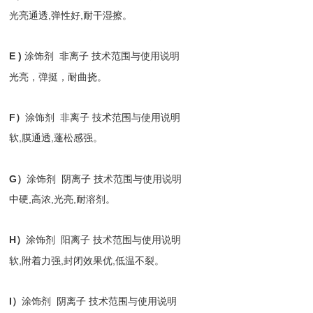
光亮通透,弹性好,耐干湿擦。
E )
涂饰剂 非离子 技术范围与使用说明
光亮，弹挺，耐曲挠。
F）
涂饰剂 非离子 技术范围与使用说明
软,膜通透,蓬松感强。
G）
涂饰剂 阴离子 技术范围与使用说明
中硬,高浓,光亮,耐溶剂。
H）
涂饰剂 阳离子 技术范围与使用说明
软,附着力强,封闭效果优,低温不裂。
I）
涂饰剂 阴离子 技术范围与使用说明