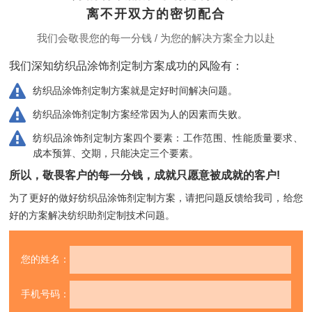
离不开双方的密切配合
我们会敬畏您的每一分钱 / 为您的解决方案全力以赴
我们深知纺织品涂饰剂定制方案成功的风险有：
纺织品涂饰剂定制方案就是定好时间解决问题。
纺织品涂饰剂定制方案经常因为人的因素而失败。
纺织品涂饰剂定制方案四个要素：工作范围、性能质量要求、
成本预算、交期，只能决定三个要素。
所以，敬畏客户的每一分钱，成就只愿意被成就的客户!
为了更好的做好纺织品涂饰剂定制方案，请把问题反馈给我司，
给您
好的方案解决纺织助剂定制技术问题。
您的姓名：
手机号码：