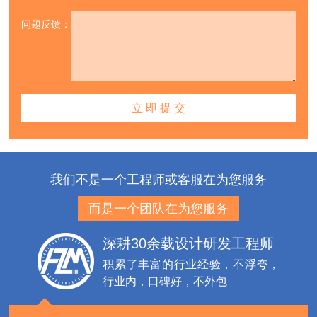
问题反馈：
我们不是一个工程师或客服在为您服务
而是一个团队在为您服务
深耕30余载设计研发工程师
积累了丰富的行业经验，不浮夸，
行业内，口碑好，不外包