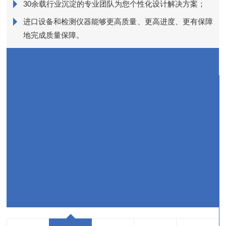
销
30余载行业沉淀的专业团队为您个性化设计解决方案；
进口设备和检测仪器能够更高质量、更高进度、更有保障
近
地完成质量保障。