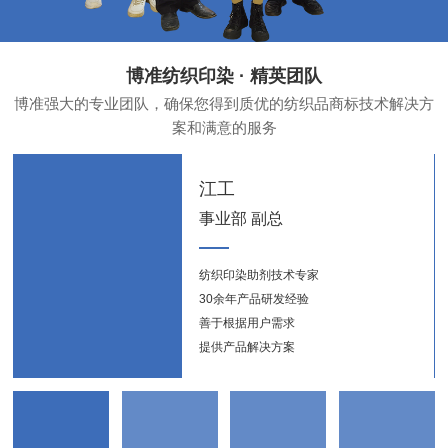
博准纺织印染 · 精英团队
博准强大的专业团队，确保您得到质优的纺织品商标技术解决方
案和满意的服务
江工
事业部 副总
纺织印染助剂技术专家
纺织
30余年产品研发经验
新能
善于根据用户需求
提供产品解决方案