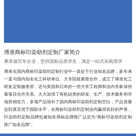
博准商标印染助剂定制厂家简介
秉承做百年企业，坚持国标品质求生，满足一站式采购需求
博准在国内商标印染助剂定制行业中一直处于行业知名品牌，多年来
一直与国内知名化工科研单位、大专院校紧密合作，成立了博准化工
研发定制服务部，还与美国和日本的一些大学工程师和业内专家保持
着项目合作关系。大大加强了有机硅类的研发、生产、技术服务和市
场营销实力，多项产品填补了国内商标印染助剂定制空白，产品质量
达到甚至优于国际水平，在商标印染助剂定制业内赢得良好的声誉，
印染助剂定制品牌也被知名商标品牌推广认定为“商标印染助剂定制
推广知名品牌”。