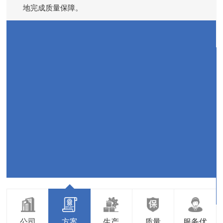
近
地完成质量保障。
公司
方案
生产
质量
服务优