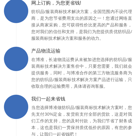
网上订购，为您更省钱!
纺织品/服装商标技术解决方案，全国范围内不设代理
商，是为您节省费用支出的原因之一！您通过网络直
接从商家采购，您可获得性价比更高的产品和服务，
您对我们的信任和支持，是我们为您提供质优纺织品/
服装商标技术解决方案和服务的动力。
产品物流运输
在博准，长途物流运费从未被加进您选择的纺织品/服
装商标技术解决方案售价中，只要您需要，我们就会
提供服务，同时，与博准合作的第三方物流服务商为
您的纺织品/服装商标技术解决方案产品进行运输，只
收取合理的运输费用，具体请咨询客服。
我们一起来省钱
当您选择博准做纺织品/服装商标技术解决方案时，您
先支付30%定金，发货前支付全部的货款，这是对我
们工作的支持，您的及时付款，为我们节省了财务成
本，这也是我们一贯保持质优低价的原因，有您的参
与，让我们一起省钱吧！