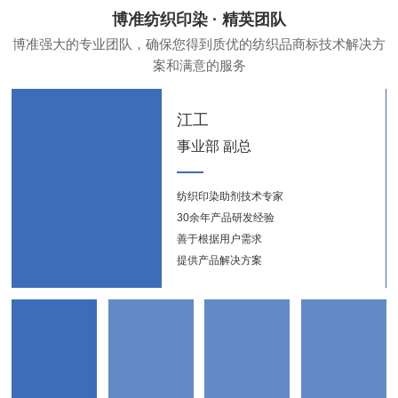
博准纺织印染 · 精英团队
博准强大的专业团队，确保您得到质优的纺织品商标技术解决方
案和满意的服务
江工
事业部 副总
纺织印染助剂技术专家
纺织
30余年产品研发经验
新能
善于根据用户需求
提供产品解决方案