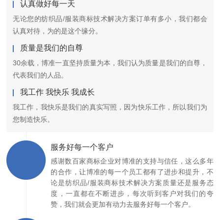
认真做好每一天
无论您的纺织品/服装商标技术解决方案订单有多小，我们都会
认真对待，为的是这个缘分。
质量是我们的自尊
30余载，博准一直坚持质量为本，我们认为质量是我们的自尊，
代表我们的人品。
我工作 我快乐 我成长
我工作，我快乐是我们的真实写照，因为快乐工作，所以我们为
您制造快乐。
服务好每一个客户
感谢数百家商标企业对博准的支持与信任，这么多年
的合作，让博准的每一个员工都有了进步和提升，不
论是纺织品/服装商标技术解决方案质量还是服务态
度，一直都在不断进步，每次听到客户对我们的夸
赞，我们就会更加有动力去服务好每一个客户。