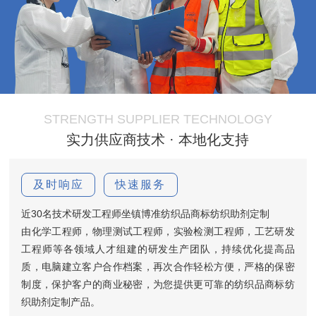
STRENGTH SUPPLIER TECHNOLOGY
实力供应商技术 · 本地化支持
及时响应
快速服务
近30名技术研发工程师坐镇博准纺织品商标纺织助剂定制
由化学工程师，物理测试工程师，实验检测工程师，工艺研发
工程师等各领域人才组建的研发生产团队，持续优化提高品
质，电脑建立客户合作档案，再次合作轻松方便，严格的保密
制度，保护客户的商业秘密，为您提供更可靠的纺织品商标纺
织助剂定制产品。