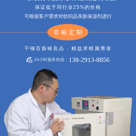
保证低于同行业25%的价格
可根据客户需求对纺织品亲肤保湿剂进行
非标定制
千锤百炼铸良品 · 精益求精属博准
138-2913-8856
24小时服务热线：