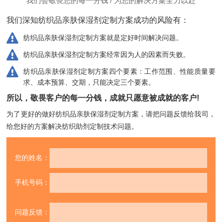
我们会敬畏您的每一分钱 / 为您的解决方案全力以赴
我们深知纺织品亲肤保湿剂定制方案成功的风险有：
纺织品亲肤保湿剂定制方案就是定好时间解决问题。
纺织品亲肤保湿剂定制方案经常因为人的因素而失败。
纺织品亲肤保湿剂定制方案四个要素：工作范围、性能质量要
求、成本预算、交期，只能决定三个要素。
所以，敬畏客户的每一分钱，成就只愿意被成就的客户!
为了更好的做好纺织品亲肤保湿剂定制方案，请把问题反馈给我司，
给您好的方案解决纺织助剂定制技术问题。
您的姓名：
手机号码：
问题反馈：