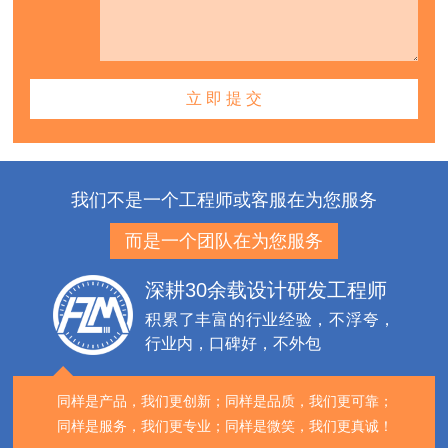
我们不是一个工程师或客服在为您服务
而是一个团队在为您服务
深耕30余载设计研发工程师
积累了丰富的行业经验，不浮夸，
行业内，口碑好，不外包
同样是产品，我们更创新；
同样是品质，我们更可靠；
同样是服务，我们更专业；
同样是微笑，我们更真诚！