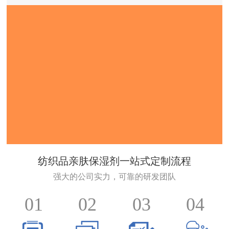
纺织品亲肤保湿剂一站式定制流程
强大的公司实力，可靠的研发团队
01
02
03
04