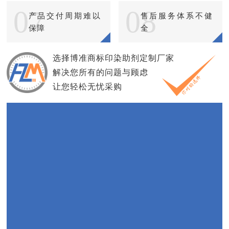
07
08
产品交付周期难以
售后服务体系不健
保障
全
选择博准商标印染助剂定制厂家
解决您所有的问题与顾虑
让您轻松无忧采购