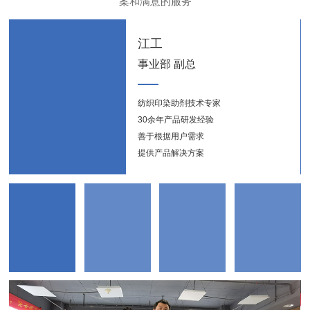
案和满意的服务
江工
事业部 副总
纺织印染助剂技术专家
纺织
30余年产品研发经验
新能
善于根据用户需求
提供产品解决方案