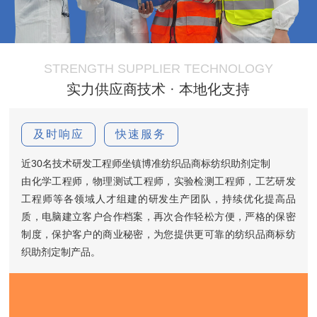
STRENGTH SUPPLIER TECHNOLOGY
实力供应商技术 · 本地化支持
及时响应
快速服务
近30名技术研发工程师坐镇博准纺织品商标纺织助剂定制
由化学工程师，物理测试工程师，实验检测工程师，工艺研发
工程师等各领域人才组建的研发生产团队，持续优化提高品
质，电脑建立客户合作档案，再次合作轻松方便，严格的保密
制度，保护客户的商业秘密，为您提供更可靠的纺织品商标纺
织助剂定制产品。