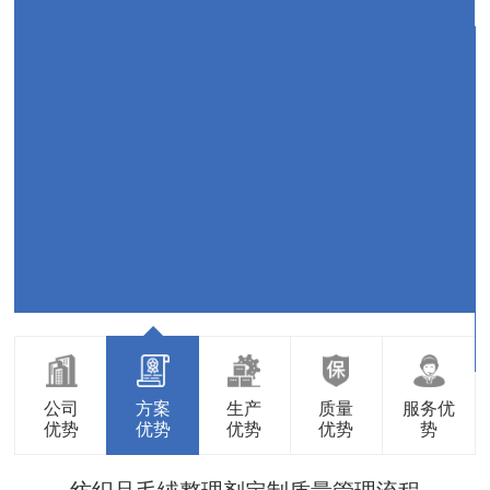
公司
方案
生产
质量
服务优
优势
优势
优势
优势
势