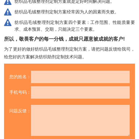
纺织品毛绒整理剂定制方案就是定好时间解决问题。
纺织品毛绒整理剂定制方案经常因为人的因素而失败。
纺织品毛绒整理剂定制方案四个要素：工作范围、性能质量要
求、成本预算、交期，只能决定三个要素。
所以，敬畏客户的每一分钱，成就只愿意被成就的客户!
为了更好的做好纺织品毛绒整理剂定制方案，请把问题反馈给我司，
给您好的方案解决纺织助剂定制技术问题。
您的姓名：
手机号码：
问题反馈：