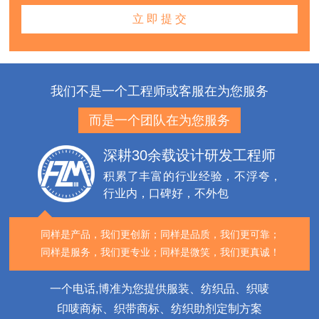
我们不是一个工程师或客服在为您服务
而是一个团队在为您服务
深耕30余载设计研发工程师
积累了丰富的行业经验，不浮夸，
行业内，口碑好，不外包
同样是产品，我们更创新；
同样是品质，我们更可靠；
同样是服务，我们更专业；
同样是微笑，我们更真诚！
一个电话,博准为您提供服装、纺织品、织唛
印唛商标、织带商标、纺织助剂定制方案