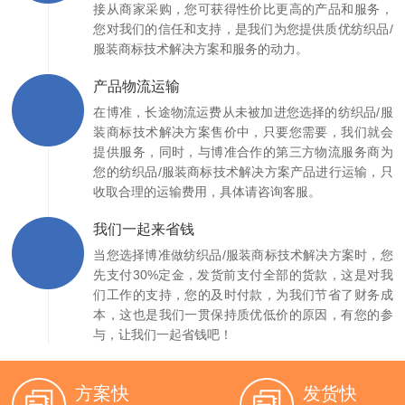
接从商家采购，您可获得性价比更高的产品和服务，
您对我们的信任和支持，是我们为您提供质优纺织品/
服装商标技术解决方案和服务的动力。
产品物流运输
在博准，长途物流运费从未被加进您选择的纺织品/服
装商标技术解决方案售价中，只要您需要，我们就会
提供服务，同时，与博准合作的第三方物流服务商为
您的纺织品/服装商标技术解决方案产品进行运输，只
收取合理的运输费用，具体请咨询客服。
我们一起来省钱
当您选择博准做纺织品/服装商标技术解决方案时，您
先支付30%定金，发货前支付全部的货款，这是对我
们工作的支持，您的及时付款，为我们节省了财务成
本，这也是我们一贯保持质优低价的原因，有您的参
与，让我们一起省钱吧！
方案快
发货快