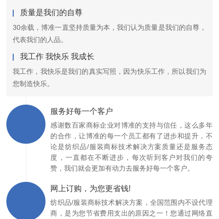
质量是我们的自尊
30余载，博准一直坚持质量为本，我们认为质量是我们的自尊，
代表我们的人品。
我工作 我快乐 我成长
我工作，我快乐是我们的真实写照，因为快乐工作，所以我们为
您制造快乐。
服务好每一个客户
感谢数百家商标企业对博准的支持与信任，这么多年
的合作，让博准的每一个员工都有了进步和提升，不
论是纺织品/服装商标技术解决方案质量还是服务态
度，一直都在不断进步，每次听到客户对我们的夸
赞，我们就会更加有动力去服务好每一个客户。
网上订购，为您更省钱!
纺织品/服装商标技术解决方案，全国范围内不设代理
商，是为您节省费用支出的原因之一！您通过网络直