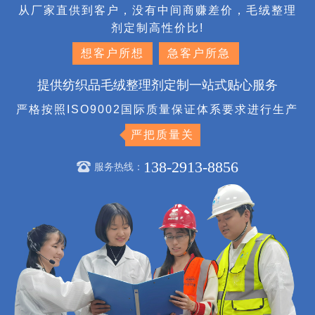
从厂家直供到客户，没有中间商赚差价，毛绒整理
剂定制高性价比!
想客户所想
急客户所急
提供纺织品毛绒整理剂定制一站式贴心服务
严格按照ISO9002国际质量保证体系要求进行生产
严把质量关
138-2913-8856
服务热线：