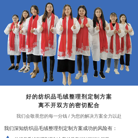
好的纺织品毛绒整理剂定制方案
离不开双方的密切配合
我们会敬畏您的每一分钱 / 为您的解决方案全力以赴
我们深知纺织品毛绒整理剂定制方案成功的风险有：