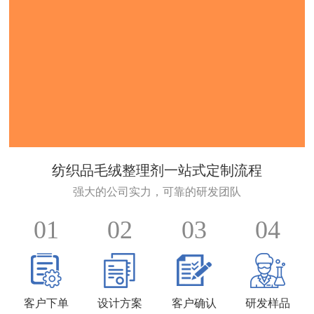
纺织品毛绒整理剂一站式定制流程
强大的公司实力，可靠的研发团队
01
02
03
04
客户下单
设计方案
客户确认
研发样品