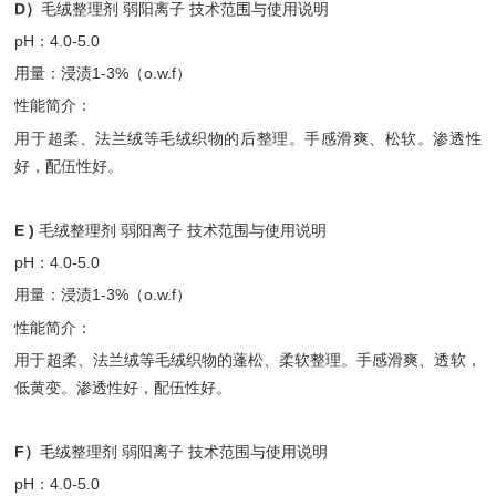
D）
毛绒整理剂 弱阳离子 技术范围与使用说明
pH：4.0-5.0
用量：浸渍1-3%（o.w.f）
性能简介：
用于超柔、法兰绒等毛绒织物的后整理。手感滑爽、松软。渗透性
好，配伍性好。
E )
毛绒整理剂 弱阳离子 技术范围与使用说明
pH：4.0-5.0
用量：浸渍1-3%（o.w.f）
性能简介：
用于超柔、法兰绒等毛绒织物的蓬松、柔软整理。手感滑爽、透软，
低黄变。渗透性好，配伍性好。
F）
毛绒整理剂 弱阳离子 技术范围与使用说明
pH：4.0-5.0