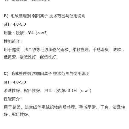
B）
毛绒整理剂 弱阳离子 技术范围与使用说明
pH：4.0-5.0
用量：浸渍1-3%（o.w.f）
性能简介：
用于超柔、法兰绒等毛绒织物的蓬松、柔软整理。手感滑爽、透软，
低黄变。渗透性好，配伍性好。
C）
毛绒整理剂 浓弱阳离子 技术范围与使用说明
pH：4.0-5.0
渗透性好，配伍性好。用量：浸渍0.3-1%（o.w.f）
性能简介：
用于超柔、法兰绒等毛绒织物的后整理。手感平滑、干爽。渗透性
好，配伍性好。