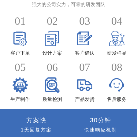
强大的公司实力，可靠的研发团队
01
02
03
04
客户下单
设计方案
客户确认
研发样品
05
06
07
08
生产制作
质量检测
产品发货
售后服务
方案快
30分钟
1天回复方案
快速响应机制