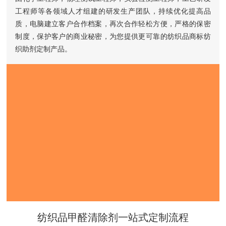
工程师等各领域人才组建的研发生产团队，持续优化提高品
质，电脑建立客户合作档案，再次合作轻松方便，严格的保密
制度，保护客户的商业秘密，为您提供更可靠的纺织品商标纺
织助剂定制产品。
纺织品甲醛清除剂一站式定制流程