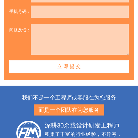
手机号码：
问题反馈：
我们不是一个工程师或客服在为您服务
而是一个团队在为您服务
深耕30余载设计研发工程师
积累了丰富的行业经验，不浮夸，