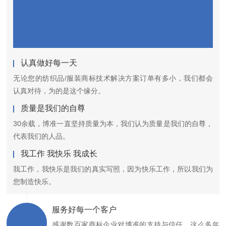
认真做好每一天
无论您的纺织品/服装商标技术解决方案订单有多小，我们都会
认真对待，为的是这个缘分。
质量是我们的自尊
30余载，博准一直坚持质量为本，我们认为质量是我们的自尊，
代表我们的人品。
我工作 我快乐 我成长
我工作，我快乐是我们的真实写照，因为快乐工作，所以我们为
您制造快乐。
服务好每一个客户
感谢数百家商标企业对博准的支持与信任，这么多年