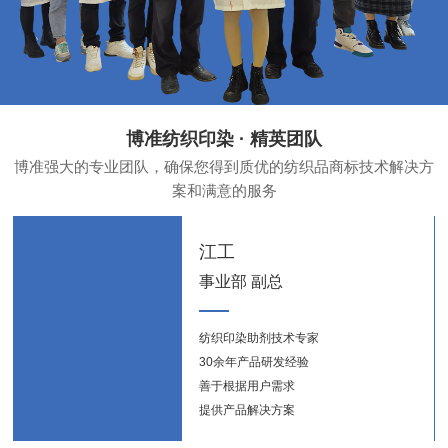
博准纺织印染 · 精英团队
博准强大的专业团队，确保您得到质优的纺织品商标技术解决方
案和满意的服务
江工
事业部 副总
纺织印染助剂技术专家
纺织
30余年产品研发经验
新能
善于根据用户需求
提供产品解决方案