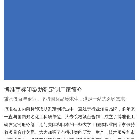
博准商标印染助剂定制厂家简介
秉承做百年企业，坚持国标品质求生，满足一站式采购需求
博准在国内商标印染助剂定制行业中一直处于行业知名品牌，多年来
一直与国内知名化工科研单位、大专院校紧密合作，成立了博准化工
研发定制服务部，还与美国和日本的一些大学工程师和业内专家保持
着项目合作关系。大大加强了有机硅类的研发、生产、技术服务和市