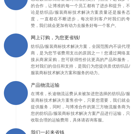
的合作，让博准的每一个员工都有了进步和提升，不
论是纺织品/服装商标技术解决方案质量还是服务态
度，一直都在不断进步，每次听到客户对我们的夸
赞，我们就会更加有动力去服务好每一个客户。
网上订购，为您更省钱!
纺织品/服装商标技术解决方案，全国范围内不设代理
商，是为您节省费用支出的原因之一！您通过网络直
接从商家采购，您可获得性价比更高的产品和服务，
您对我们的信任和支持，是我们为您提供质优纺织品/
服装商标技术解决方案和服务的动力。
产品物流运输
在博准，长途物流运费从未被加进您选择的纺织品/服
装商标技术解决方案售价中，只要您需要，我们就会
提供服务，同时，与博准合作的第三方物流服务商为
您的纺织品/服装商标技术解决方案产品进行运输，只
收取合理的运输费用，具体请咨询客服。
我们一起来省钱