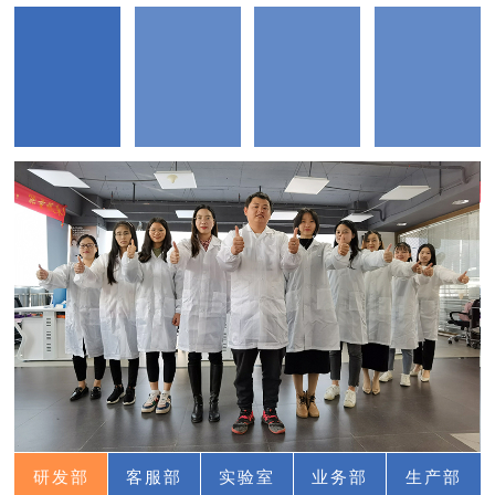
研发部
客服部
实验室
业务部
生产部