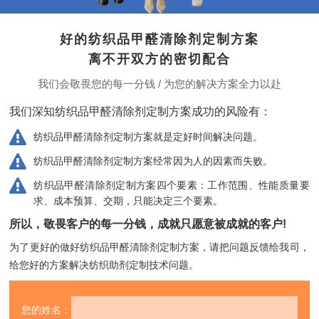
好的纺织品甲醛清除剂定制方案
离不开双方的密切配合
我们会敬畏您的每一分钱 / 为您的解决方案全力以赴
我们深知纺织品甲醛清除剂定制方案成功的风险有：
纺织品甲醛清除剂定制方案就是定好时间解决问题。
纺织品甲醛清除剂定制方案经常因为人的因素而失败。
纺织品甲醛清除剂定制方案四个要素：工作范围、性能质量要
求、成本预算、交期，只能决定三个要素。
所以，敬畏客户的每一分钱，成就只愿意被成就的客户!
为了更好的做好纺织品甲醛清除剂定制方案，请把问题反馈给我司，
给您好的方案解决纺织助剂定制技术问题。
您的姓名：