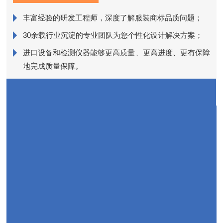
丰富经验的研发工程师，深度了解服装商标品质问题；
销
30余载行业沉淀的专业团队为您个性化设计解决方案；
进口设备和检测仪器能够更高质量、更高进度、更有保障
近
地完成质量保障。