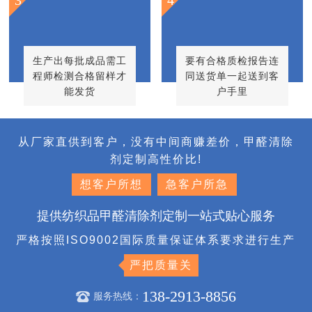
生产出每批成品需工
要有合格质检报告连
程师检测合格留样才
同送货单一起送到客
能发货
户手里
从厂家直供到客户，没有中间商赚差价，甲醛清除
剂定制高性价比!
想客户所想
急客户所急
提供纺织品甲醛清除剂定制一站式贴心服务
严格按照ISO9002国际质量保证体系要求进行生产
严把质量关
138-2913-8856
服务热线：