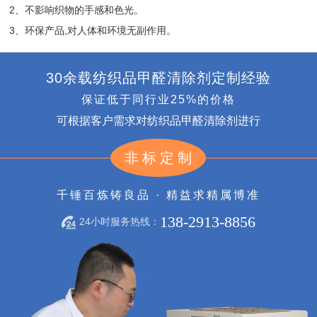
2、不影响织物的手感和色光。
3、环保产品,对人体和环境无副作用。
30余载纺织品甲醛清除剂定制经验
保证低于同行业25%的价格
可根据客户需求对纺织品甲醛清除剂进行
非标定制
千锤百炼铸良品 · 精益求精属博准
138-2913-8856
24小时服务热线：