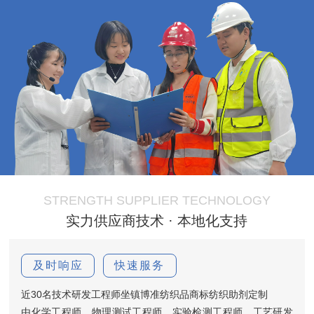
STRENGTH SUPPLIER TECHNOLOGY
实力供应商技术 · 本地化支持
及时响应
快速服务
近30名技术研发工程师坐镇博准纺织品商标纺织助剂定制
由化学工程师，物理测试工程师，实验检测工程师，工艺研发