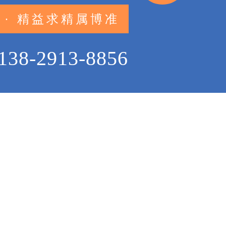
 · 精益求精属博准
138-2913-8856