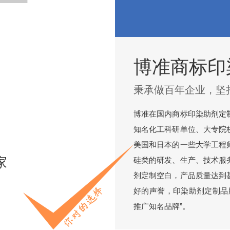
博准商标印
秉承做百年企业，坚
博准在国内商标印染助剂定
知名化工科研单位、大专院
美国和日本的一些大学工程
家
硅类的研发、生产、技术服
剂定制空白，产品质量达到
好的声誉，印染助剂定制品
推广知名品牌”。