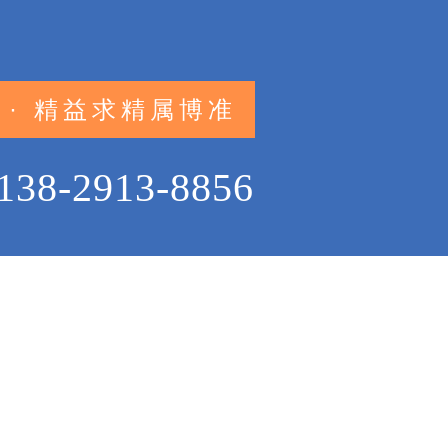
 · 精益求精属博准
138-2913-8856