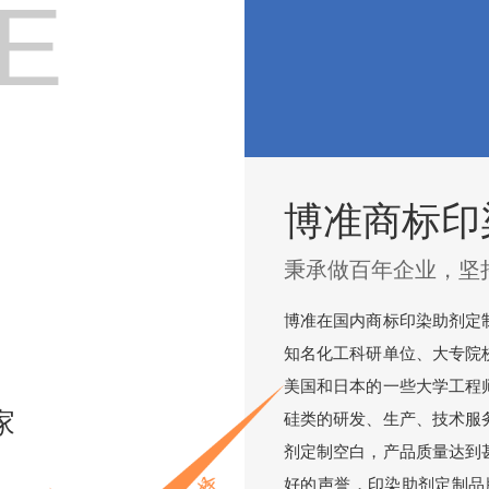
E
博准商标印
秉承做百年企业，坚
博准在国内商标印染助剂定
知名化工科研单位、大专院
美国和日本的一些大学工程
家
硅类的研发、生产、技术服
剂定制空白，产品质量达到
好的声誉，印染助剂定制品