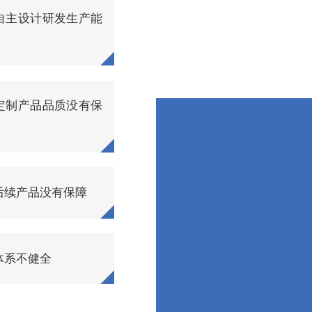
自主设计研发生产能
定制产品品质没有保
后续产品没有保障
体系不健全