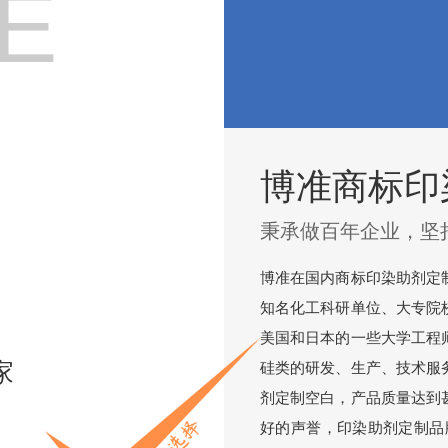
E
博准商标印
秉承做百年企业，坚
博准在国内商标印染助剂定
知名化工科研单位、大专院
美国和日本的一些大学工程
家
硅类的研发、生产、技术服
剂定制空白，产品质量达到
好的声誉，印染助剂定制品