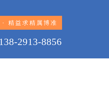
 · 精益求精属博准
138-2913-8856