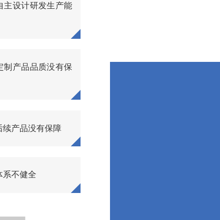
自主设计研发生产能
定制产品品质没有保
后续产品没有保障
体系不健全