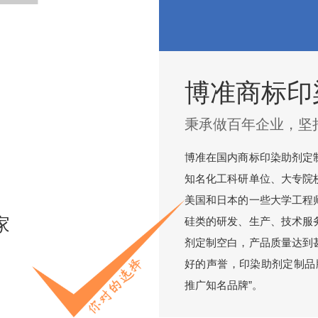
博准商标印
秉承做百年企业，坚
博准在国内商标印染助剂定
知名化工科研单位、大专院
美国和日本的一些大学工程
家
硅类的研发、生产、技术服
剂定制空白，产品质量达到
好的声誉，印染助剂定制品
推广知名品牌”。