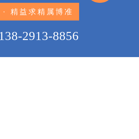
 · 精益求精属博准
138-2913-8856