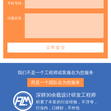
手机号码：
问题反馈：
我们不是一个工程师或客服在为您服务
而是一个团队在为您服务
深耕30余载设计研发工程师
积累了丰富的行业经验，不浮夸，
行业内，口碑好，不外包