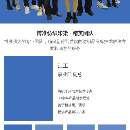
博准纺织印染 · 精英团队
博准强大的专业团队，确保您得到质优的纺织品商标技术解决方
案和满意的服务
江工
事业部 副总
纺织印染助剂技术专家
纺织
30余年产品研发经验
新能
善于根据用户需求
提供产品解决方案