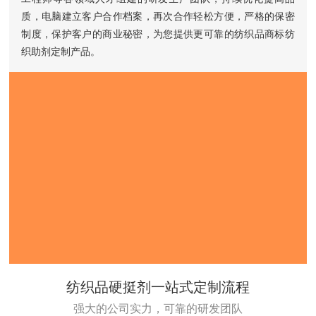
质，电脑建立客户合作档案，再次合作轻松方便，严格的保密
制度，保护客户的商业秘密，为您提供更可靠的纺织品商标纺
织助剂定制产品。
纺织品硬挺剂一站式定制流程
强大的公司实力，可靠的研发团队