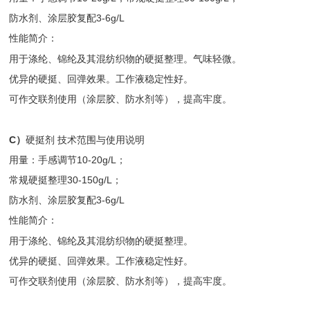
防水剂、涂层胶复配3-6g/L
性能简介：
用于涤纶、锦纶及其混纺织物的硬挺整理。气味轻微。
优异的硬挺、回弹效果。工作液稳定性好。
可作交联剂使用（涂层胶、防水剂等），提高牢度。
C）
硬挺剂 技术范围与使用说明
用量：手感调节10-20g/L；
常规硬挺整理30-150g/L；
防水剂、涂层胶复配3-6g/L
性能简介：
用于涤纶、锦纶及其混纺织物的硬挺整理。
优异的硬挺、回弹效果。工作液稳定性好。
可作交联剂使用（涂层胶、防水剂等），提高牢度。