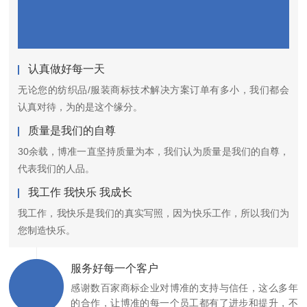
认真做好每一天
无论您的纺织品/服装商标技术解决方案订单有多小，我们都会
认真对待，为的是这个缘分。
质量是我们的自尊
30余载，博准一直坚持质量为本，我们认为质量是我们的自尊，
代表我们的人品。
我工作 我快乐 我成长
我工作，我快乐是我们的真实写照，因为快乐工作，所以我们为
您制造快乐。
服务好每一个客户
感谢数百家商标企业对博准的支持与信任，这么多年
的合作，让博准的每一个员工都有了进步和提升，不