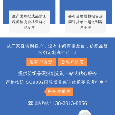
生产出每批成品需工
要有合格质检报告连
程师检测合格留样才
同送货单一起送到客
能发货
户手里
从厂家直供到客户，没有中间商赚差价，纺织品硬
挺剂定制高性价比!
想客户所想
急客户所急
提供纺织品硬挺剂定制一站式贴心服务
严格按照ISO9002国际质量保证体系要求进行生产
严把质量关
138-2913-8856
服务热线：