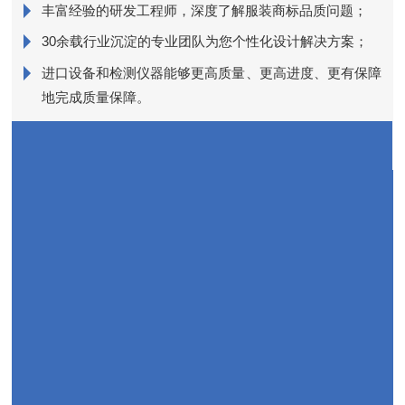
丰富经验的研发工程师，深度了解服装商标品质问题；
销
30余载行业沉淀的专业团队为您个性化设计解决方案；
进口设备和检测仪器能够更高质量、更高进度、更有保障
近
地完成质量保障。