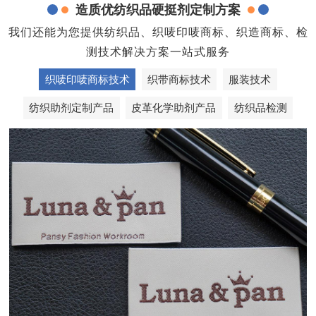
造质优纺织品硬挺剂定制方案
我们还能为您提供纺织品、织唛印唛商标、织造商标、检
测技术解决方案一站式服务
织唛印唛商标技术
织带商标技术
服装技术
纺织助剂定制产品
皮革化学助剂产品
纺织品检测