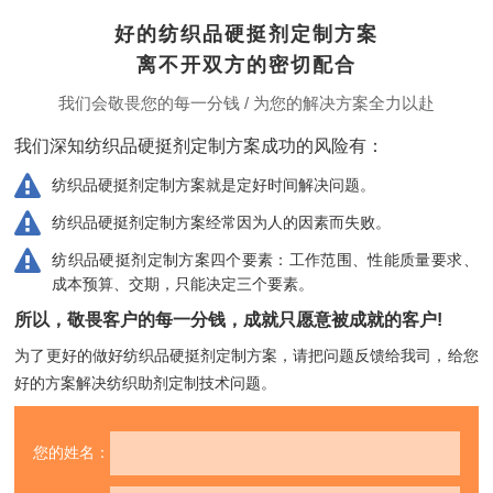
好的纺织品硬挺剂定制方案
离不开双方的密切配合
我们会敬畏您的每一分钱 / 为您的解决方案全力以赴
我们深知纺织品硬挺剂定制方案成功的风险有：
纺织品硬挺剂定制方案就是定好时间解决问题。
纺织品硬挺剂定制方案经常因为人的因素而失败。
纺织品硬挺剂定制方案四个要素：工作范围、性能质量要求、
成本预算、交期，只能决定三个要素。
所以，敬畏客户的每一分钱，成就只愿意被成就的客户!
为了更好的做好纺织品硬挺剂定制方案，请把问题反馈给我司，
给您
好的方案解决纺织助剂定制技术问题。
您的姓名：