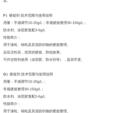
度。
F）
硬挺剂 技术范围与使用说明
用量：手感调节10-20g/L；常规硬挺整理30-150g/L；
防水剂、涂层胶复配3-6g/L
性能简介：
用于涤纶、锦纶及其混纺织物的硬挺整理。
反应活性高，优异的硬挺、防纰效果。
可作交联剂使用（涂层胶、防水剂等），提高牢度。
G）
硬挺剂 技术范围与使用说明
用量：手感调节10-20g/L；
常规硬挺整理30-150g/L；
防水剂、涂层胶复配3-6g/L
性能简介：
用于涤纶、锦纶及其混纺织物的硬挺整理。