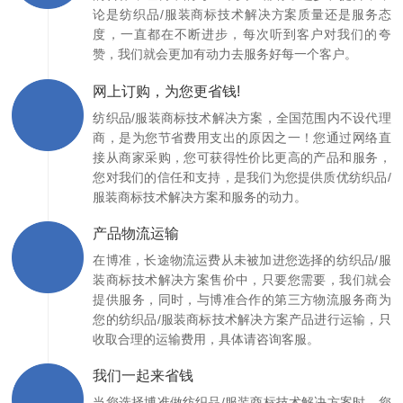
论是纺织品/服装商标技术解决方案质量还是服务态
度，一直都在不断进步，每次听到客户对我们的夸
赞，我们就会更加有动力去服务好每一个客户。
网上订购，为您更省钱!
纺织品/服装商标技术解决方案，全国范围内不设代理
商，是为您节省费用支出的原因之一！您通过网络直
接从商家采购，您可获得性价比更高的产品和服务，
您对我们的信任和支持，是我们为您提供质优纺织品/
服装商标技术解决方案和服务的动力。
产品物流运输
在博准，长途物流运费从未被加进您选择的纺织品/服
装商标技术解决方案售价中，只要您需要，我们就会
提供服务，同时，与博准合作的第三方物流服务商为
您的纺织品/服装商标技术解决方案产品进行运输，只
收取合理的运输费用，具体请咨询客服。
我们一起来省钱
当您选择博准做纺织品/服装商标技术解决方案时，您