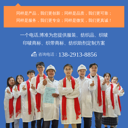
同样是产品，我们更创新；
同样是品质，我们更可靠；
同样是服务，我们更专业；
同样是微笑，我们更真诚！
一个电话,博准为您提供服装、纺织品、织唛
印唛商标、织带商标、纺织助剂定制方案
138-2913-8856
咨询电话：