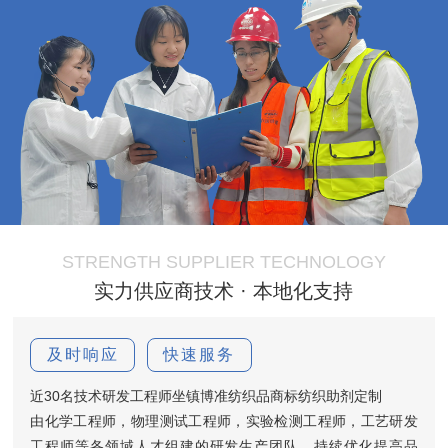
STRENGTH SUPPLIER TECHNOLOGY
实力供应商技术 · 本地化支持
及时响应
快速服务
近30名技术研发工程师坐镇博准纺织品商标纺织助剂定制
由化学工程师，物理测试工程师，实验检测工程师，工艺研发
工程师等各领域人才组建的研发生产团队，持续优化提高品