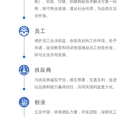
制）、织造、印唛、织唛商标技术解决方案一站
商，恪守商业道德，遵从社会伦理，为品质生活
业价值。
员工
维护员工合法权益，创造良好的工作环境，给予
待遇，提供教育和培训资源激励员工创造价值，
间与企业共同发展。
供应商
与供应商诚实守信，相互尊重，互惠互利，促进
以品德和能力赢得信任，共同实现利益更大化。
创业
立足中国，依靠团队力量，开拓进取，深耕化工