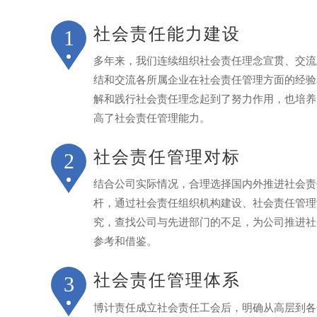
社会责任能力建设
1
多年来，我们连续组织社会责任理念宣贯、交流
结和交流各所属企业在社会责任管理方面的经验
解和践行社会责任理念起到了努力作用，也培养
高了社会责任管理能力。
社会责任管理对标
2
结合公司实际情况，合理选择国内外推进社会责
杆，通过社会责任组织机构建设、社会责任管理
究，查找公司与先进部门的不足，为公司推进社
参考和借鉴。
社会责任管理体系
3
博计责任成立社会责任工会后，明确从高层到各