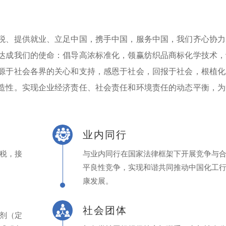
税、提供就业、立足中国，携手中国，服务中国，我们齐心协力
达成我们的使命：倡导高浓标准化，领赢纺织品商标化学技术，
源于社会各界的关心和支持，感恩于社会，回报于社会，根植化
造性。实现企业经济责任、社会责任和环境责任的动态平衡，为
业内同行
税，接
与业内同行在国家法律框架下开展竞争与
平良性竞争，实现和谐共同推动中国化工
康发展。
社会团体
剂（定