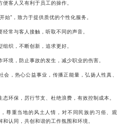
方便客人又有利于员工的操作。
心开始”，致力于提供质优的个性化服务。
要经常与客人接触，听取不同的声音。
型组织，不断创新，追求更好。
作环境，防止事故的发生，减少职业的伤害。
社会，热心公益事业，传播正能量，弘扬人性真、
生态环保，厉行节支、杜绝浪费，有效控制成本。
规，尊重当地的风土人情，对不同民族的习俗、观
解和认同，共创和谐的工作氛围和环境。