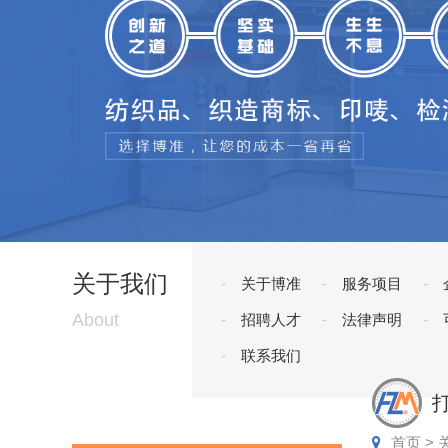
关于我们
关于博准
服务项目
About
招聘人才
法律声明
联系我们
首页
>