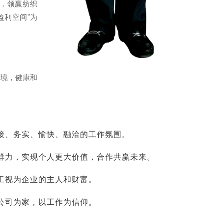
化，领赢纺织
盈利空间”为
环境，健康和
。
接、务实、愉快、融洽的工作氛围。
群力，实现个人更大价值，合作共赢未来。
工视为企业的主人和财富。
公司为家，以工作为信仰。