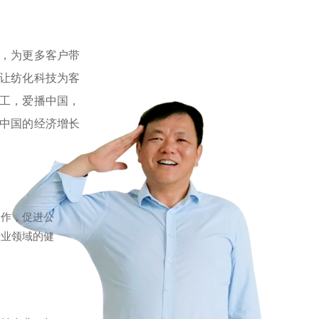
，为更多客户带
让纺化科技为客
工，爱播中国，
中国的经济增长
合作，促进公
行业领域的健