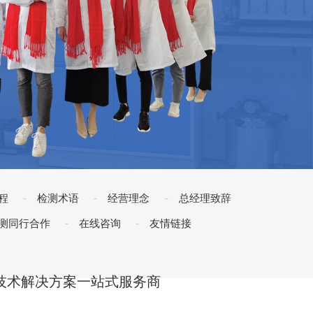
程
检测术语
经营理念
总经理致辞
测同行合作
在线咨询
友情链接
技术解决方案一站式服务商