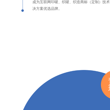
成为互联网印唛、织唛、织造商标（定制）技术
决方案优选品牌。