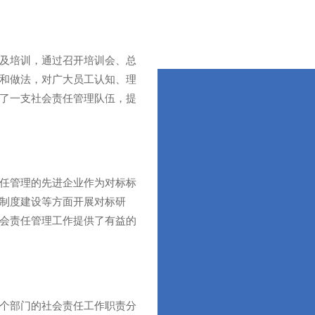
及培训，通过召开培训会、总
和做法，对广大员工认知、理
了一支社会责任管理队伍，提
任管理的先进企业作为对标标
制度建设等方面开展对标研
会责任管理工作提供了有益的
个部门的社会责任工作职责分