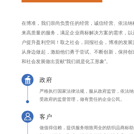
在博准，我们崇尚负责任的经营，诚信经营、依法纳
来高质量的服务，满足企业商标解决方案的需求，以
户提升盈利空间！取之社会，回报社会，博准的发展
从身边做起，激励他们勇于尝试、不断创新，保持创
和社会发展做出贡献“我们就是化工形象”。
政府
严格执行国家法律法规，服从政府监管，依法纳
受政府的监督管理，做有责任的企业公民。
客户
做值得信赖，提供服务细致周全的纺织品商标助