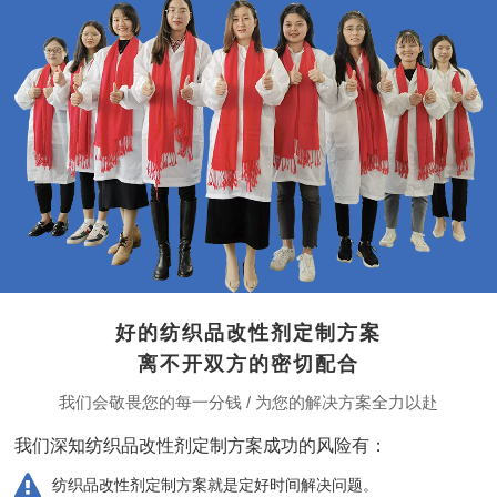
好的纺织品改性剂定制方案
离不开双方的密切配合
我们会敬畏您的每一分钱 / 为您的解决方案全力以赴
我们深知纺织品改性剂定制方案成功的风险有：
纺织品改性剂定制方案就是定好时间解决问题。