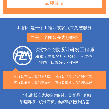
我们不是一个工程师或客服在为您服务
而是一个团队在为您服务
深耕30余载设计研发工程师
积累了丰富的行业经验，不浮夸，
行业内，口碑好，不外包
同样是产品，我们更创新；
同样是品质，我们更可靠；
同样是服务，我们更专业；
同样是微笑，我们更真诚！
一个电话,博准为您提供服装、纺织品、织唛
印唛商标、织带商标、纺织助剂定制方案