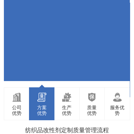
公司
方案
生产
质量
服务优
优势
优势
优势
优势
势
纺织品改性剂定制质量管理流程