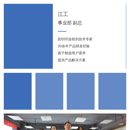
江工
事业部 副总
纺织印染助剂技术专家
纺织
30余年产品研发经验
新能
善于根据用户需求
提供产品解决方案