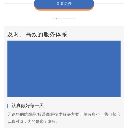
查看更多
查看更多
查看更多
查看更多
查看更多
及时、高效的服务体系
认真做好每一天
无论您的纺织品/服装商标技术解决方案订单有多小，我们都会
认真对待，为的是这个缘分。