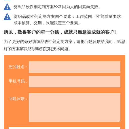
纺织品改性剂定制方案经常因为人的因素而失败。
纺织品改性剂定制方案四个要素：工作范围、性能质量要求、
成本预算、交期，只能决定三个要素。
所以，敬畏客户的每一分钱，成就只愿意被成就的客户!
为了更好的做好纺织品改性剂定制方案，请把问题反馈给我司，
给您
好的方案解决纺织助剂定制技术问题。
您的姓名：
手机号码：
问题反馈：