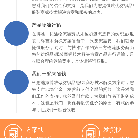
您对我们的信任和支持，是我们为您提供质优纺织品/
服装商标技术解决方案和服务的动力。
产品物流运输
在博准，长途物流运费从未被加进您选择的纺织品/服
装商标技术解决方案售价中，只要您需要，我们就会
提供服务，同时，与博准合作的第三方物流服务商为
您的纺织品/服装商标技术解决方案产品进行运输，只
收取合理的运输费用，具体请咨询客服。
我们一起来省钱
当您选择博准做纺织品/服装商标技术解决方案时，您
先支付30%定金，发货前支付全部的货款，这是对我
们工作的支持，您的及时付款，为我们节省了财务成
本，这也是我们一贯保持质优低价的原因，有您的参
与，让我们一起省钱吧！
方案快
发货快