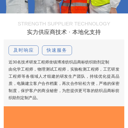
STRENGTH SUPPLIER TECHNOLOGY
实力供应商技术 · 本地化支持
及时响应
快速服务
近30名技术研发工程师坐镇博准纺织品商标纺织助剂定制
由化学工程师，物理测试工程师，实验检测工程师，工艺研发
工程师等各领域人才组建的研发生产团队，持续优化提高品
质，电脑建立客户合作档案，再次合作轻松方便，严格的保密
制度，保护客户的商业秘密，为您提供更可靠的纺织品商标纺
织助剂定制产品。