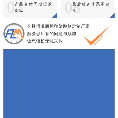
07
08
产品交付周期难以
售后服务体系不健
保障
全
选择博准商标印染助剂定制厂家
解决您所有的问题与顾虑
让您轻松无忧采购