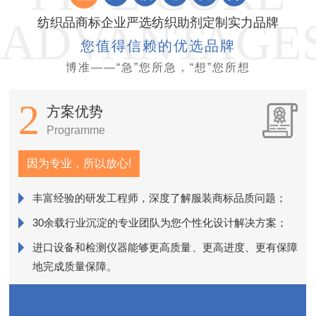
纺织品商标企业严选纺织助剂定制实力品牌
您值得信赖的优选品牌
博准——“急”您所急，“想”您所想
2
方案优势
Programme
因为专业，所以放心!
丰富经验的研发工程师，深度了解服装商标品质问题；
销
30余载行业沉淀的专业团队为您个性化设计解决方案；
进口设备和检测仪器能够更高质量、更高进度、更有保障
近
地完成质量保障。