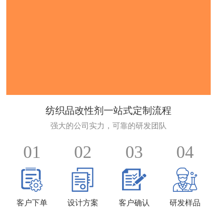
纺织品改性剂一站式定制流程
强大的公司实力，可靠的研发团队
01
02
03
04
客户下单
设计方案
客户确认
研发样品