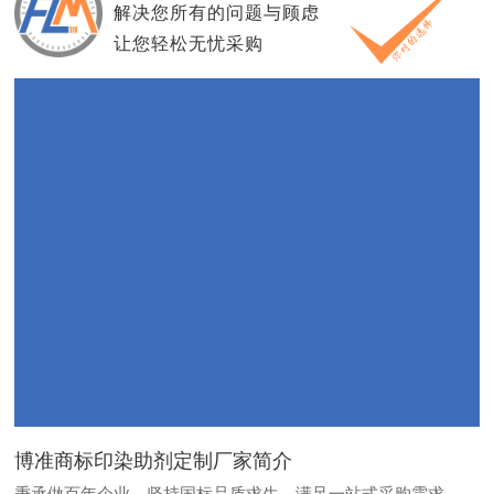
解决您所有的问题与顾虑
让您轻松无忧采购
博准商标印染助剂定制厂家简介
秉承做百年企业，坚持国标品质求生，满足一站式采购需求