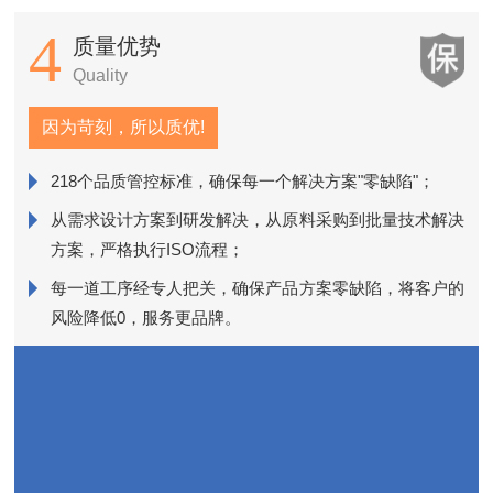
5
服务优势
Service
因为服务，所以满意!
贴心管家服务，为您的服装商标品质问题负责到底；
决
为满足广大客户快速供货需求，"贴心管家服务"全程跟踪
订单情况；
的
公司为客户提供服装商标品质技术支持、后期维护和售后
一站式贴心服务有保障。