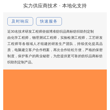
实力供应商技术 · 本地化支持
及时响应
快速服务
近30名技术研发工程师坐镇博准纺织品商标纺织助剂定制
由化学工程师，物理测试工程师，实验检测工程师，工艺研发
工程师等各领域人才组建的研发生产团队，持续优化提高品
质，电脑建立客户合作档案，再次合作轻松方便，严格的保密
制度，保护客户的商业秘密，为您提供更可靠的纺织品商标纺
织助剂定制产品。