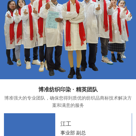
博准纺织印染 · 精英团队
博准强大的专业团队，确保您得到质优的纺织品商标技术解决方
案和满意的服务
江工
事业部 副总