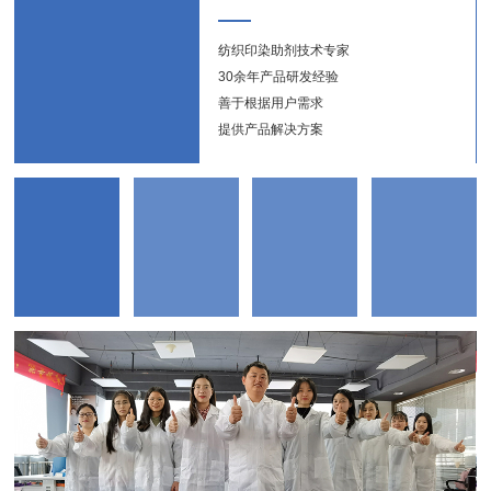
纺织印染助剂技术专家
纺织
30余年产品研发经验
新能
善于根据用户需求
提供产品解决方案