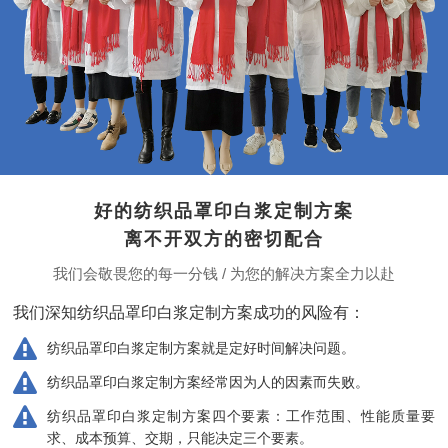
好的纺织品罩印白浆定制方案
离不开双方的密切配合
我们会敬畏您的每一分钱 / 为您的解决方案全力以赴
我们深知纺织品罩印白浆定制方案成功的风险有：
纺织品罩印白浆定制方案就是定好时间解决问题。
纺织品罩印白浆定制方案经常因为人的因素而失败。
纺织品罩印白浆定制方案四个要素：工作范围、性能质量要
求、成本预算、交期，只能决定三个要素。