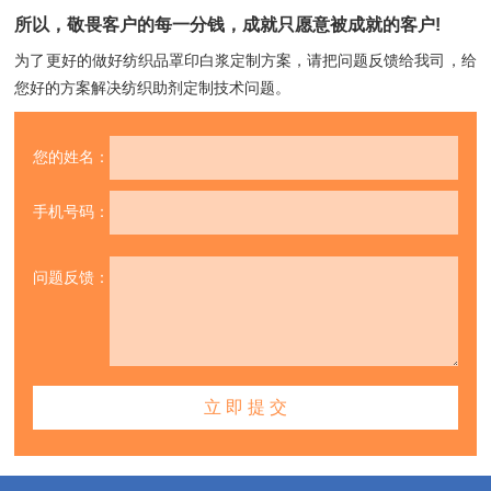
所以，敬畏客户的每一分钱，成就只愿意被成就的客户!
为了更好的做好纺织品罩印白浆定制方案，请把问题反馈给我司，
给
您好的方案解决纺织助剂定制技术问题。
您的姓名：
手机号码：
问题反馈：