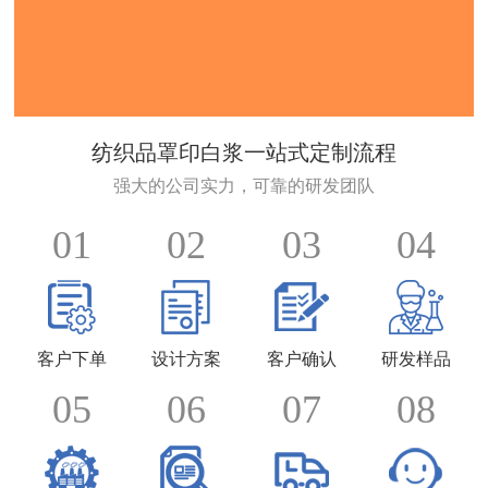
纺织品罩印白浆一站式定制流程
强大的公司实力，可靠的研发团队
01
02
03
04
客户下单
设计方案
客户确认
研发样品
05
06
07
08