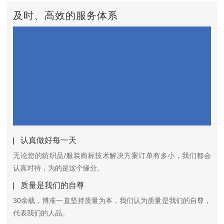
及时、高效的服务体系
认真做好每一天
无论您的纺织品/服装商标技术解决方案订单有多小，我们都会
认真对待，为的是这个缘分。
质量是我们的自尊
30余载，博准一直坚持质量为本，我们认为质量是我们的自尊，
代表我们的人品。