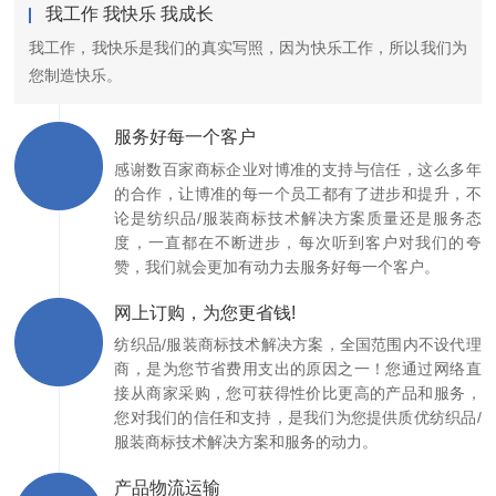
我工作 我快乐 我成长
我工作，我快乐是我们的真实写照，因为快乐工作，所以我们为
您制造快乐。
服务好每一个客户
感谢数百家商标企业对博准的支持与信任，这么多年
的合作，让博准的每一个员工都有了进步和提升，不
论是纺织品/服装商标技术解决方案质量还是服务态
度，一直都在不断进步，每次听到客户对我们的夸
赞，我们就会更加有动力去服务好每一个客户。
网上订购，为您更省钱!
纺织品/服装商标技术解决方案，全国范围内不设代理
商，是为您节省费用支出的原因之一！您通过网络直
接从商家采购，您可获得性价比更高的产品和服务，
您对我们的信任和支持，是我们为您提供质优纺织品/
服装商标技术解决方案和服务的动力。
产品物流运输