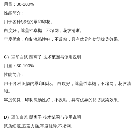
用量：30-100%
性能简介：
用于各种织物的罩印印花。
白度好，遮盖性卓樾，不堵网，花纹清晰。
牢度优良，印制流畅性好，不反粘，具有优异的仿防拔染效果。
C）
罩印白浆 阴离子 技术范围与使用说明
用量：30-100%
性能简介：
用于各种织物的罩印印花。 白度好，遮盖性卓樾，不堵网，花纹清
晰。
牢度优良，印制流畅性好，不反粘，具有优异的仿防拔染效果。
D）
罩印白浆 阴离子 技术范围与使用说明
浆质细腻,遮盖力强,牢度优异,不堵网。