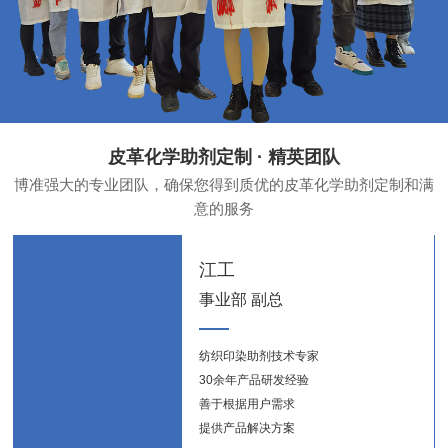
皮革化学助剂定制 · 精英团队
博准强大的专业团队，确保您得到质优的皮革化学助剂定制和满
意的服务
江工
事业部 副总