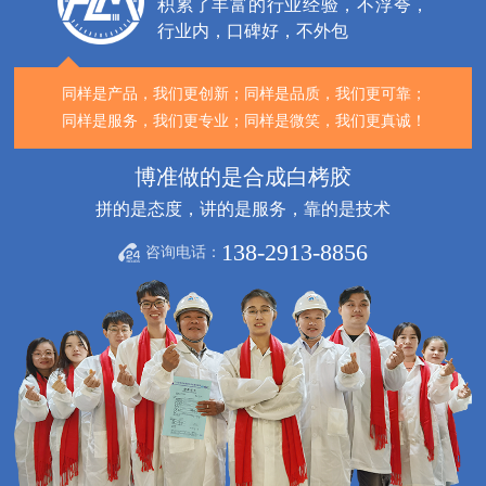
而是一个团队在为您服务
深耕30余载设计研发工程师
积累了丰富的行业经验，不浮夸，
行业内，口碑好，不外包
同样是产品，我们更创新；
同样是品质，我们更可靠；
同样是服务，我们更专业；
同样是微笑，我们更真诚！
博准做的是合成白栲胶
拼的是态度，讲的是服务，靠的是技术
138-2913-8856
咨询电话：