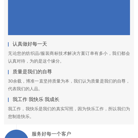
认真做好每一天
无论您的纺织品/服装商标技术解决方案订单有多小，我们都会
认真对待，为的是这个缘分。
质量是我们的自尊
30余载，博准一直坚持质量为本，我们认为质量是我们的自尊，
代表我们的人品。
我工作 我快乐 我成长