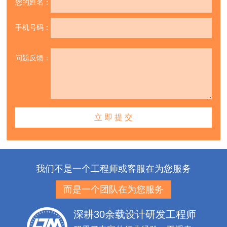
为了更好的做好皮革合成白栲胶定制方案，请把问题反馈给我司，
给
您好的方案解决皮革化学助剂定制技术问题。
您的姓名：
手机号码：
问题反馈：
我们不是一个工程师或客服在为您服务