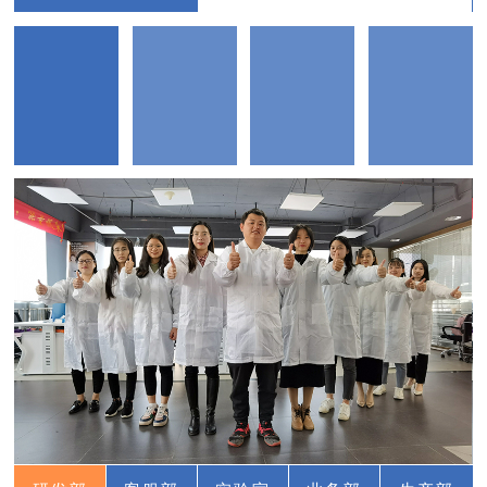
纺织印染助剂技术专家
纺织
30余年产品研发经验
新能
善于根据用户需求
提供产品解决方案