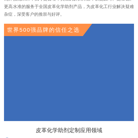
更高水准的服务于全国皮革化学助剂产品，为皮革化工行业解决疑难
杂症，深受客户的推崇与好评。
世界500强品牌的信任之选
皮革化学助剂定制应用领域