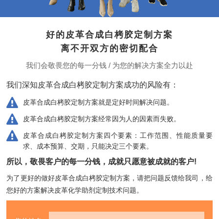
好的皮革合成白栲胶定制方案
离不开双方的密切配合
我们会敬畏您的每一分钱 / 为您的解决方案全力以赴
我们深知皮革合成白栲胶定制方案成功的风险有：
皮革合成白栲胶定制方案就是定好时间解决问题。
皮革合成白栲胶定制方案经常因为人的因素而失败。
皮革合成白栲胶定制方案四个要素：工作范围、性能质量要
求、成本预算、交期，只能决定三个要素。
所以，敬畏客户的每一分钱，成就只愿意被成就的客户!