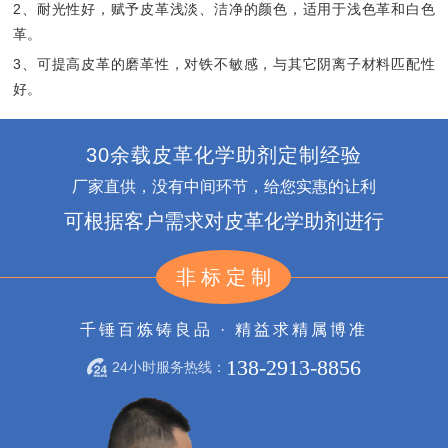
2、耐光性好，赋予皮革浅淡、洁净的颜色，适用于浅色革和白色
革。
3、可提高皮革的磨革性，对铁不敏感，与其它阴离子材料匹配性
好。
30余载皮革化学助剂定制经验
厂家直供，没有中间环节，给您实惠的让利
可根据客户需求对皮革化学助剂进行
非标定制
千锤百炼铸良品 · 精益求精属博准
138-2913-8856
24小时服务热线：