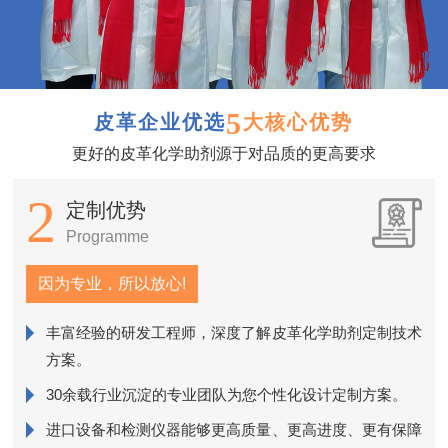
5
皮革企业优选
大核心优势
更好的皮革化学助剂源于对品质的更高要求
2
定制优势
Programme
因为专业，所以放心!
丰富经验的研发工程师，深度了解皮革化学助剂定制技术