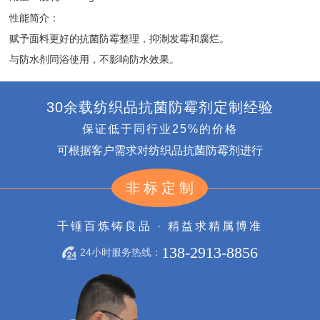
性能简介：
赋予面料更好的抗菌防霉整理，抑淛发霉和腐烂。
与防水剂同浴使用，不影响防水效果。
30余载纺织品抗菌防霉剂定制经验
保证低于同行业25%的价格
可根据客户需求对纺织品抗菌防霉剂进行
非标定制
千锤百炼铸良品 · 精益求精属博准
138-2913-8856
24小时服务热线：