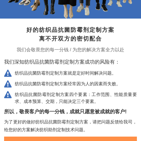
好的纺织品抗菌防霉剂定制方案
离不开双方的密切配合
我们会敬畏您的每一分钱 / 为您的解决方案全力以赴
我们深知纺织品抗菌防霉剂定制方案成功的风险有：
纺织品抗菌防霉剂定制方案就是定好时间解决问题。
纺织品抗菌防霉剂定制方案经常因为人的因素而失败。
纺织品抗菌防霉剂定制方案四个要素：工作范围、性能质量要
求、成本预算、交期，只能决定三个要素。
所以，敬畏客户的每一分钱，成就只愿意被成就的客户!
为了更好的做好纺织品抗菌防霉剂定制方案，请把问题反馈给我司，
给您好的方案解决纺织助剂定制技术问题。