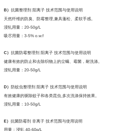
B）
抗菌整理剂 阳离子 技术范围与使用说明
天然纤维的防臭、防霉整理,兼具蓬松、柔软手感。
浸轧用量：20-50g/L
吸尽用量：3-5% o.w.f
C）
抗菌防霉整理剂 阳离子 技术范围与使用说明
健康有效的防止和去除织物上的尘螨、霉菌，耐洗涤。
浸轧用量：20-50g/L
D）
防蚊虫整理剂 阳离子 技术范围与使用说明
有效健康的驱除蚊子和各类昆虫,多次洗涤保持效果。
浸轧用量：10-50g/L
E）
抗菌防霉剂 非离子 技术范围与使用说明
用量：浸轧 40-60g/L