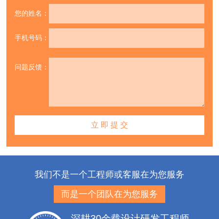
您的姓名：
手机号码：
问题反馈：
我们不是一个工程师或客服在为您服务
而是一个团队在为您服务
深耕30余载设计研发工程师