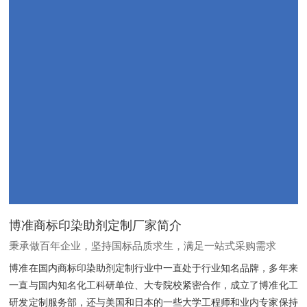
博准商标印染助剂定制厂家简介
秉承做百年企业，坚持国标品质求生，满足一站式采购需求
博准在国内商标印染助剂定制行业中一直处于行业知名品牌，多年来
一直与国内知名化工科研单位、大专院校紧密合作，成立了博准化工
研发定制服务部，还与美国和日本的一些大学工程师和业内专家保持