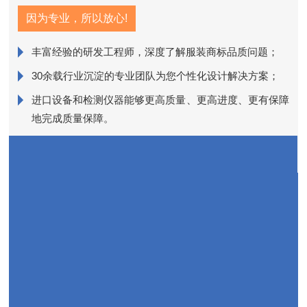
因为专业，所以放心!
丰富经验的研发工程师，深度了解服装商标品质问题；
销
30余载行业沉淀的专业团队为您个性化设计解决方案；
进口设备和检测仪器能够更高质量、更高进度、更有保障
近
地完成质量保障。