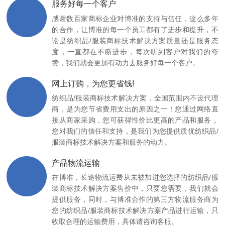
服务好每一个客户
感谢数百家商标企业对博准的支持与信任，这么多年
的合作，让博准的每一个员工都有了进步和提升，不
论是纺织品/服装商标技术解决方案质量还是服务态
度，一直都在不断进步，每次听到客户对我们的夸
赞，我们就会更加有动力去服务好每一个客户。
网上订购，为您更省钱!
纺织品/服装商标技术解决方案，全国范围内不设代理
商，是为您节省费用支出的原因之一！您通过网络直
接从商家采购，您可获得性价比更高的产品和服务，
您对我们的信任和支持，是我们为您提供质优纺织品/
服装商标技术解决方案和服务的动力。
产品物流运输
在博准，长途物流运费从未被加进您选择的纺织品/服
装商标技术解决方案售价中，只要您需要，我们就会
提供服务，同时，与博准合作的第三方物流服务商为
您的纺织品/服装商标技术解决方案产品进行运输，只
收取合理的运输费用，具体请咨询客服。