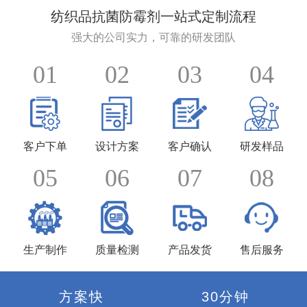
纺织品抗菌防霉剂一站式定制流程
强大的公司实力，可靠的研发团队
01
02
03
04
客户下单
设计方案
客户确认
研发样品
05
06
07
08
生产制作
质量检测
产品发货
售后服务
方案快
30分钟