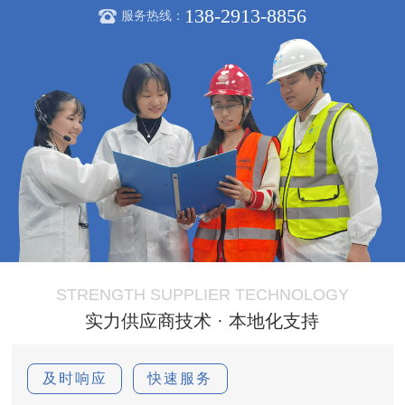
138-2913-8856
服务热线：
STRENGTH SUPPLIER TECHNOLOGY
实力供应商技术 · 本地化支持
及时响应
快速服务