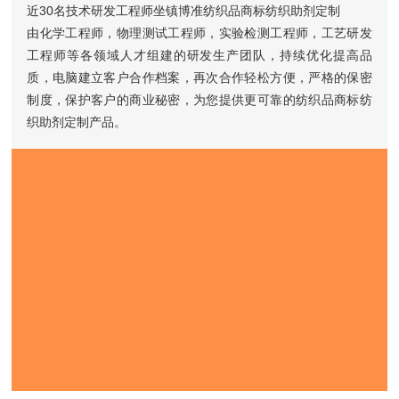
近30名技术研发工程师坐镇博准纺织品商标纺织助剂定制
由化学工程师，物理测试工程师，实验检测工程师，工艺研发
工程师等各领域人才组建的研发生产团队，持续优化提高品
质，电脑建立客户合作档案，再次合作轻松方便，严格的保密
制度，保护客户的商业秘密，为您提供更可靠的纺织品商标纺
织助剂定制产品。