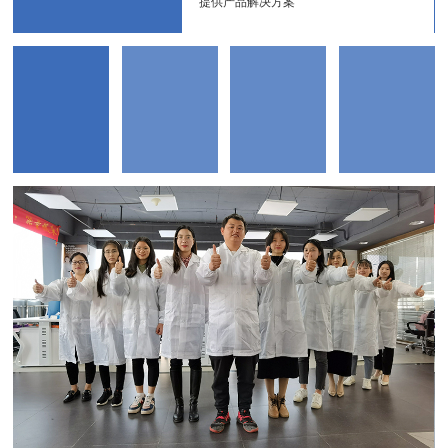
提供产品解决方案