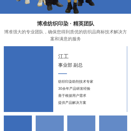
博准纺织印染 · 精英团队
博准强大的专业团队，确保您得到质优的纺织品商标技术解决方
案和满意的服务
江工
事业部 副总
纺织印染助剂技术专家
纺织
30余年产品研发经验
新能
善于根据用户需求
提供产品解决方案