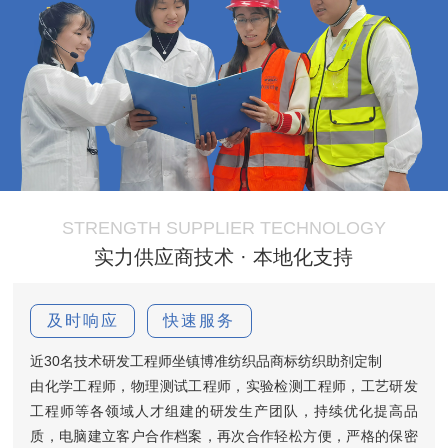
STRENGTH SUPPLIER TECHNOLOGY
实力供应商技术 · 本地化支持
及时响应
快速服务
近30名技术研发工程师坐镇博准纺织品商标纺织助剂定制
由化学工程师，物理测试工程师，实验检测工程师，工艺研发
工程师等各领域人才组建的研发生产团队，持续优化提高品
质，电脑建立客户合作档案，再次合作轻松方便，严格的保密