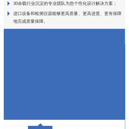
销
30余载行业沉淀的专业团队为您个性化设计解决方案；
进口设备和检测仪器能够更高质量、更高进度、更有保障
近
地完成质量保障。