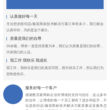
认真做好每一天
无论您的纺织品/服装商标技术解决方案订单有多小，我们都会
认真对待，为的是这个缘分。
质量是我们的自尊
30余载，博准一直坚持质量为本，我们认为质量是我们的自尊，
代表我们的人品。
我工作 我快乐 我成长
我工作，我快乐是我们的真实写照，因为快乐工作，所以我们为
您制造快乐。
服务好每一个客户
感谢数百家商标企业对博准的支持与信任，这么多年
的合作，让博准的每一个员工都有了进步和提升，不
论是纺织品/服装商标技术解决方案质量还是服务态