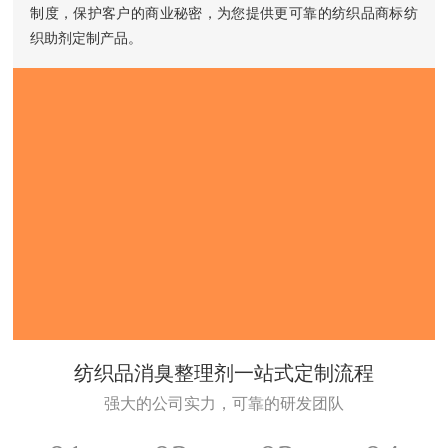
制度，保护客户的商业秘密，为您提供更可靠的纺织品商标纺
织助剂定制产品。
纺织品消臭整理剂一站式定制流程
强大的公司实力，可靠的研发团队