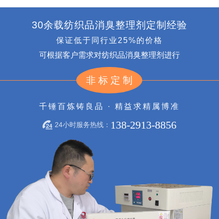
30余载纺织品消臭整理剂定制经验
保证低于同行业25%的价格
可根据客户需求对纺织品消臭整理剂进行
非标定制
千锤百炼铸良品 · 精益求精属博准
138-2913-8856
24小时服务热线：