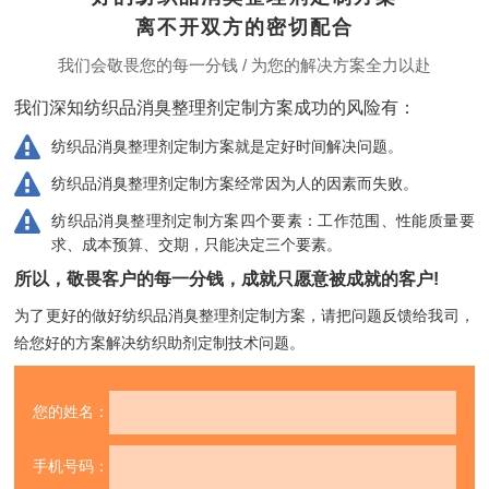
离不开双方的密切配合
我们会敬畏您的每一分钱 / 为您的解决方案全力以赴
我们深知纺织品消臭整理剂定制方案成功的风险有：
纺织品消臭整理剂定制方案就是定好时间解决问题。
纺织品消臭整理剂定制方案经常因为人的因素而失败。
纺织品消臭整理剂定制方案四个要素：工作范围、性能质量要
求、成本预算、交期，只能决定三个要素。
所以，敬畏客户的每一分钱，成就只愿意被成就的客户!
为了更好的做好纺织品消臭整理剂定制方案，请把问题反馈给我司，
给您好的方案解决纺织助剂定制技术问题。
您的姓名：
手机号码：