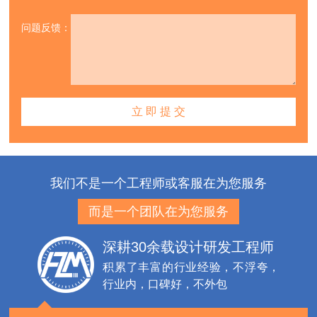
问题反馈：
我们不是一个工程师或客服在为您服务
而是一个团队在为您服务
深耕30余载设计研发工程师
积累了丰富的行业经验，不浮夸，
行业内，口碑好，不外包