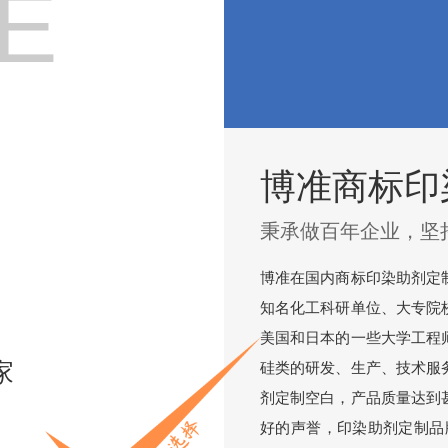
E
博准商标印
秉承做百年企业，坚
博准在国内商标印染助剂定
知名化工科研单位、大专院
美国和日本的一些大学工程
家
硅类的研发、生产、技术服
剂定制空白，产品质量达到
好的声誉，印染助剂定制品