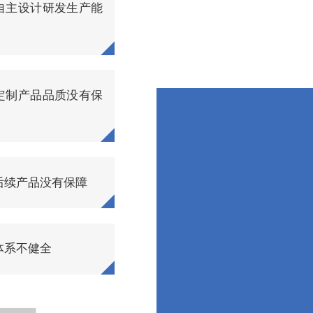
自主设计研发生产能
定制产品品质没有保
后续产品没有保障
体系不健全