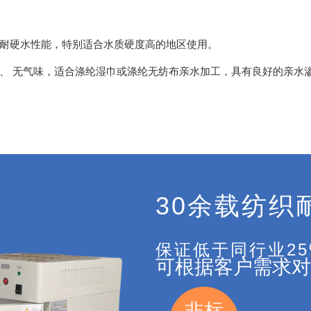
耐硬水性能，特别适合水质硬度高的地区使用。
、 无气味，适合涤纶湿巾或涤纶无纺布亲水加工，具有良好的亲水
30余载纺织
保证低于同行业2
可根据客户需求对
非标