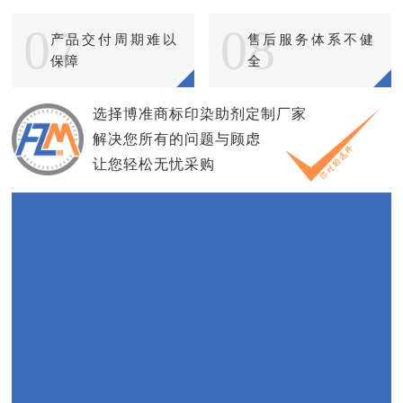
07
08
产品交付周期难以
售后服务体系不健
保障
全
选择博准商标印染助剂定制厂家
解决您所有的问题与顾虑
让您轻松无忧采购