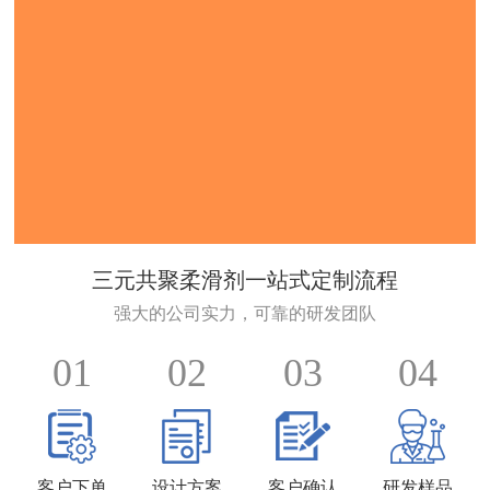
三元共聚柔滑剂一站式定制流程
强大的公司实力，可靠的研发团队
01
02
03
04
客户下单
设计方案
客户确认
研发样品