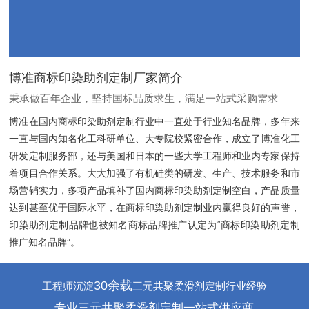
博准商标印染助剂定制厂家简介
秉承做百年企业，坚持国标品质求生，满足一站式采购需求
博准在国内商标印染助剂定制行业中一直处于行业知名品牌，多年来
一直与国内知名化工科研单位、大专院校紧密合作，成立了博准化工
研发定制服务部，还与美国和日本的一些大学工程师和业内专家保持
着项目合作关系。大大加强了有机硅类的研发、生产、技术服务和市
场营销实力，多项产品填补了国内商标印染助剂定制空白，产品质量
达到甚至优于国际水平，在商标印染助剂定制业内赢得良好的声誉，
印染助剂定制品牌也被知名商标品牌推广认定为“商标印染助剂定制
推广知名品牌”。
30余载
工程师沉淀
三元共聚柔滑剂定制行业经验
专业三元共聚柔滑剂定制一站式供应商