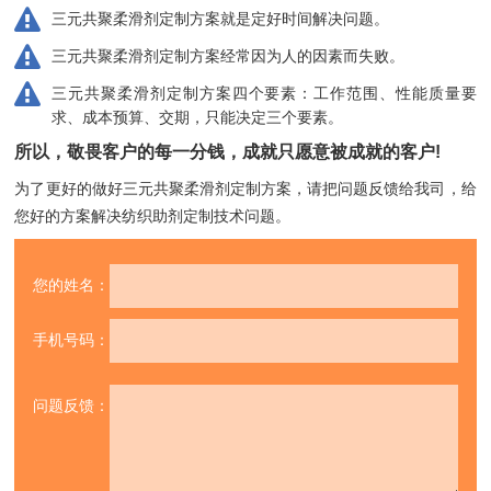
三元共聚柔滑剂定制方案就是定好时间解决问题。
三元共聚柔滑剂定制方案经常因为人的因素而失败。
三元共聚柔滑剂定制方案四个要素：工作范围、性能质量要
求、成本预算、交期，只能决定三个要素。
所以，敬畏客户的每一分钱，成就只愿意被成就的客户!
为了更好的做好三元共聚柔滑剂定制方案，请把问题反馈给我司，
给
您好的方案解决纺织助剂定制技术问题。
您的姓名：
手机号码：
问题反馈：