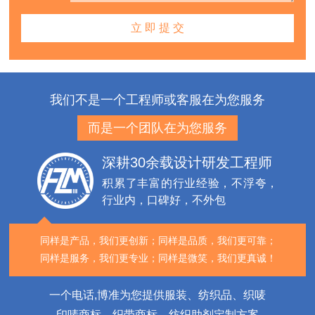
我们不是一个工程师或客服在为您服务
而是一个团队在为您服务
深耕30余载设计研发工程师
积累了丰富的行业经验，不浮夸，
行业内，口碑好，不外包
同样是产品，我们更创新；
同样是品质，我们更可靠；
同样是服务，我们更专业；
同样是微笑，我们更真诚！
一个电话,博准为您提供服装、纺织品、织唛
印唛商标、织带商标、纺织助剂定制方案