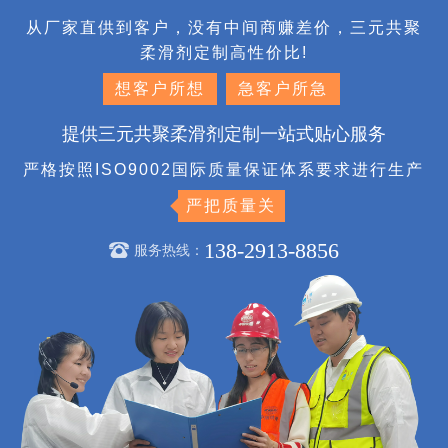
从厂家直供到客户，没有中间商赚差价，三元共聚
柔滑剂定制高性价比!
想客户所想
急客户所急
提供三元共聚柔滑剂定制一站式贴心服务
严格按照ISO9002国际质量保证体系要求进行生产
严把质量关
138-2913-8856
服务热线：