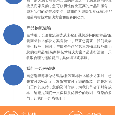
商，是为您节省费用支出的原因之一！您通过网络直
接从商家采购，您可获得性价比更高的产品和服务，
您对我们的信任和支持，是我们为您提供质优纺织品/
服装商标技术解决方案和服务的动力。
产品物流运输
在博准，长途物流运费从未被加进您选择的纺织品/服
装商标技术解决方案售价中，只要您需要，我们就会
提供服务，同时，与博准合作的第三方物流服务商为
您的纺织品/服装商标技术解决方案产品进行运输，只
收取合理的运输费用，具体请咨询客服。
我们一起来省钱
当您选择博准做纺织品/服装商标技术解决方案时，您
先支付30%定金，发货前支付全部的货款，这是对我
们工作的支持，您的及时付款，为我们节省了财务成
本，这也是我们一贯保持质优低价的原因，有您的参
与，让我们一起省钱吧！