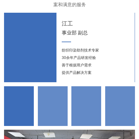
案和满意的服务
江工
事业部 副总
纺织印染助剂技术专家
纺织
30余年产品研发经验
新能
善于根据用户需求
提供产品解决方案