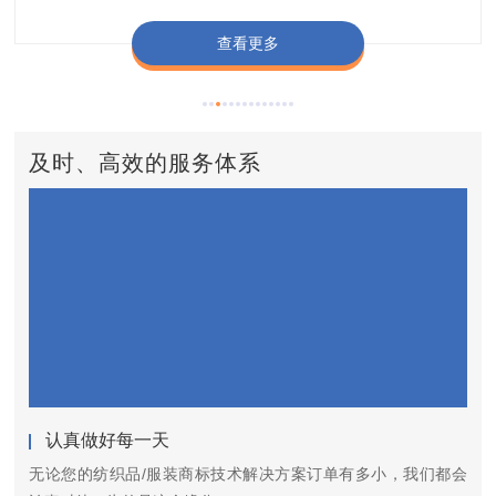
查看更多
查看更多
查看更多
查看更多
查看更多
及时、高效的服务体系
认真做好每一天
无论您的纺织品/服装商标技术解决方案订单有多小，我们都会