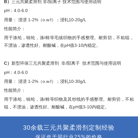
B）
三元共聚柔滑剂 非/阳离子 技术范围与使用说明
pH：4.0-6.0
用量： 浸渍 1-2%（o.w.f）；浸轧10-20g/L
性能简介：
用于涤纶，锦纶，涤/棉等毛绒织物的手感整理。耐剪切，不粘辊，
不漂油，渗透性好。耐酸碱，在pH值3-10内稳定。
C）
新型环保三元共聚柔滑剂 非/阳离子 技术范围与使用说明
pH：4.0-6.0
用量： 浸渍 1-2%（o.w.f）；浸轧10-30g/L
性能简介：
用于涤纶，锦纶，涤/棉等织物及其纱线的手感整理。耐剪切，不粘
辊，不漂油，渗透性好。耐酸碱，在pH值3-10内稳定。
30余载三元共聚柔滑剂定制经验
保证低于同行业25%的价格