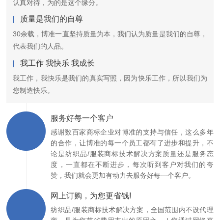
认真对待，为的是这个缘分。
质量是我们的自尊
30余载，博准一直坚持质量为本，我们认为质量是我们的自尊，
代表我们的人品。
我工作 我快乐 我成长
我工作，我快乐是我们的真实写照，因为快乐工作，所以我们为
您制造快乐。
服务好每一个客户
感谢数百家商标企业对博准的支持与信任，这么多年
的合作，让博准的每一个员工都有了进步和提升，不
论是纺织品/服装商标技术解决方案质量还是服务态
度，一直都在不断进步，每次听到客户对我们的夸
赞，我们就会更加有动力去服务好每一个客户。
网上订购，为您更省钱!
纺织品/服装商标技术解决方案，全国范围内不设代理