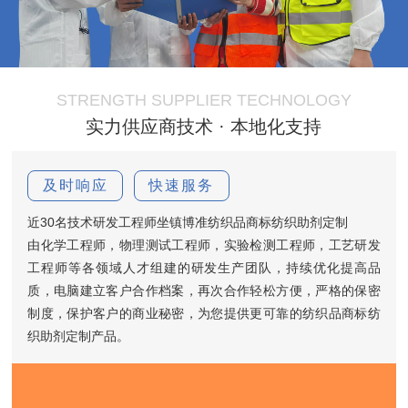
STRENGTH SUPPLIER TECHNOLOGY
实力供应商技术 · 本地化支持
及时响应
快速服务
近30名技术研发工程师坐镇博准纺织品商标纺织助剂定制
由化学工程师，物理测试工程师，实验检测工程师，工艺研发
工程师等各领域人才组建的研发生产团队，持续优化提高品
质，电脑建立客户合作档案，再次合作轻松方便，严格的保密
制度，保护客户的商业秘密，为您提供更可靠的纺织品商标纺
织助剂定制产品。