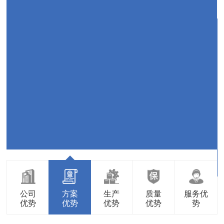
公司
方案
生产
质量
服务优
优势
优势
优势
优势
势