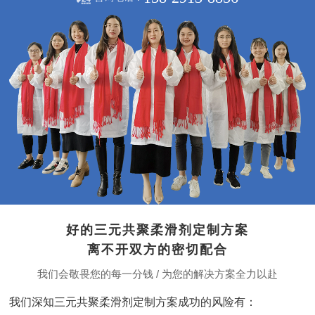
好的三元共聚柔滑剂定制方案
离不开双方的密切配合
我们会敬畏您的每一分钱 / 为您的解决方案全力以赴
我们深知三元共聚柔滑剂定制方案成功的风险有：