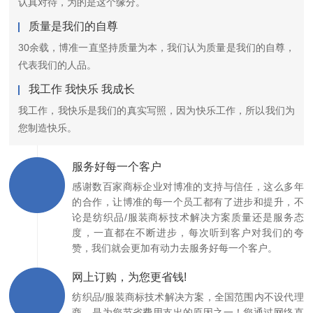
认真对待，为的是这个缘分。
质量是我们的自尊
30余载，博准一直坚持质量为本，我们认为质量是我们的自尊，
代表我们的人品。
我工作 我快乐 我成长
我工作，我快乐是我们的真实写照，因为快乐工作，所以我们为
您制造快乐。
服务好每一个客户
感谢数百家商标企业对博准的支持与信任，这么多年
的合作，让博准的每一个员工都有了进步和提升，不
论是纺织品/服装商标技术解决方案质量还是服务态
度，一直都在不断进步，每次听到客户对我们的夸
赞，我们就会更加有动力去服务好每一个客户。
网上订购，为您更省钱!
纺织品/服装商标技术解决方案，全国范围内不设代理
商，是为您节省费用支出的原因之一！您通过网络直