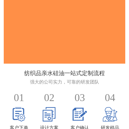
纺织品亲水硅油一站式定制流程
强大的公司实力，可靠的研发团队
01
02
03
04
客户下单
设计方案
客户确认
研发样品