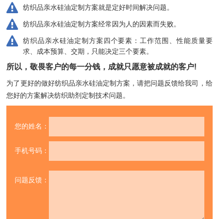
纺织品亲水硅油定制方案就是定好时间解决问题。
纺织品亲水硅油定制方案经常因为人的因素而失败。
纺织品亲水硅油定制方案四个要素：工作范围、性能质量要
求、成本预算、交期，只能决定三个要素。
所以，敬畏客户的每一分钱，成就只愿意被成就的客户!
为了更好的做好纺织品亲水硅油定制方案，请把问题反馈给我司，
给
您好的方案解决纺织助剂定制技术问题。
您的姓名：
手机号码：
问题反馈：