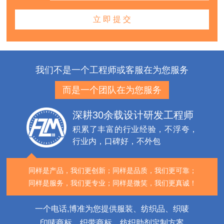
我们不是一个工程师或客服在为您服务
而是一个团队在为您服务
深耕30余载设计研发工程师
积累了丰富的行业经验，不浮夸，
行业内，口碑好，不外包
同样是产品，我们更创新；
同样是品质，我们更可靠；
同样是服务，我们更专业；
同样是微笑，我们更真诚！
一个电话,博准为您提供服装、纺织品、织唛
印唛商标、织带商标、纺织助剂定制方案