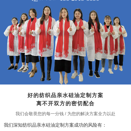
好的纺织品亲水硅油定制方案
离不开双方的密切配合
我们会敬畏您的每一分钱 / 为您的解决方案全力以赴
我们深知纺织品亲水硅油定制方案成功的风险有：