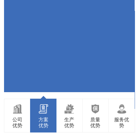
公司
方案
生产
质量
服务优
优势
优势
优势
优势
势