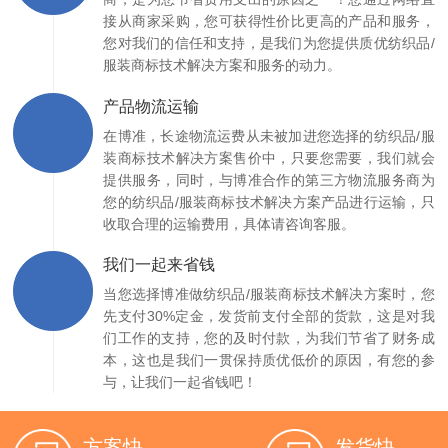
接从商家采购，您可获得性价比更高的产品和服务，
您对我们的信任和支持，是我们为您提供质优纺织品/
服装商标技术解决方案和服务的动力。
产品物流运输
在博准，长途物流运费从未被加进您选择的纺织品/服
装商标技术解决方案售价中，只要您需要，我们就会
提供服务，同时，与博准合作的第三方物流服务商为
您的纺织品/服装商标技术解决方案产品进行运输，只
收取合理的运输费用，具体请咨询客服。
我们一起来省钱
当您选择博准做纺织品/服装商标技术解决方案时，您
先支付30%定金，发货前支付全部的货款，这是对我
们工作的支持，您的及时付款，为我们节省了财务成
本，这也是我们一贯保持质优低价的原因，有您的参
与，让我们一起省钱吧！
方案快
发货快