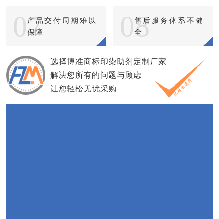
07
08
产品交付周期难以
售后服务体系不健
保障
全
选择博准商标印染助剂定制厂家
解决您所有的问题与顾虑
让您轻松无忧采购