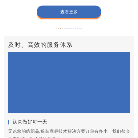
查看更多
查看更多
查看更多
查看更多
查看更多
及时、高效的服务体系
认真做好每一天
无论您的纺织品/服装商标技术解决方案订单有多小，我们都会