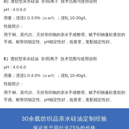
D）
透软型亲水硅油 非/阳离子 技术范围与使用说明
pH：4.0-6.0
用量：浸渍1.0-3.0%（o.w.f）；浸轧 10-30g/L
性能简介：
用于棉、莫代尔、天丝等织物的亲水手感整理。赋予织物蓬松透软的
手感。耐剪切稳定性、pH稳定性好，低黄变，复配稳定性好。
E）
透软型亲水硅油 非/阳离子 技术范围与使用说明
pH：4.0-6.0
用量：浸渍1.0-4.0%（o.w.f）；浸轧 10-40g/L
性能简介：
用于棉、莫代尔、天丝等织物的亲水手感整理。赋予织物蓬松透软的
手感。耐剪切稳定性、pH稳定性好，低黄变，复配稳定性好。
30余载纺织品亲水硅油定制经验
保证低于同行业25%的价格