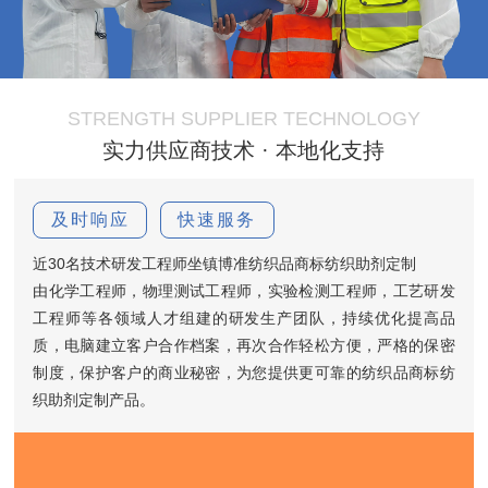
STRENGTH SUPPLIER TECHNOLOGY
实力供应商技术 · 本地化支持
及时响应
快速服务
近30名技术研发工程师坐镇博准纺织品商标纺织助剂定制
由化学工程师，物理测试工程师，实验检测工程师，工艺研发
工程师等各领域人才组建的研发生产团队，持续优化提高品
质，电脑建立客户合作档案，再次合作轻松方便，严格的保密
制度，保护客户的商业秘密，为您提供更可靠的纺织品商标纺
织助剂定制产品。