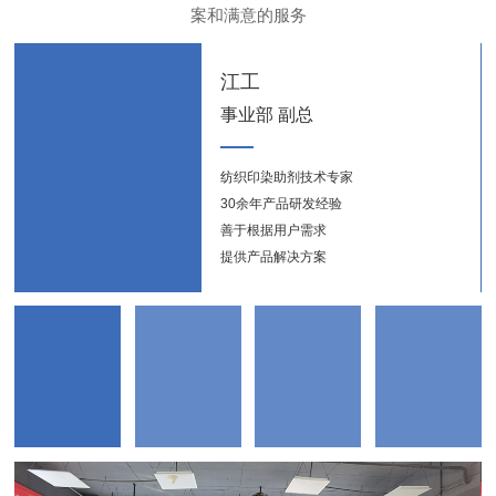
案和满意的服务
江工
事业部 副总
纺织印染助剂技术专家
纺织
30余年产品研发经验
新能
善于根据用户需求
提供产品解决方案