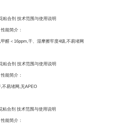
花粘合剂 技术范围与使用说明
 性能简介：
甲醛＜16ppm,干、湿摩擦牢度4级,不易堵网
花粘合剂 技术范围与使用说明
 性能简介：
,不易堵网,无APEO
花粘合剂 技术范围与使用说明
 性能简介：