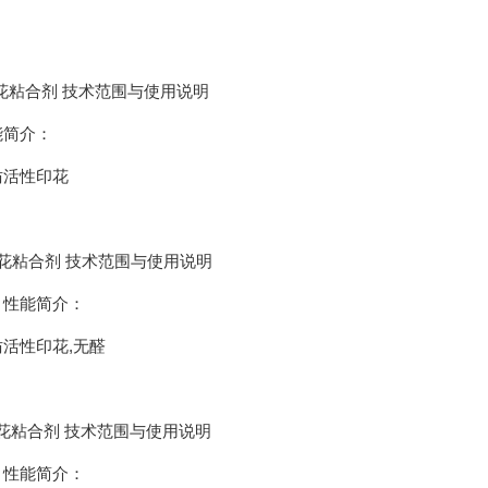
花粘合剂 技术范围与使用说明
能简介：
仿活性印花
花粘合剂 技术范围与使用说明
 性能简介：
仿活性印花,无醛
花粘合剂 技术范围与使用说明
 性能简介：