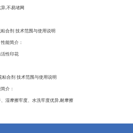
优异,不易堵网
花粘合剂 技术范围与使用说明
 性能简介：
仿活性印花
花粘合剂 技术范围与使用说明
能简介：
干、湿摩擦牢度、水洗牢度优异,耐摩擦