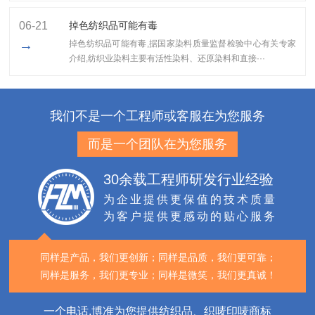
06-21
掉色纺织品可能有毒
→
掉色纺织品可能有毒,据国家染料质量监督检验中心有关专家
介绍,纺织业染料主要有活性染料、还原染料和直接···
我们不是一个工程师或客服在为您服务
而是一个团队在为您服务
30余载工程师研发行业经验
为企业提供更保值的技术质量
为客户提供更感动的贴心服务
同样是产品，我们更创新；
同样是品质，我们更可靠；
同样是服务，我们更专业；
同样是微笑，我们更真诚！
一个电话,博准为您提供纺织品、织唛印唛商标