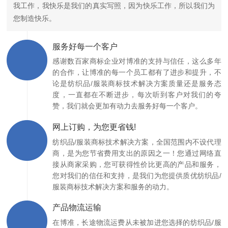
我工作，我快乐是我们的真实写照，因为快乐工作，所以我们为
您制造快乐。
服务好每一个客户
感谢数百家商标企业对博准的支持与信任，这么多年
的合作，让博准的每一个员工都有了进步和提升，不
论是纺织品/服装商标技术解决方案质量还是服务态
度，一直都在不断进步，每次听到客户对我们的夸
赞，我们就会更加有动力去服务好每一个客户。
网上订购，为您更省钱!
纺织品/服装商标技术解决方案，全国范围内不设代理
商，是为您节省费用支出的原因之一！您通过网络直
接从商家采购，您可获得性价比更高的产品和服务，
您对我们的信任和支持，是我们为您提供质优纺织品/
服装商标技术解决方案和服务的动力。
产品物流运输
在博准，长途物流运费从未被加进您选择的纺织品/服