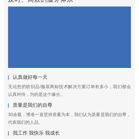
认真做好每一天
无论您的纺织品/服装商标技术解决方案订单有多小，我们都会
认真对待，为的是这个缘分。
质量是我们的自尊
30余载，博准一直坚持质量为本，我们认为质量是我们的自尊，
代表我们的人品。
我工作 我快乐 我成长