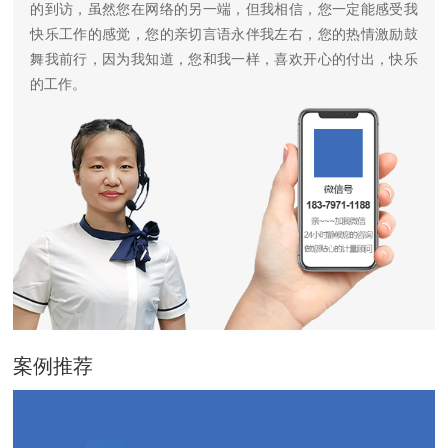
的到访，虽然您在网络的另一端，但我相信，您一定能感受我
快乐工作的感觉，您的亲切言语永伴我左右，您的热情激励鼓
舞我前行，因为我知道，您和我一样，喜欢开心的付出，快乐
的工作。
案例推荐