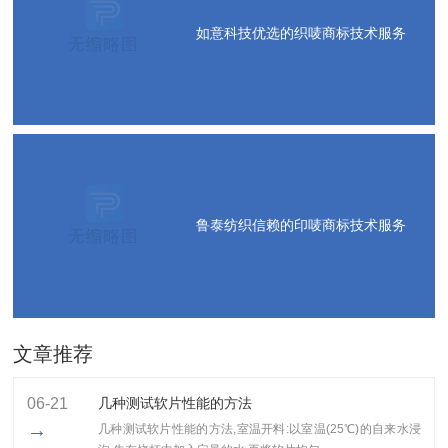
如意科技优选的织唛商标技术服务
鲁泰纺织信赖的印唛商标技术服务
文章推荐
06-21
几种测试软片性能的方法
→
几种测试软片性能的方法,室温开料:以室温(25℃)的自来水浸