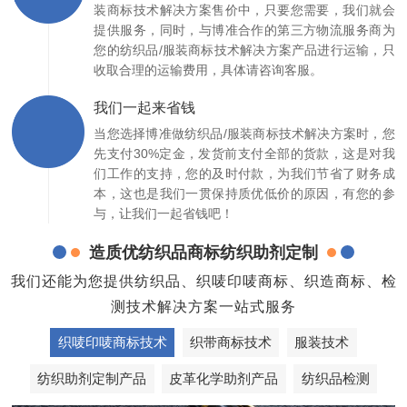
装商标技术解决方案售价中，只要您需要，我们就会
提供服务，同时，与博准合作的第三方物流服务商为
您的纺织品/服装商标技术解决方案产品进行运输，只
收取合理的运输费用，具体请咨询客服。
我们一起来省钱
当您选择博准做纺织品/服装商标技术解决方案时，您
先支付30%定金，发货前支付全部的货款，这是对我
们工作的支持，您的及时付款，为我们节省了财务成
本，这也是我们一贯保持质优低价的原因，有您的参
与，让我们一起省钱吧！
造质优纺织品商标纺织助剂定制
我们还能为您提供纺织品、织唛印唛商标、织造商标、检
测技术解决方案一站式服务
织唛印唛商标技术
织带商标技术
服装技术
纺织助剂定制产品
皮革化学助剂产品
纺织品检测