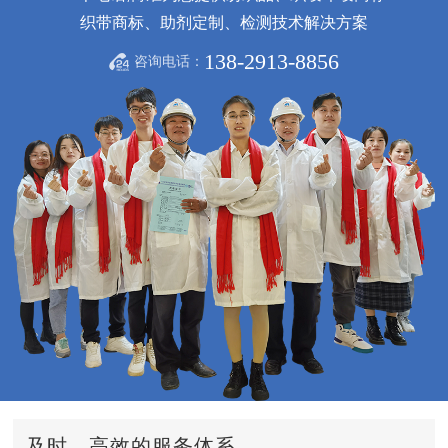
织带商标、助剂定制、检测技术解决方案
138-2913-8856
咨询电话：
及时、高效的服务体系