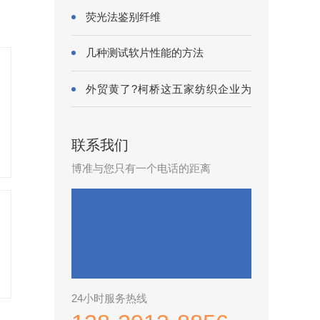
荧光法鉴别纤维
几种测试软片性能的方法
外贸黄了?柯桥这五家纺织企业为
何底气···
联系我们
博准与您只有一个电话的距离
24小时服务热线