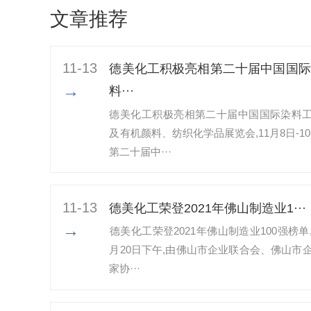
文章推荐
11-13
德美化工积极亮相第二十届中国国际
→
料···
德美化工积极亮相第二十届中国国际染料
及有机颜料、纺织化学品展览会,11月8日-10
第二十届中···
11-13
​德美化工荣登2021年佛山制造业1···
→
​德美化工荣登2021年佛山制造业100强榜单,
月20日下午,由佛山市企业联合会、佛山市
家协···