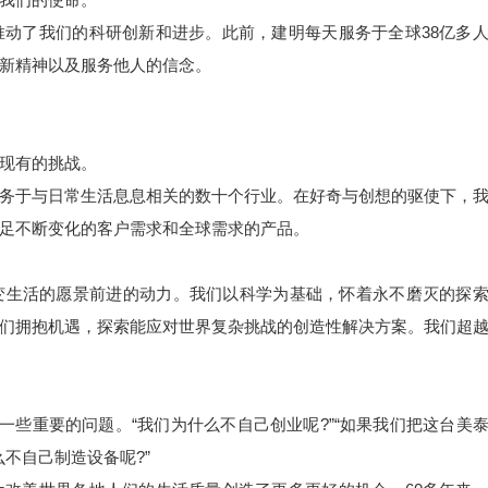
动了我们的科研创新和进步。此前，建明每天服务于全球38亿多
新精神以及服务他人的信念。
现有的挑战。
务于与日常生活息息相关的数十个行业。在好奇与创想的驱使下，
足不断变化的客户需求和全球需求的产品。
变生活的愿景前进的动力。我们以科学为基础，怀着永不磨灭的探
们拥抱机遇，探索能应对世界复杂挑战的创造性解决方案。我们超
心引发了一些重要的问题。“我们为什么不自己创业呢?”“如果我们把这台美
么不自己制造设备呢?”