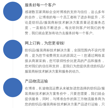
服务好每一个客户
感谢数百家商标企业对博准的支持与信任，这么多年
的合作，让博准的每一个员工都有了进步和提升，不
论是纺织品/服装商标技术解决方案质量还是服务态
度，一直都在不断进步，每次听到客户对我们的夸
赞，我们就会更加有动力去服务好每一个客户。
网上订购，为您更省钱!
纺织品/服装商标技术解决方案，全国范围内不设代理
商，是为您节省费用支出的原因之一！您通过网络直
接从商家采购，您可获得性价比更高的产品和服务，
您对我们的信任和支持，是我们为您提供质优纺织品/
服装商标技术解决方案和服务的动力。
产品物流运输
在博准，长途物流运费从未被加进您选择的纺织品/服
装商标技术解决方案售价中，只要您需要，我们就会
提供服务，同时，与博准合作的第三方物流服务商为
您的纺织品/服装商标技术解决方案产品进行运输，只