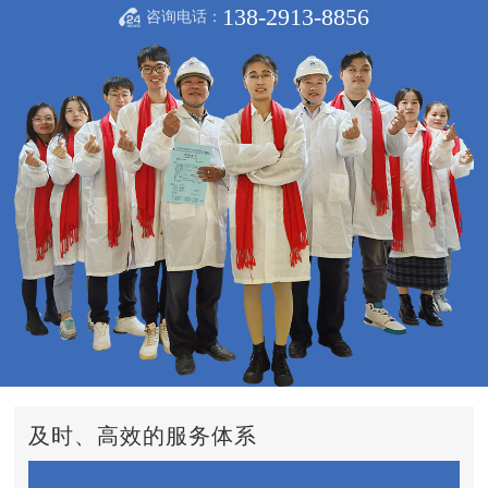
138-2913-8856
咨询电话：
及时、高效的服务体系