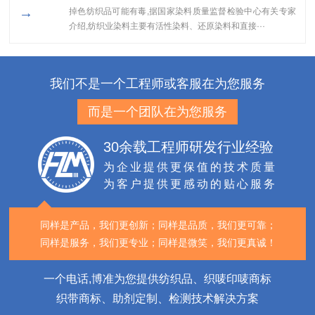
→
掉色纺织品可能有毒,据国家染料质量监督检验中心有关专家
介绍,纺织业染料主要有活性染料、还原染料和直接···
我们不是一个工程师或客服在为您服务
而是一个团队在为您服务
30余载工程师研发行业经验
为企业提供更保值的技术质量
为客户提供更感动的贴心服务
同样是产品，我们更创新；
同样是品质，我们更可靠；
同样是服务，我们更专业；
同样是微笑，我们更真诚！
一个电话,博准为您提供纺织品、织唛印唛商标
织带商标、助剂定制、检测技术解决方案