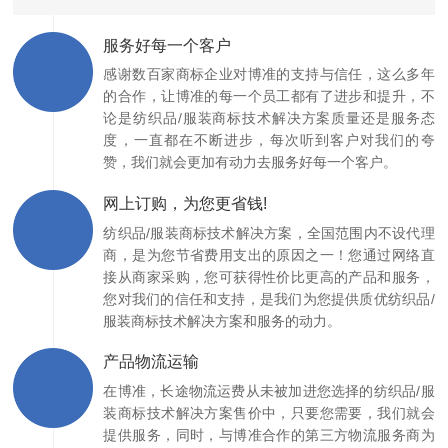
服务好每一个客户
感谢数百家商标企业对博准的支持与信任，这么多年
的合作，让博准的每一个员工都有了进步和提升，不
论是纺织品/服装商标技术解决方案质量还是服务态
度，一直都在不断进步，每次听到客户对我们的夸
赞，我们就会更加有动力去服务好每一个客户。
网上订购，为您更省钱!
纺织品/服装商标技术解决方案，全国范围内不设代理
商，是为您节省费用支出的原因之一！您通过网络直
接从商家采购，您可获得性价比更高的产品和服务，
您对我们的信任和支持，是我们为您提供质优纺织品/
服装商标技术解决方案和服务的动力。
产品物流运输
在博准，长途物流运费从未被加进您选择的纺织品/服
装商标技术解决方案售价中，只要您需要，我们就会
提供服务，同时，与博准合作的第三方物流服务商为