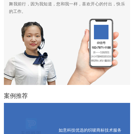
舞我前行，因为我知道，您和我一样，喜欢开心的付出，快乐
的工作。
案例推荐
如意科技优选的织唛商标技术服务