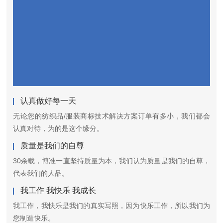
认真做好每一天
无论您的纺织品/服装商标技术解决方案订单有多小，我们都会
认真对待，为的是这个缘分。
质量是我们的自尊
30余载，博准一直坚持质量为本，我们认为质量是我们的自尊，
代表我们的人品。
我工作 我快乐 我成长
我工作，我快乐是我们的真实写照，因为快乐工作，所以我们为
您制造快乐。