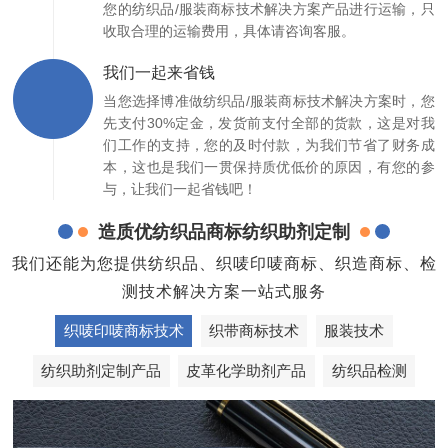
您的纺织品/服装商标技术解决方案产品进行运输，只
收取合理的运输费用，具体请咨询客服。
我们一起来省钱
当您选择博准做纺织品/服装商标技术解决方案时，您
先支付30%定金，发货前支付全部的货款，这是对我
们工作的支持，您的及时付款，为我们节省了财务成
本，这也是我们一贯保持质优低价的原因，有您的参
与，让我们一起省钱吧！
造质优纺织品商标纺织助剂定制
我们还能为您提供纺织品、织唛印唛商标、织造商标、检
测技术解决方案一站式服务
织唛印唛商标技术
织带商标技术
服装技术
纺织助剂定制产品
皮革化学助剂产品
纺织品检测