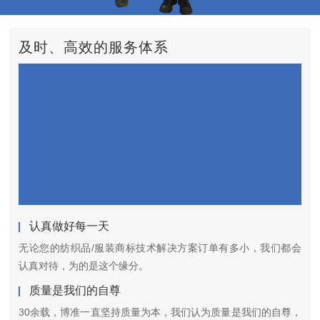
及时、高效的服务体系
认真做好每一天
无论您的纺织品/服装商标技术解决方案订单有多小，我们都会
认真对待，为的是这个缘分。
质量是我们的自尊
30余载，博准一直坚持质量为本，我们认为质量是我们的自尊，