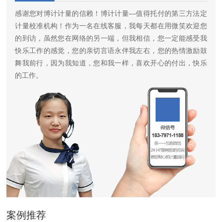
感谢您对博计计量的信赖！博计计量—值得托付的第三方法定
计量校准机构！作为一名在线客服，我每天都在用微笑欢迎您
的到访，虽然您在网络的另一端，但我相信，您一定能感受我
快乐工作的感觉，您的亲切言语永伴我左右，您的热情激励鼓
舞我前行，因为我知道，您和我一样，喜欢开心的付出，快乐
的工作。
案例推荐