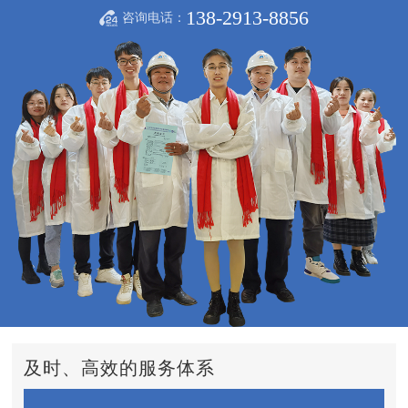
138-2913-8856
咨询电话：
及时、高效的服务体系