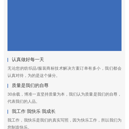
认真做好每一天
无论您的纺织品/服装商标技术解决方案订单有多小，我们都会
认真对待，为的是这个缘分。
质量是我们的自尊
30余载，博准一直坚持质量为本，我们认为质量是我们的自尊，
代表我们的人品。
我工作 我快乐 我成长
我工作，我快乐是我们的真实写照，因为快乐工作，所以我们为
您制造快乐。