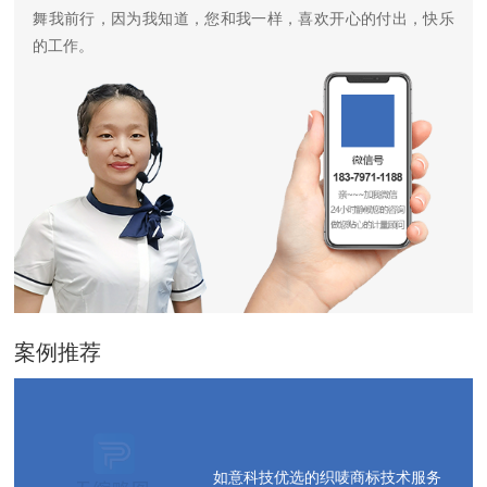
舞我前行，因为我知道，您和我一样，喜欢开心的付出，快乐
的工作。
案例推荐
如意科技优选的织唛商标技术服务