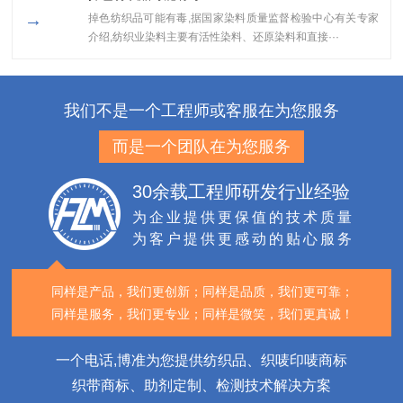
→
掉色纺织品可能有毒,据国家染料质量监督检验中心有关专家
介绍,纺织业染料主要有活性染料、还原染料和直接···
我们不是一个工程师或客服在为您服务
而是一个团队在为您服务
30余载工程师研发行业经验
为企业提供更保值的技术质量
为客户提供更感动的贴心服务
同样是产品，我们更创新；
同样是品质，我们更可靠；
同样是服务，我们更专业；
同样是微笑，我们更真诚！
一个电话,博准为您提供纺织品、织唛印唛商标
织带商标、助剂定制、检测技术解决方案