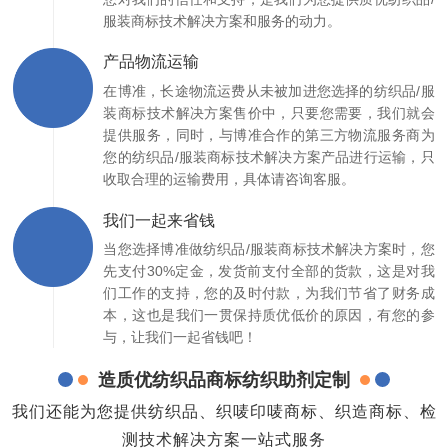
服装商标技术解决方案和服务的动力。
产品物流运输
在博准，长途物流运费从未被加进您选择的纺织品/服
装商标技术解决方案售价中，只要您需要，我们就会
提供服务，同时，与博准合作的第三方物流服务商为
您的纺织品/服装商标技术解决方案产品进行运输，只
收取合理的运输费用，具体请咨询客服。
我们一起来省钱
当您选择博准做纺织品/服装商标技术解决方案时，您
先支付30%定金，发货前支付全部的货款，这是对我
们工作的支持，您的及时付款，为我们节省了财务成
本，这也是我们一贯保持质优低价的原因，有您的参
与，让我们一起省钱吧！
造质优纺织品商标纺织助剂定制
我们还能为您提供纺织品、织唛印唛商标、织造商标、检
测技术解决方案一站式服务