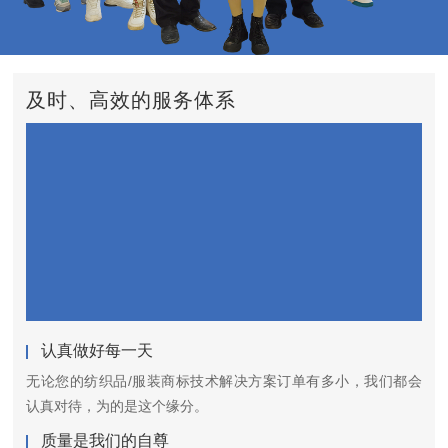
及时、高效的服务体系
认真做好每一天
无论您的纺织品/服装商标技术解决方案订单有多小，我们都会
认真对待，为的是这个缘分。
质量是我们的自尊