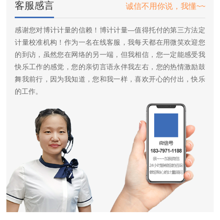
客服感言
诚信不用你说，我懂~~
感谢您对博计计量的信赖！博计计量—值得托付的第三方法定
计量校准机构！作为一名在线客服，我每天都在用微笑欢迎您
的到访，虽然您在网络的另一端，但我相信，您一定能感受我
快乐工作的感觉，您的亲切言语永伴我左右，您的热情激励鼓
舞我前行，因为我知道，您和我一样，喜欢开心的付出，快乐
的工作。