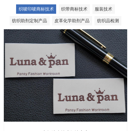
织唛印唛商标技术
织带商标技术
服装技术
纺织助剂定制产品
皮革化学助剂产品
纺织品检测