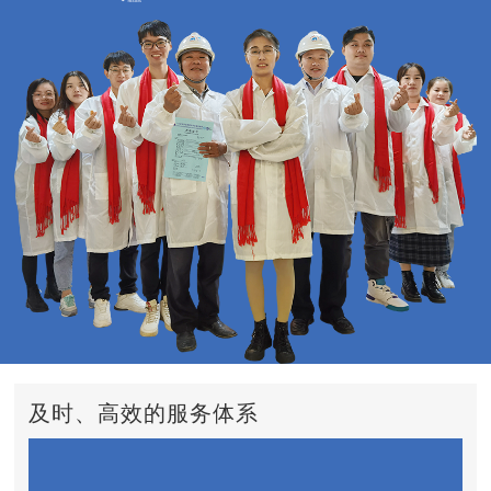
及时、高效的服务体系