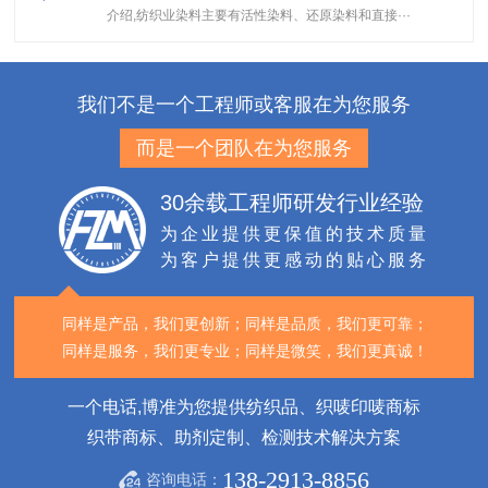
介绍,纺织业染料主要有活性染料、还原染料和直接···
我们不是一个工程师或客服在为您服务
而是一个团队在为您服务
30余载工程师研发行业经验
为企业提供更保值的技术质量
为客户提供更感动的贴心服务
同样是产品，我们更创新；
同样是品质，我们更可靠；
同样是服务，我们更专业；
同样是微笑，我们更真诚！
一个电话,博准为您提供纺织品、织唛印唛商标
织带商标、助剂定制、检测技术解决方案
138-2913-8856
咨询电话：