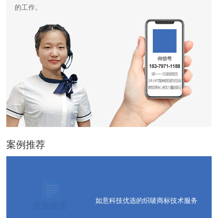
的工作。
案例推荐
如意科技优选的织唛商标技术服务