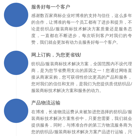
服务好每一个客户
感谢数百家商标企业对博准的支持与信任，这么多年
的合作，让博准的每一个员工都有了进步和提升，不
论是纺织品/服装商标技术解决方案质量还是服务态
度，一直都在不断进步，每次听到客户对我们的夸
赞，我们就会更加有动力去服务好每一个客户。
网上订购，为您更省钱!
纺织品/服装商标技术解决方案，全国范围内不设代理
商，是为您节省费用支出的原因之一！您通过网络直
接从商家采购，您可获得性价比更高的产品和服务，
您对我们的信任和支持，是我们为您提供质优纺织品/
服装商标技术解决方案和服务的动力。
产品物流运输
在博准，长途物流运费从未被加进您选择的纺织品/服
装商标技术解决方案售价中，只要您需要，我们就会
提供服务，同时，与博准合作的第三方物流服务商为
您的纺织品/服装商标技术解决方案产品进行运输，只