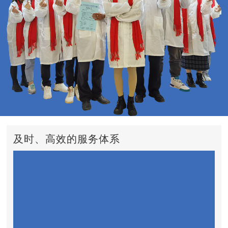
及时、高效的服务体系