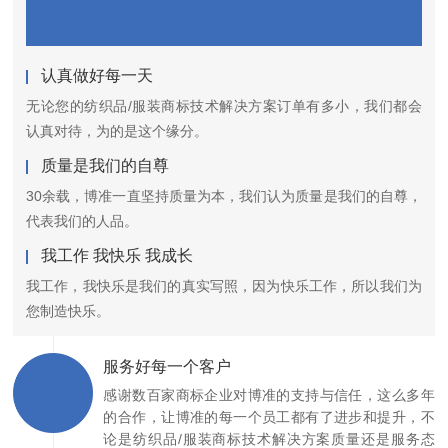
认真做好每一天
无论您的纺织品/服装商标技术解决方案订单有多小，我们都会
认真对待，为的是这个缘分。
质量是我们的自尊
30余载，博准一直坚持质量为本，我们认为质量是我们的自尊，
代表我们的人品。
我工作 我快乐 我成长
我工作，我快乐是我们的真实写照，因为快乐工作，所以我们为
您制造快乐。
服务好每一个客户
感谢数百家商标企业对博准的支持与信任，这么多年
的合作，让博准的每一个员工都有了进步和提升，不
论是纺织品/服装商标技术解决方案质量还是服务态