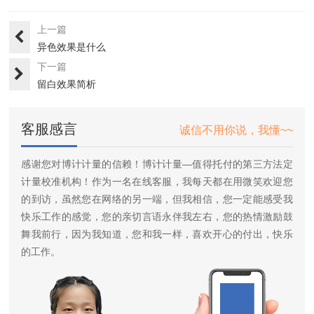
上一篇
异色效果是什么
下一篇
留白效果简析
客服感言
诚信不用你说，我懂~~
感谢您对博计计量的信赖！博计计量—值得托付的第三方法定
计量校准机构！作为一名在线客服，我每天都在用微笑欢迎您
的到访，虽然您在网络的另一端，但我相信，您一定能感受我
快乐工作的感觉，您的亲切言语永伴我左右，您的热情激励鼓
舞我前行，因为我知道，您和我一样，喜欢开心的付出，快乐
的工作。