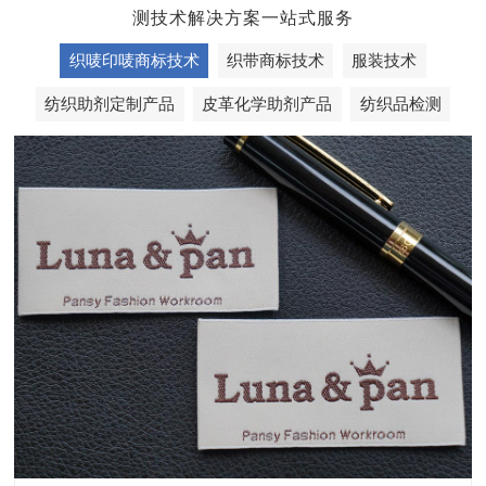
测技术解决方案一站式服务
织唛印唛商标技术
织带商标技术
服装技术
纺织助剂定制产品
皮革化学助剂产品
纺织品检测