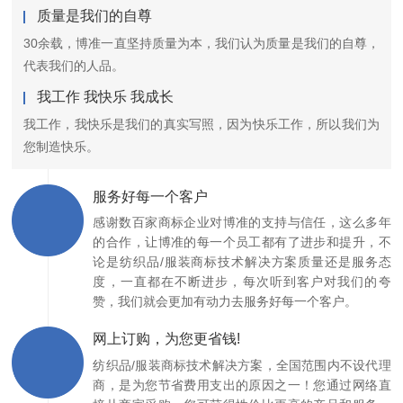
质量是我们的自尊
30余载，博准一直坚持质量为本，我们认为质量是我们的自尊，
代表我们的人品。
我工作 我快乐 我成长
我工作，我快乐是我们的真实写照，因为快乐工作，所以我们为
您制造快乐。
服务好每一个客户
感谢数百家商标企业对博准的支持与信任，这么多年
的合作，让博准的每一个员工都有了进步和提升，不
论是纺织品/服装商标技术解决方案质量还是服务态
度，一直都在不断进步，每次听到客户对我们的夸
赞，我们就会更加有动力去服务好每一个客户。
网上订购，为您更省钱!
纺织品/服装商标技术解决方案，全国范围内不设代理
商，是为您节省费用支出的原因之一！您通过网络直