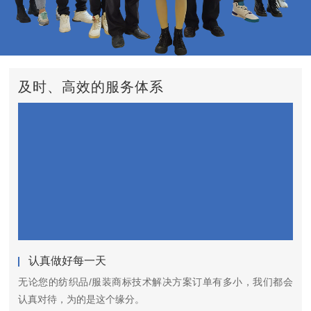
及时、高效的服务体系
认真做好每一天
无论您的纺织品/服装商标技术解决方案订单有多小，我们都会
认真对待，为的是这个缘分。