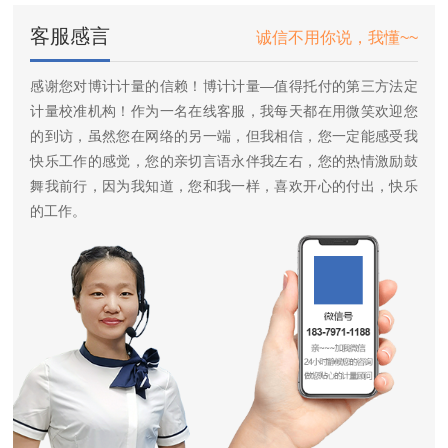
客服感言
诚信不用你说，我懂~~
感谢您对博计计量的信赖！博计计量—值得托付的第三方法定
计量校准机构！作为一名在线客服，我每天都在用微笑欢迎您
的到访，虽然您在网络的另一端，但我相信，您一定能感受我
快乐工作的感觉，您的亲切言语永伴我左右，您的热情激励鼓
舞我前行，因为我知道，您和我一样，喜欢开心的付出，快乐
的工作。