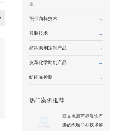
企···
织带商标技术
→
服装技术
→
纺织助剂定制产品
→
皮革化学助剂产品
→
纺织品检测
→
热门案例推荐
西文电脑商标服饰严
选的织唛商标技术解