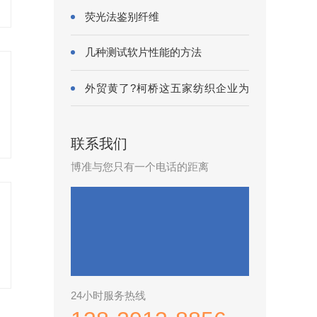
荧光法鉴别纤维
几种测试软片性能的方法
外贸黄了?柯桥这五家纺织企业为
何底气···
联系我们
博准与您只有一个电话的距离
24小时服务热线