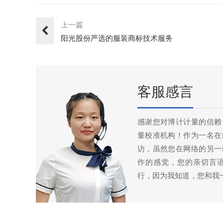
上一篇
阳光股份严选的服装商标技术服务
客服感言
感谢您对博计计量的信赖
量校准机构！作为一名在
访，虽然您在网络的另一
作的感觉，您的亲切言
行，因为我知道，您和我