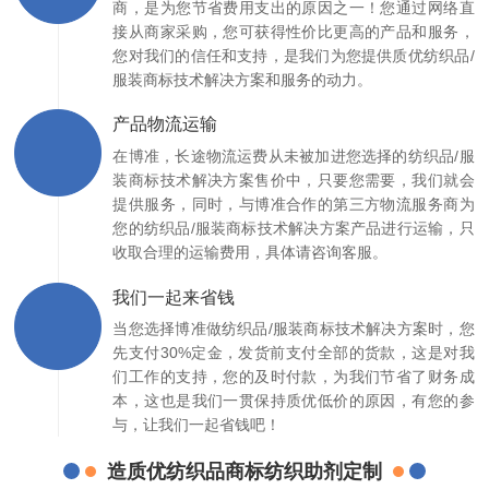
商，是为您节省费用支出的原因之一！您通过网络直
接从商家采购，您可获得性价比更高的产品和服务，
您对我们的信任和支持，是我们为您提供质优纺织品/
服装商标技术解决方案和服务的动力。
产品物流运输
在博准，长途物流运费从未被加进您选择的纺织品/服
装商标技术解决方案售价中，只要您需要，我们就会
提供服务，同时，与博准合作的第三方物流服务商为
您的纺织品/服装商标技术解决方案产品进行运输，只
收取合理的运输费用，具体请咨询客服。
我们一起来省钱
当您选择博准做纺织品/服装商标技术解决方案时，您
先支付30%定金，发货前支付全部的货款，这是对我
们工作的支持，您的及时付款，为我们节省了财务成
本，这也是我们一贯保持质优低价的原因，有您的参
与，让我们一起省钱吧！
造质优纺织品商标纺织助剂定制