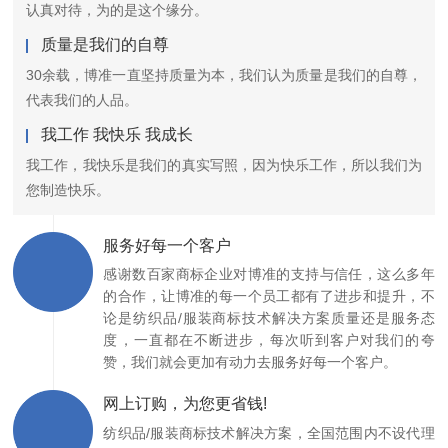
认真对待，为的是这个缘分。
质量是我们的自尊
30余载，博准一直坚持质量为本，我们认为质量是我们的自尊，
代表我们的人品。
我工作 我快乐 我成长
我工作，我快乐是我们的真实写照，因为快乐工作，所以我们为
您制造快乐。
服务好每一个客户
感谢数百家商标企业对博准的支持与信任，这么多年
的合作，让博准的每一个员工都有了进步和提升，不
论是纺织品/服装商标技术解决方案质量还是服务态
度，一直都在不断进步，每次听到客户对我们的夸
赞，我们就会更加有动力去服务好每一个客户。
网上订购，为您更省钱!
纺织品/服装商标技术解决方案，全国范围内不设代理