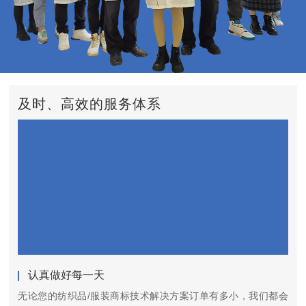
及时、高效的服务体系
认真做好每一天
无论您的纺织品/服装商标技术解决方案订单有多小，我们都会