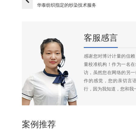
华泰纺织指定的纱染技术服务
客服感言
感谢您对博计计量的信赖
量校准机构！作为一名在
访，虽然您在网络的另一
作的感觉，您的亲切言
行，因为我知道，您和我
案例推荐