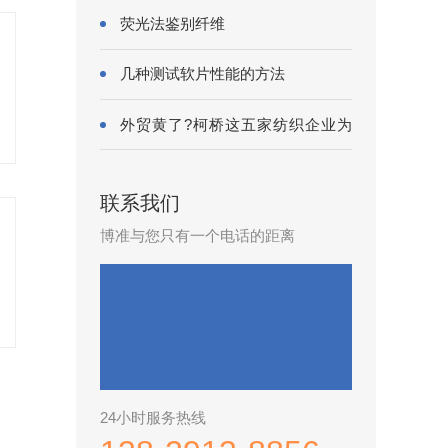
荧光法鉴别纤维
几种测试软片性能的方法
外贸黄了?柯桥这五家纺织企业为
何底气···
联系我们
博准与您只有一个电话的距离
24小时服务热线