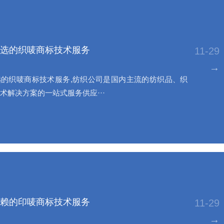
选的织唛商标技术服务
11-29
→
的织唛商标技术服务,纺织公司是国内主流的纺织品、织
术解决方案的一站式服务供应···
赖的印唛商标技术服务
11-29
→