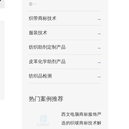
企···
织带商标技术
→
服装技术
→
纺织助剂定制产品
→
皮革化学助剂产品
→
纺织品检测
→
热门案例推荐
西文电脑商标服饰严
选的织唛商标技术解