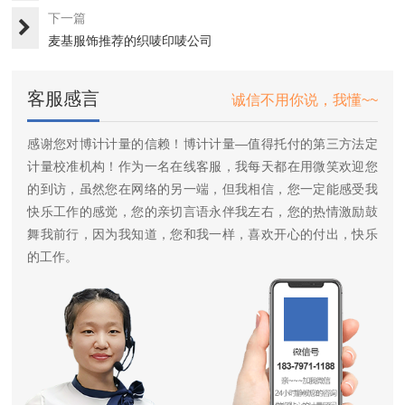
下一篇
麦基服饰推荐的织唛印唛公司
客服感言
诚信不用你说，我懂~~
感谢您对博计计量的信赖！博计计量—值得托付的第三方法定
计量校准机构！作为一名在线客服，我每天都在用微笑欢迎您
的到访，虽然您在网络的另一端，但我相信，您一定能感受我
快乐工作的感觉，您的亲切言语永伴我左右，您的热情激励鼓
舞我前行，因为我知道，您和我一样，喜欢开心的付出，快乐
的工作。