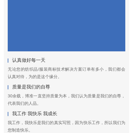
认真做好每一天
无论您的纺织品/服装商标技术解决方案订单有多小，我们都会
认真对待，为的是这个缘分。
质量是我们的自尊
30余载，博准一直坚持质量为本，我们认为质量是我们的自尊，
代表我们的人品。
我工作 我快乐 我成长
我工作，我快乐是我们的真实写照，因为快乐工作，所以我们为
您制造快乐。