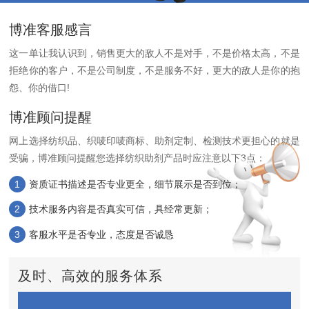
博准客服感言
这一单让我认识到，销售更大的敌人不是对手，不是价格太高，不是
拒绝你的客户，不是公司制度，不是服务不好，更大的敌人是你的抱
怨、你的借口!
博准顾问提醒
网上选择纺织品、织唛印唛商标、助剂定制、检测技术更担心的就是
受骗，
博准顾问提醒您选择纺织助剂产品时应注意以下3点：
1
资质证书描述是否专业更全，细节展示是否到位；
2
技术服务内容是否真实可信，具经常更新；
3
客服水平是否专业，态度是否诚恳
及时、高效的服务体系