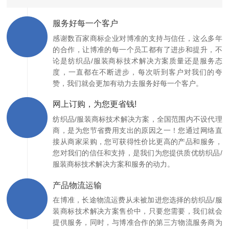
服务好每一个客户
感谢数百家商标企业对博准的支持与信任，这么多年
的合作，让博准的每一个员工都有了进步和提升，不
论是纺织品/服装商标技术解决方案质量还是服务态
度，一直都在不断进步，每次听到客户对我们的夸
赞，我们就会更加有动力去服务好每一个客户。
网上订购，为您更省钱!
纺织品/服装商标技术解决方案，全国范围内不设代理
商，是为您节省费用支出的原因之一！您通过网络直
接从商家采购，您可获得性价比更高的产品和服务，
您对我们的信任和支持，是我们为您提供质优纺织品/
服装商标技术解决方案和服务的动力。
产品物流运输
在博准，长途物流运费从未被加进您选择的纺织品/服
装商标技术解决方案售价中，只要您需要，我们就会
提供服务，同时，与博准合作的第三方物流服务商为