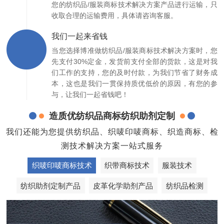
您的纺织品/服装商标技术解决方案产品进行运输，只
收取合理的运输费用，具体请咨询客服。
我们一起来省钱
当您选择博准做纺织品/服装商标技术解决方案时，您
先支付30%定金，发货前支付全部的货款，这是对我
们工作的支持，您的及时付款，为我们节省了财务成
本，这也是我们一贯保持质优低价的原因，有您的参
与，让我们一起省钱吧！
造质优纺织品商标纺织助剂定制
我们还能为您提供纺织品、织唛印唛商标、织造商标、检
测技术解决方案一站式服务
织唛印唛商标技术
织带商标技术
服装技术
纺织助剂定制产品
皮革化学助剂产品
纺织品检测