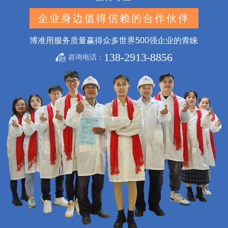
企业身边值得信赖的合作伙伴
博准用服务质量赢得众多世界500强企业的青睐
138-2913-8856
咨询电话：