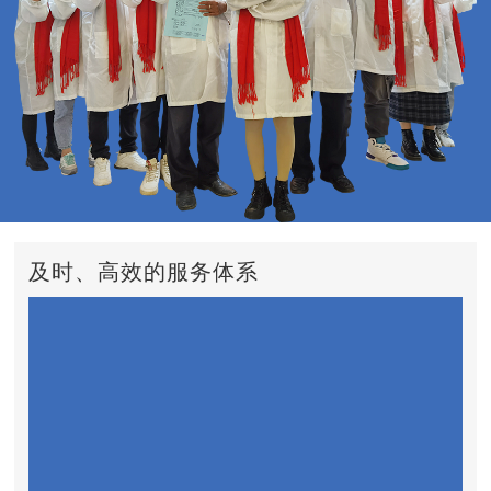
及时、高效的服务体系