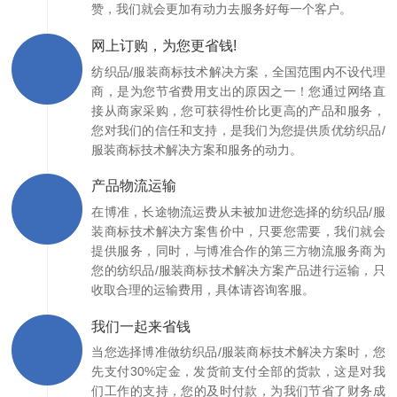
赞，我们就会更加有动力去服务好每一个客户。
网上订购，为您更省钱!
纺织品/服装商标技术解决方案，全国范围内不设代理
商，是为您节省费用支出的原因之一！您通过网络直
接从商家采购，您可获得性价比更高的产品和服务，
您对我们的信任和支持，是我们为您提供质优纺织品/
服装商标技术解决方案和服务的动力。
产品物流运输
在博准，长途物流运费从未被加进您选择的纺织品/服
装商标技术解决方案售价中，只要您需要，我们就会
提供服务，同时，与博准合作的第三方物流服务商为
您的纺织品/服装商标技术解决方案产品进行运输，只
收取合理的运输费用，具体请咨询客服。
我们一起来省钱
当您选择博准做纺织品/服装商标技术解决方案时，您
先支付30%定金，发货前支付全部的货款，这是对我
们工作的支持，您的及时付款，为我们节省了财务成