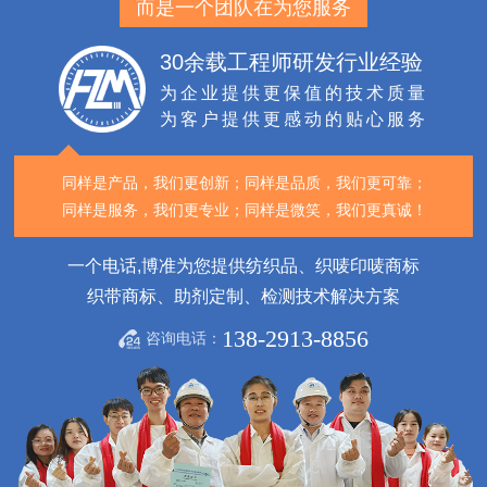
而是一个团队在为您服务
30余载工程师研发行业经验
为企业提供更保值的技术质量
为客户提供更感动的贴心服务
同样是产品，我们更创新；
同样是品质，我们更可靠；
同样是服务，我们更专业；
同样是微笑，我们更真诚！
一个电话,博准为您提供纺织品、织唛印唛商标
织带商标、助剂定制、检测技术解决方案
138-2913-8856
咨询电话：