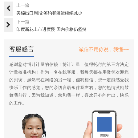
上一篇
美棉出口周报:签约和装运继续减少
下一篇
印度新花上市进度慢 国内价格仍坚挺
客服感言
诚信不用你说，我懂~~
感谢您对博计计量的信赖！博计计量—值得托付的第三方法定
计量校准机构！作为一名在线客服，我每天都在用微笑欢迎您
的到访，虽然您在网络的另一端，但我相信，您一定能感受我
快乐工作的感觉，您的亲切言语永伴我左右，您的热情激励鼓
舞我前行，因为我知道，您和我一样，喜欢开心的付出，快乐
的工作。