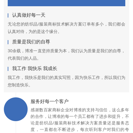
认真做好每一天
无论您的纺织品/服装商标技术解决方案订单有多小，我们都会
认真对待，为的是这个缘分。
质量是我们的自尊
30余载，博准一直坚持质量为本，我们认为质量是我们的自尊，
代表我们的人品。
我工作 我快乐 我成长
我工作，我快乐是我们的真实写照，因为快乐工作，所以我们为
您制造快乐。
服务好每一个客户
感谢数百家商标企业对博准的支持与信任，这么多年
的合作，让博准的每一个员工都有了进步和提升，不
论是纺织品/服装商标技术解决方案质量还是服务态
度，一直都在不断进步，每次听到客户对我们的夸