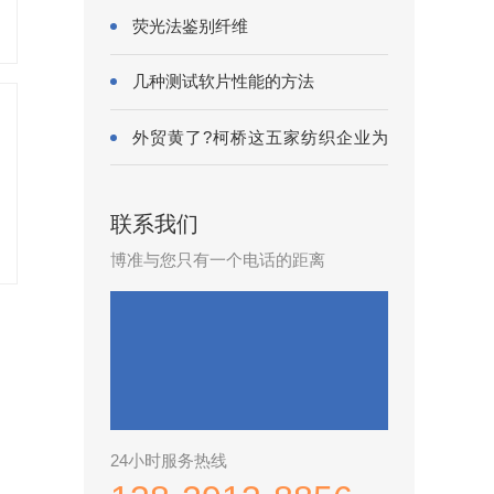
荧光法鉴别纤维
几种测试软片性能的方法
外贸黄了?柯桥这五家纺织企业为
何底气···
联系我们
博准与您只有一个电话的距离
24小时服务热线