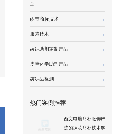
企···
织带商标技术
→
服装技术
→
纺织助剂定制产品
→
皮革化学助剂产品
→
纺织品检测
→
热门案例推荐
西文电脑商标服饰严
选的织唛商标技术解