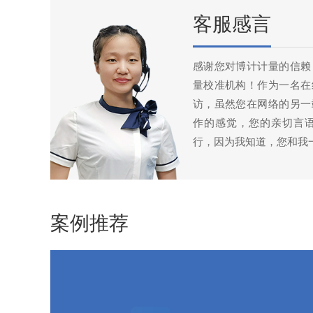
客服感言
感谢您对博计计量的信赖
量校准机构！作为一名在
访，虽然您在网络的另一
作的感觉，您的亲切言
行，因为我知道，您和我
案例推荐