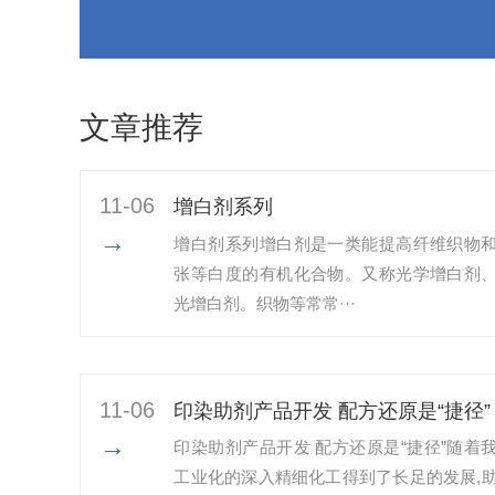
文章推荐
11-06
增白剂系列
→
增白剂系列增白剂是一类能提高纤维织物
张等白度的有机化合物。又称光学增白剂
光增白剂。织物等常常···
11-06
印染助剂产品开发 配方还原是“捷径”
→
印染助剂产品开发 配方还原是“捷径”随着
工业化的深入精细化工得到了长足的发展,