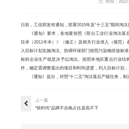
时间：2022-
日前，工信部发布通知，部署2015年及“十三五”期间淘
《通知》要求，各地要按照《部分工业行业淘汰落后
目录（2011年本）》（修正）及相关行业准入（规范
入目标计划实施淘汰。协调环保部门按照污染物排放标准
标的企业生产线坚决予以淘汰。按照本地区重点行业结
作，确定需调整退出的项目和时间进度，列入目标计划，
《通知》提出，对照“十二五”淘汰落后产能任务，制定
上一篇
“快时尚”品牌不合格占比居高不下