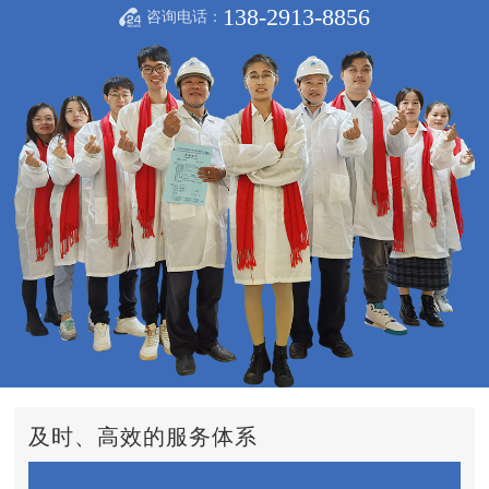
138-2913-8856
咨询电话：
及时、高效的服务体系