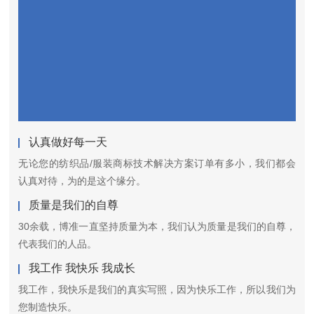
认真做好每一天
无论您的纺织品/服装商标技术解决方案订单有多小，我们都会
认真对待，为的是这个缘分。
质量是我们的自尊
30余载，博准一直坚持质量为本，我们认为质量是我们的自尊，
代表我们的人品。
我工作 我快乐 我成长
我工作，我快乐是我们的真实写照，因为快乐工作，所以我们为
您制造快乐。