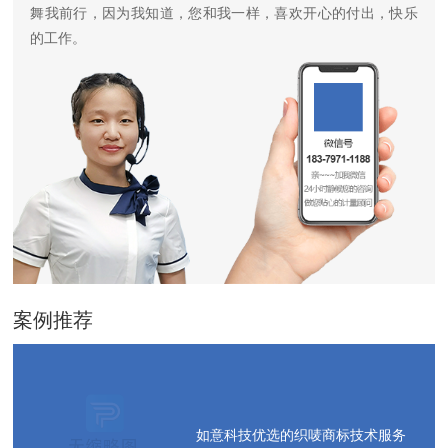
舞我前行，因为我知道，您和我一样，喜欢开心的付出，快乐
的工作。
案例推荐
如意科技优选的织唛商标技术服务