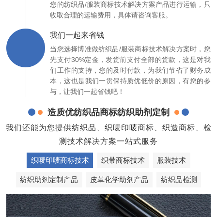
您的纺织品/服装商标技术解决方案产品进行运输，只
收取合理的运输费用，具体请咨询客服。
我们一起来省钱
当您选择博准做纺织品/服装商标技术解决方案时，您
先支付30%定金，发货前支付全部的货款，这是对我
们工作的支持，您的及时付款，为我们节省了财务成
本，这也是我们一贯保持质优低价的原因，有您的参
与，让我们一起省钱吧！
造质优纺织品商标纺织助剂定制
我们还能为您提供纺织品、织唛印唛商标、织造商标、检
测技术解决方案一站式服务
织唛印唛商标技术
织带商标技术
服装技术
纺织助剂定制产品
皮革化学助剂产品
纺织品检测