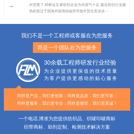
→
外贸黄了,柯桥这五家纺织企业为何底气十足​,最近纺织行业最
热的莫过于因海外疫情凶猛而导致外贸生意凉凉···
我们不是一个工程师或客服在为您服务
而是一个团队在为您服务
30余载工程师研发行业经验
为企业提供更保值的技术质量
为客户提供更感动的贴心服务
同样是产品，我们更创新；
同样是品质，我们更可靠；
同样是服务，我们更专业；
同样是微笑，我们更真诚！
一个电话,博准为您提供纺织品、织唛印唛商标
织带商标、助剂定制、检测技术解决方案