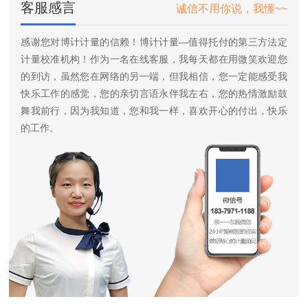
客服感言
诚信不用你说，我懂~~
感谢您对博计计量的信赖！博计计量—值得托付的第三方法定
计量校准机构！作为一名在线客服，我每天都在用微笑欢迎您
的到访，虽然您在网络的另一端，但我相信，您一定能感受我
快乐工作的感觉，您的亲切言语永伴我左右，您的热情激励鼓
舞我前行，因为我知道，您和我一样，喜欢开心的付出，快乐
的工作。