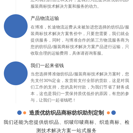
服装商标技术解决方案和服务的动力。
产品物流运输
在博准，长途物流运费从未被加进您选择的纺织品/服
装商标技术解决方案售价中，只要您需要，我们就会
提供服务，同时，与博准合作的第三方物流服务商为
您的纺织品/服装商标技术解决方案产品进行运输，只
收取合理的运输费用，具体请咨询客服。
我们一起来省钱
当您选择博准做纺织品/服装商标技术解决方案时，您
先支付30%定金，发货前支付全部的货款，这是对我
们工作的支持，您的及时付款，为我们节省了财务成
本，这也是我们一贯保持质优低价的原因，有您的参
与，让我们一起省钱吧！
造质优纺织品商标纺织助剂定制
我们还能为您提供纺织品、织唛印唛商标、织造商标、检
测技术解决方案一站式服务