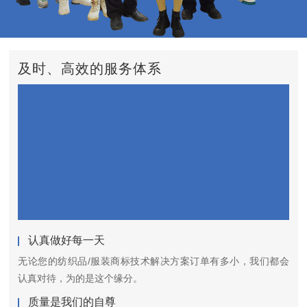
及时、高效的服务体系
认真做好每一天
无论您的纺织品/服装商标技术解决方案订单有多小，我们都会
认真对待，为的是这个缘分。
质量是我们的自尊