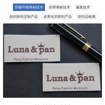
织唛印唛商标技术
织带商标技术
服装技术
纺织助剂定制产品
皮革化学助剂产品
纺织品检测