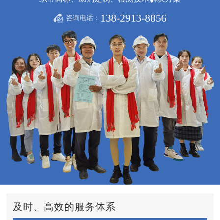
138-2913-8856
咨询电话：
及时、高效的服务体系