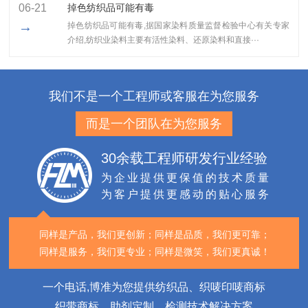
06-21
掉色纺织品可能有毒
→
掉色纺织品可能有毒,据国家染料质量监督检验中心有关专家
介绍,纺织业染料主要有活性染料、还原染料和直接···
我们不是一个工程师或客服在为您服务
而是一个团队在为您服务
30余载工程师研发行业经验
为企业提供更保值的技术质量
为客户提供更感动的贴心服务
同样是产品，我们更创新；
同样是品质，我们更可靠；
同样是服务，我们更专业；
同样是微笑，我们更真诚！
一个电话,博准为您提供纺织品、织唛印唛商标
织带商标、助剂定制、检测技术解决方案