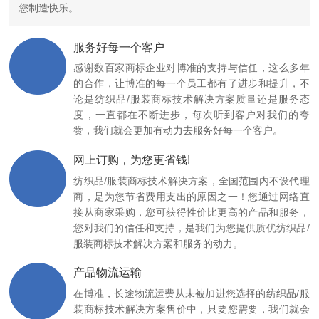
您制造快乐。
服务好每一个客户
感谢数百家商标企业对博准的支持与信任，这么多年
的合作，让博准的每一个员工都有了进步和提升，不
论是纺织品/服装商标技术解决方案质量还是服务态
度，一直都在不断进步，每次听到客户对我们的夸
赞，我们就会更加有动力去服务好每一个客户。
网上订购，为您更省钱!
纺织品/服装商标技术解决方案，全国范围内不设代理
商，是为您节省费用支出的原因之一！您通过网络直
接从商家采购，您可获得性价比更高的产品和服务，
您对我们的信任和支持，是我们为您提供质优纺织品/
服装商标技术解决方案和服务的动力。
产品物流运输
在博准，长途物流运费从未被加进您选择的纺织品/服
装商标技术解决方案售价中，只要您需要，我们就会