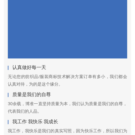
认真做好每一天
无论您的纺织品/服装商标技术解决方案订单有多小，我们都会
认真对待，为的是这个缘分。
质量是我们的自尊
30余载，博准一直坚持质量为本，我们认为质量是我们的自尊，
代表我们的人品。
我工作 我快乐 我成长
我工作，我快乐是我们的真实写照，因为快乐工作，所以我们为